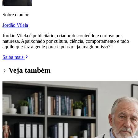
Sobre o autor
Jordão Vilela
Jordão Vilela é publicitário, criador de conteúdo e curioso por
natureza. Apaixonado por cultura, ciência, comportamento e tudo
aquilo que faz a gente parar e pensar “já imaginou isso?”.
Saiba mais
Veja também