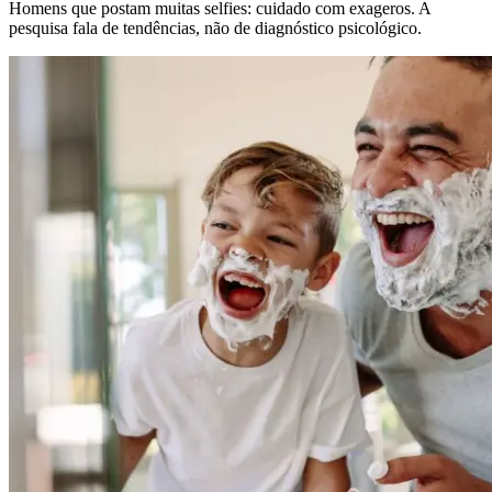
Homens que postam muitas selfies: cuidado com exageros. A
pesquisa fala de tendências, não de diagnóstico psicológico.