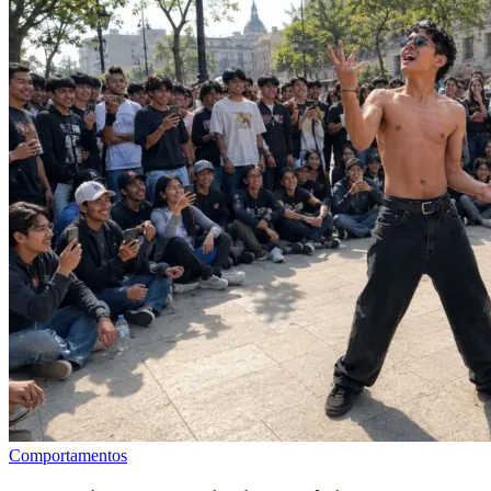
Comportamentos