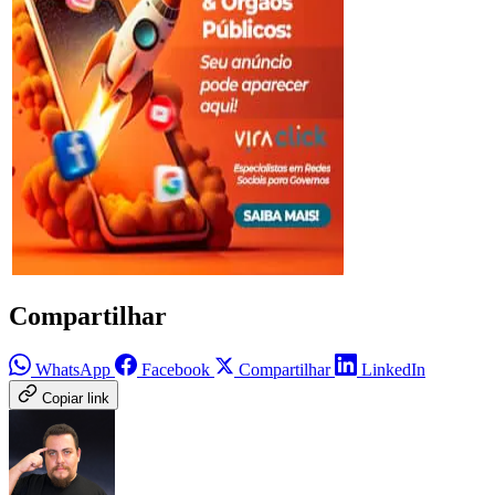
Compartilhar
WhatsApp
Facebook
Compartilhar
LinkedIn
Copiar link