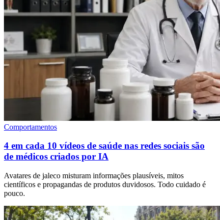
Comportamentos
4 em cada 10 vídeos de saúde nas redes sociais são
de médicos criados por IA
Avatares de jaleco misturam informações plausíveis, mitos
científicos e propagandas de produtos duvidosos. Todo cuidado é
pouco.