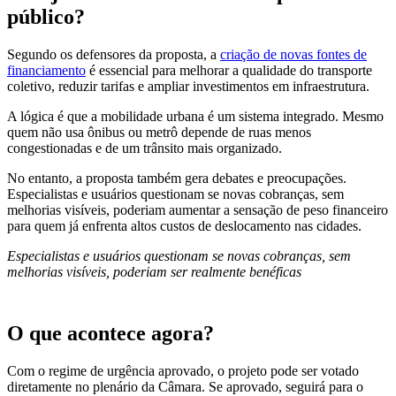
público?
Segundo os defensores da proposta, a
criação de novas fontes de
financiamento
é essencial para melhorar a qualidade do transporte
coletivo, reduzir tarifas e ampliar investimentos em infraestrutura.
A lógica é que a mobilidade urbana é um sistema integrado. Mesmo
quem não usa ônibus ou metrô depende de ruas menos
congestionadas e de um trânsito mais organizado.
No entanto, a proposta também gera debates e preocupações.
Especialistas e usuários questionam se novas cobranças, sem
melhorias visíveis, poderiam aumentar a sensação de peso financeiro
para quem já enfrenta altos custos de deslocamento nas cidades.
Especialistas e usuários questionam se novas cobranças, sem
melhorias visíveis, poderiam ser realmente benéficas
O que acontece agora?
Com o regime de urgência aprovado, o projeto pode ser votado
diretamente no plenário da Câmara. Se aprovado, seguirá para o