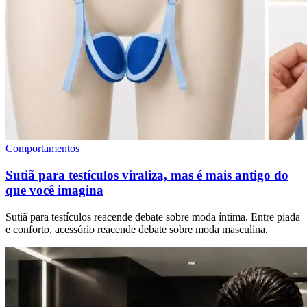
Comportamentos
Sutiã para testículos viraliza, mas é mais antigo do
que você imagina
Sutiã para testículos reacende debate sobre moda íntima. Entre piada
e conforto, acessório reacende debate sobre moda masculina.