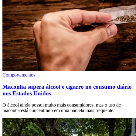
Comportamentos
Maconha supera álcool e cigarro no consumo diário
nos Estados Unidos
O álcool ainda possui muito mais consumidores, mas o uso de
maconha está concentrado em uma parcela mais frequente.