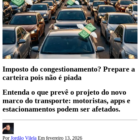
Imposto do congestionamento? Prepare a
carteira pois não é piada
Entenda o que prevê o projeto do novo
marco do transporte: motoristas, apps e
estacionamentos podem ser afetados.
Por
Jordão Vilela
Em fevereiro 13, 2026