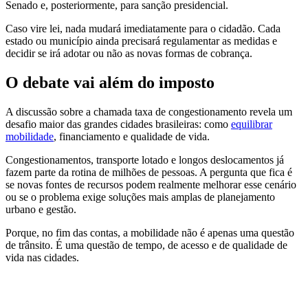
Senado e, posteriormente, para sanção presidencial.
Caso vire lei, nada mudará imediatamente para o cidadão. Cada
estado ou município ainda precisará regulamentar as medidas e
decidir se irá adotar ou não as novas formas de cobrança.
O debate vai além do imposto
A discussão sobre a chamada taxa de congestionamento revela um
desafio maior das grandes cidades brasileiras: como
equilibrar
mobilidade
, financiamento e qualidade de vida.
Congestionamentos, transporte lotado e longos deslocamentos já
fazem parte da rotina de milhões de pessoas. A pergunta que fica é
se novas fontes de recursos podem realmente melhorar esse cenário
ou se o problema exige soluções mais amplas de planejamento
urbano e gestão.
Porque, no fim das contas, a mobilidade não é apenas uma questão
de trânsito. É uma questão de tempo, de acesso e de qualidade de
vida nas cidades.