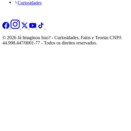
Curiosidades
© 2026 Já Imaginou Isso? - Curiosidades, Fatos e Teorias CNPJ:
44.998.447/0001-77 - Todos os direitos reservados.