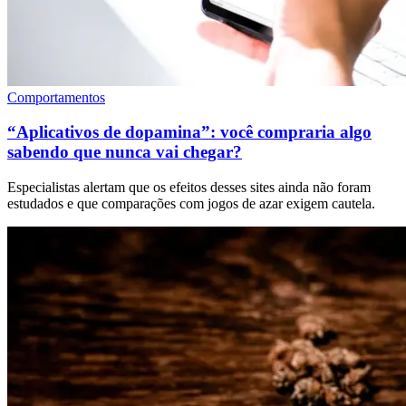
Comportamentos
“Aplicativos de dopamina”: você compraria algo
sabendo que nunca vai chegar?
Especialistas alertam que os efeitos desses sites ainda não foram
estudados e que comparações com jogos de azar exigem cautela.