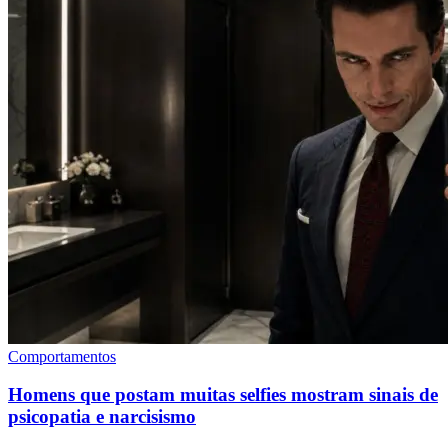
Comportamentos
Homens que postam muitas selfies mostram sinais de
psicopatia e narcisismo