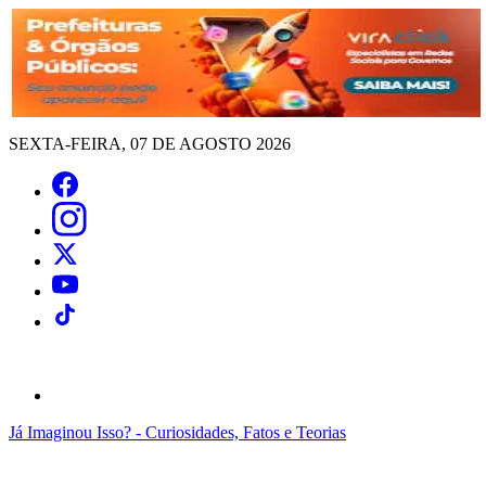
SEXTA-FEIRA, 07 DE AGOSTO 2026
Já Imaginou Isso? - Curiosidades, Fatos e Teorias