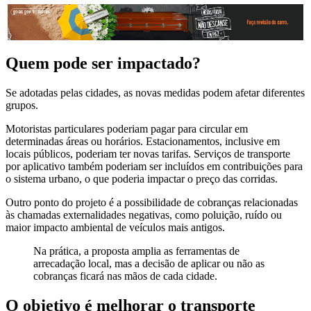
Quem pode ser impactado?
Se adotadas pelas cidades, as novas medidas podem afetar diferentes
grupos.
Motoristas particulares poderiam pagar para circular em
determinadas áreas ou horários. Estacionamentos, inclusive em
locais públicos, poderiam ter novas tarifas. Serviços de transporte
por aplicativo também poderiam ser incluídos em contribuições para
o sistema urbano, o que poderia impactar o preço das corridas.
Outro ponto do projeto é a possibilidade de cobranças relacionadas
às chamadas externalidades negativas, como poluição, ruído ou
maior impacto ambiental de veículos mais antigos.
Na prática, a proposta amplia as ferramentas de
arrecadação local, mas a decisão de aplicar ou não as
cobranças ficará nas mãos de cada cidade.
O objetivo é melhorar o transporte