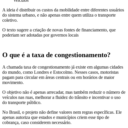
veículos
A ideia é distribuir os custos da mobilidade entre diferentes usuários
do sistema urbano, e não apenas entre quem utiliza o transporte
coletivo.
O texto sugere a criação de novas fontes de financiamento, que
poderiam ser adotadas por governos locais
O que é a taxa de congestionamento?
A chamada taxa de congestionamento já existe em algumas cidades
do mundo, como Londres e Estocolmo. Nesses casos, motoristas
pagam para circular em áreas centrais ou em horários de maior
movimento.
O objetivo não é apenas arrecadar, mas também reduzir o número de
veículos nas ruas, melhorar a fluidez do trânsito e incentivar o uso
do transporte público.
No Brasil, o projeto não define valores nem regras específicas. Ele
apenas autoriza que estados e municípios criem esse tipo de
cobrança, caso considerem necessário.