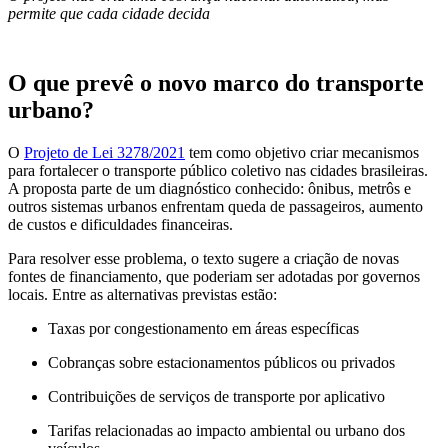
permite que cada cidade decida
O que prevê o novo marco do transporte
urbano?
O
Projeto de Lei 3278/2021
tem como objetivo criar mecanismos
para fortalecer o transporte público coletivo nas cidades brasileiras.
A proposta parte de um diagnóstico conhecido: ônibus, metrôs e
outros sistemas urbanos enfrentam queda de passageiros, aumento
de custos e dificuldades financeiras.
Para resolver esse problema, o texto sugere a criação de novas
fontes de financiamento, que poderiam ser adotadas por governos
locais. Entre as alternativas previstas estão:
Taxas por congestionamento em áreas específicas
Cobranças sobre estacionamentos públicos ou privados
Contribuições de serviços de transporte por aplicativo
Tarifas relacionadas ao impacto ambiental ou urbano dos