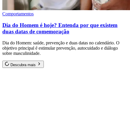
Comportamentos
Dia do Homem é hoje? Entenda por que existem
duas datas de comemoração
Dia do Homem: saúde, prevenção e duas datas no calendário. O
objetivo principal é estimular prevenção, autocuidado e diálogo
sobre masculinidade.
Descubra mais