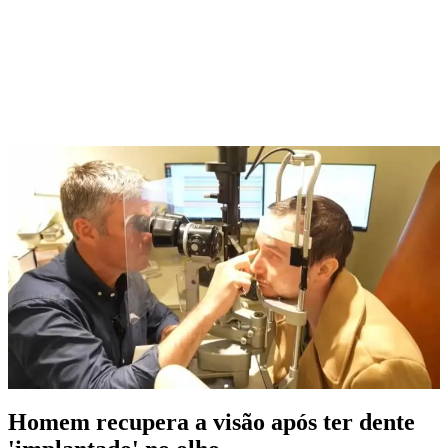
Homem recupera a visão após ter dente