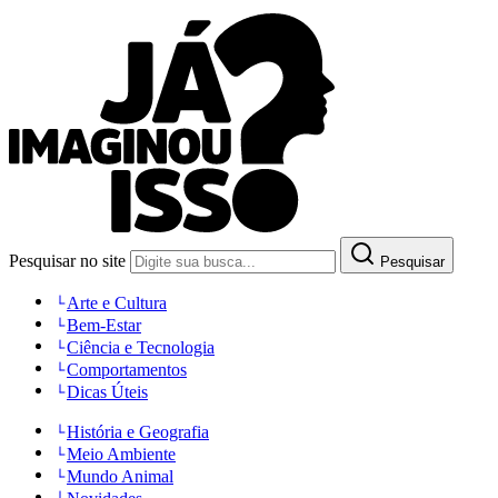
Pesquisar no site
Pesquisar
Arte e Cultura
Bem-Estar
Ciência e Tecnologia
Comportamentos
Dicas Úteis
História e Geografia
Meio Ambiente
Mundo Animal