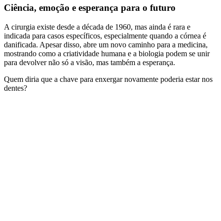
Ciência, emoção e esperança para o futuro
A cirurgia existe desde a década de 1960, mas ainda é rara e
indicada para casos específicos, especialmente quando a córnea é
danificada. Apesar disso, abre um novo caminho para a medicina,
mostrando como a criatividade humana e a biologia podem se unir
para devolver não só a visão, mas também a esperança.
Quem diria que a chave para enxergar novamente poderia estar nos
dentes?