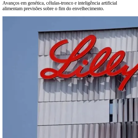
Avanços em genética, células-tronco e inteligência artificial
alimentam previsões sobre o fim do envelhecimento.