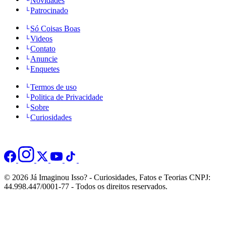
Novidades
Patrocinado
Só Coisas Boas
Videos
Contato
Anuncie
Enquetes
Termos de uso
Politica de Privacidade
Sobre
Curiosidades
© 2026 Já Imaginou Isso? - Curiosidades, Fatos e Teorias CNPJ:
44.998.447/0001-77 - Todos os direitos reservados.