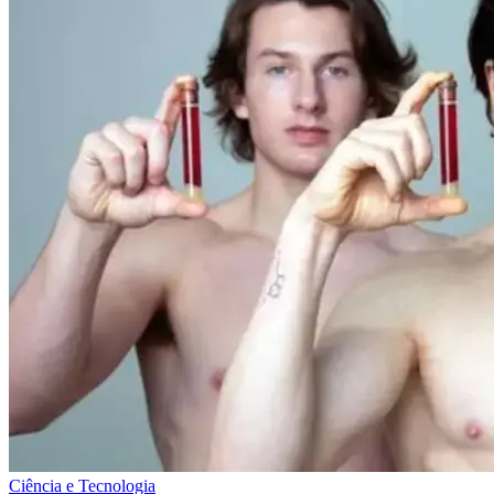
Ciência e Tecnologia