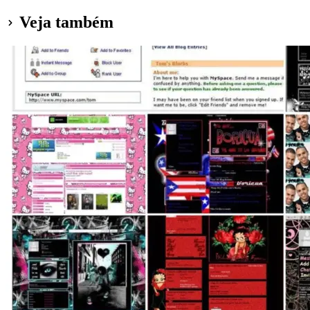
Veja também