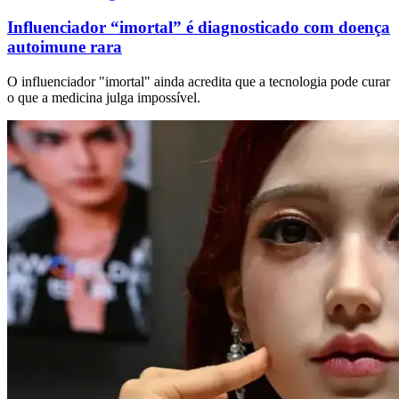
Influenciador “imortal” é diagnosticado com doença
autoimune rara
O influenciador "imortal" ainda acredita que a tecnologia pode curar
o que a medicina julga impossível.