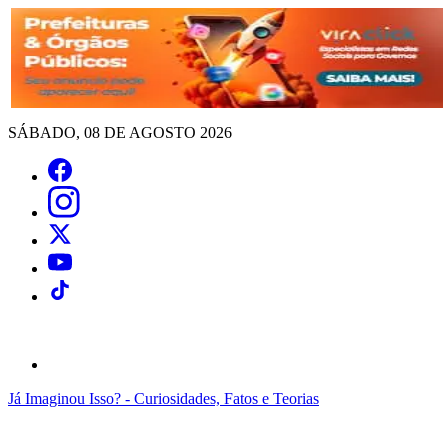
SÁBADO, 08 DE AGOSTO 2026
Já Imaginou Isso? - Curiosidades, Fatos e Teorias