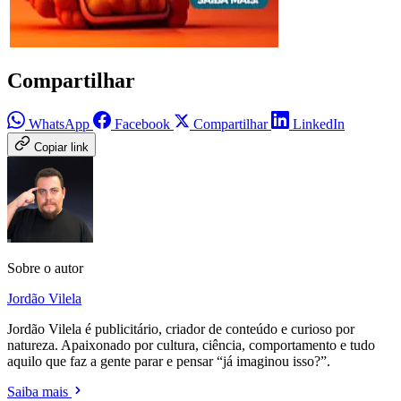
Compartilhar
WhatsApp
Facebook
Compartilhar
LinkedIn
Copiar link
Sobre o autor
Jordão Vilela
Jordão Vilela é publicitário, criador de conteúdo e curioso por
natureza. Apaixonado por cultura, ciência, comportamento e tudo
aquilo que faz a gente parar e pensar “já imaginou isso?”.
Saiba mais