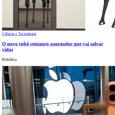
Ciência e Tecnologia
O novo robô centauro assustador que vai salvar
vidas
Robótica