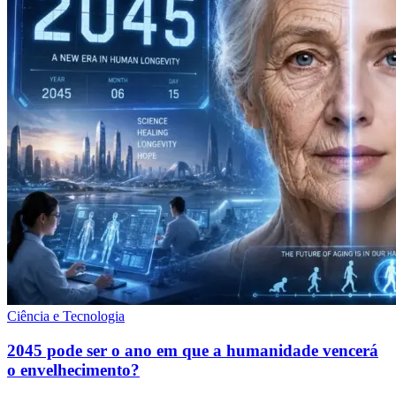
Ciência e Tecnologia
2045 pode ser o ano em que a humanidade vencerá
o envelhecimento?