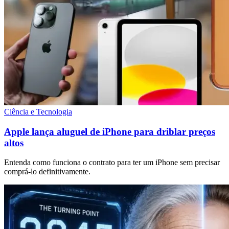
Ciência e Tecnologia
Apple lança aluguel de iPhone para driblar preços
altos
Entenda como funciona o contrato para ter um iPhone sem precisar
comprá-lo definitivamente.