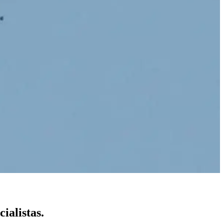
ialistas.