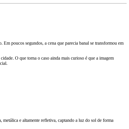
o. Em poucos segundos, a cena que parecia banal se transformou em
 cidade. O que torna o caso ainda mais curioso é que a imagem
cial.
, metálica e altamente refletiva, captando a luz do sol de forma