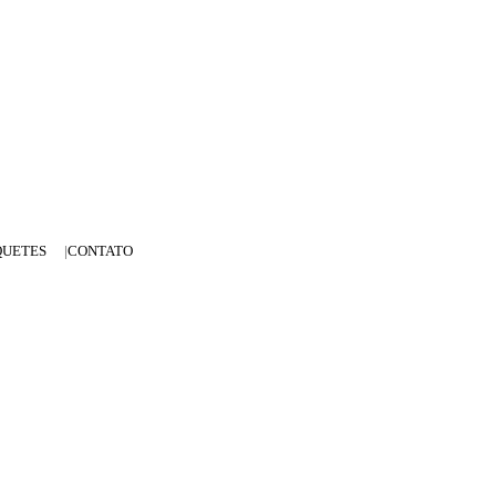
QUETES
CONTATO