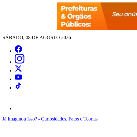
SÁBADO, 08 DE AGOSTO 2026
Já Imaginou Isso? - Curiosidades, Fatos e Teorias