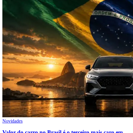
Novidades
Valor do carro no Brasil é o terceiro mais caro em