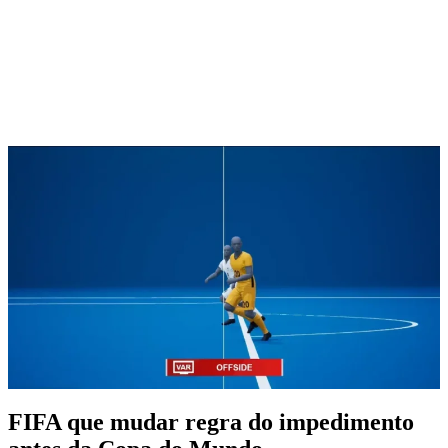
FIFA que mudar regra do impedimento