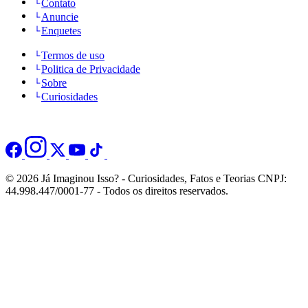
Contato
Anuncie
Enquetes
Termos de uso
Politica de Privacidade
Sobre
Curiosidades
© 2026 Já Imaginou Isso? - Curiosidades, Fatos e Teorias CNPJ:
44.998.447/0001-77 - Todos os direitos reservados.