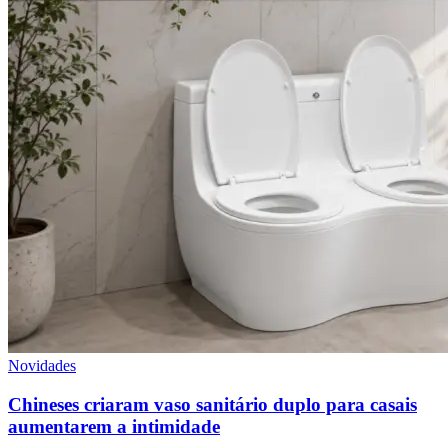
Novidades
Chineses criaram vaso sanitário duplo para casais
aumentarem a intimidade