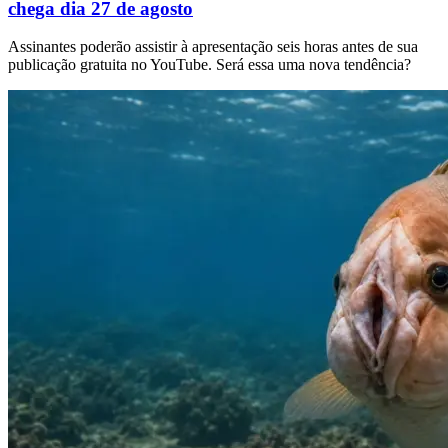
chega dia 27 de agosto
Assinantes poderão assistir à apresentação seis horas antes de sua
publicação gratuita no YouTube. Será essa uma nova tendência?