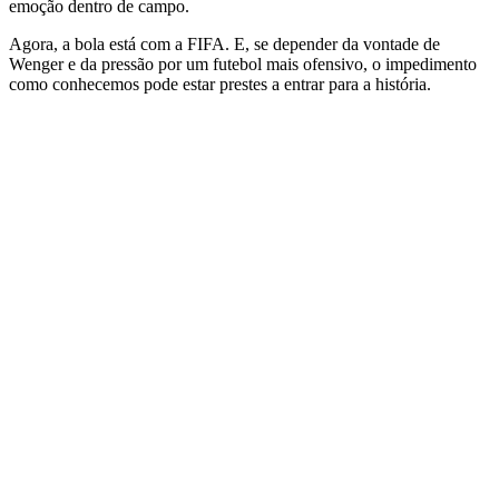
emoção dentro de campo.
Agora, a bola está com a FIFA. E, se depender da vontade de
Wenger e da pressão por um futebol mais ofensivo, o impedimento
como conhecemos pode estar prestes a entrar para a história.