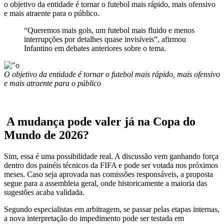
o objetivo da entidade é tornar o futebol mais rápido, mais ofensivo
e mais atraente para o público.
“Queremos mais gols, um futebol mais fluido e menos
interrupções por detalhes quase invisíveis”, afirmou
Infantino em debates anteriores sobre o tema.
O objetivo da entidade é tornar o futebol mais rápido, mais ofensivo
e mais atraente para o público
️ A mudança pode valer já na Copa do
Mundo de 2026?
Sim, essa é uma possibilidade real. A discussão vem ganhando força
dentro dos painéis técnicos da FIFA e pode ser votada nos próximos
meses. Caso seja aprovada nas comissões responsáveis, a proposta
segue para a assembleia geral, onde historicamente a maioria das
sugestões acaba validada.
Segundo especialistas em arbitragem, se passar pelas etapas internas,
a nova interpretação do impedimento pode ser testada em