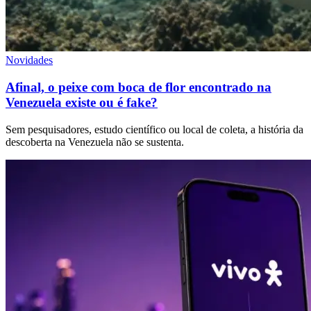
Novidades
Afinal, o peixe com boca de flor encontrado na
Venezuela existe ou é fake?
Sem pesquisadores, estudo científico ou local de coleta, a história da
descoberta na Venezuela não se sustenta.