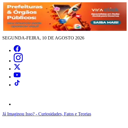
SEGUNDA-FEIRA, 10 DE AGOSTO 2026
Já Imaginou Isso? - Curiosidades, Fatos e Teorias