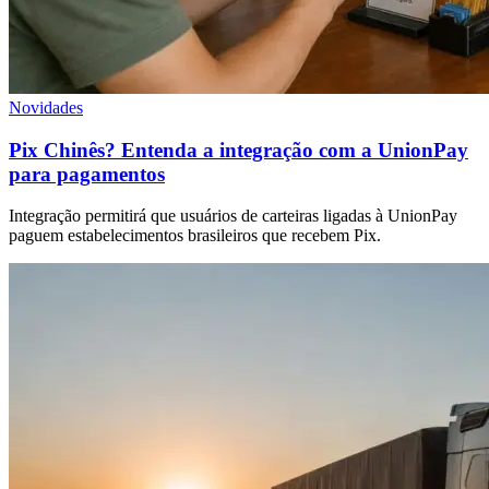
Novidades
Pix Chinês? Entenda a integração com a UnionPay
para pagamentos
Integração permitirá que usuários de carteiras ligadas à UnionPay
paguem estabelecimentos brasileiros que recebem Pix.