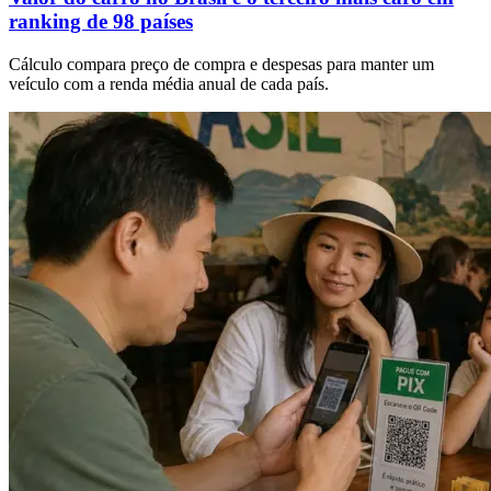
ranking de 98 países
Cálculo compara preço de compra e despesas para manter um
veículo com a renda média anual de cada país.