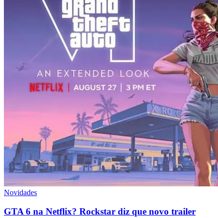
Novidades
GTA 6 na Netflix? Rockstar diz que novo trailer