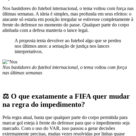
Nos bastidores do futebol internacional, o tema voltou com força nas
últimas semanas. A ideia é simples, mas profunda em seus efeitos: o
atacante só estaria em posição irregular se estivesse completamente à
frente do defensor no momento do passe. Qualquer parte do corpo
alinhada com a defesa manteria o lance legal.
A proposta tenta devolver ao futebol algo que se perdeu
nos últimos anos: a sensação de justiça nos lances
interpretativos.
Nos bastidores do futebol internacional, o tema voltou com força
nas últimas semanas
⚖️ O que exatamente a FIFA quer mudar
na regra do impedimento?
Pela regra atual, basta que qualquer parte do corpo permitida para
marcar gol esteja à frente do defensor para que o impedimento seja
marcado. Com o uso do VAR, isso passou a gerar decisões
extremamente precisas, muitas vezes resolvidas por linhas quase