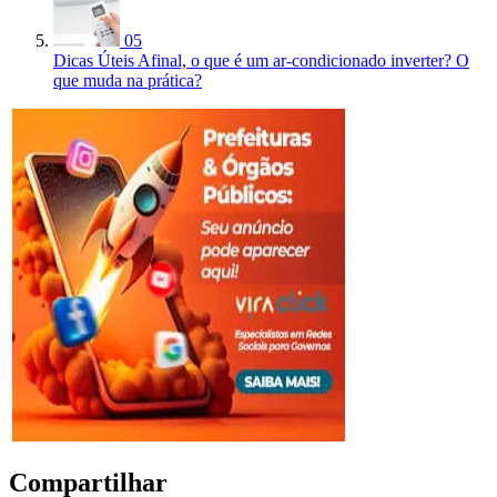
05
Dicas Úteis
Afinal, o que é um ar-condicionado inverter? O
que muda na prática?
Compartilhar