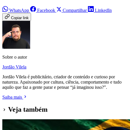
WhatsApp
Facebook
Compartilhar
LinkedIn
Copiar link
Sobre o autor
Jordão Vilela
Jordão Vilela é publicitário, criador de conteúdo e curioso por
natureza. Apaixonado por cultura, ciência, comportamento e tudo
aquilo que faz a gente parar e pensar “já imaginou isso?”.
Saiba mais
Veja também