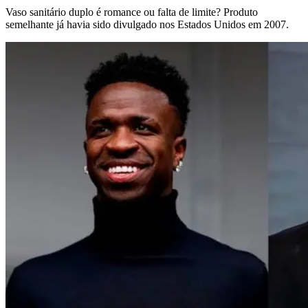
Vaso sanitário duplo é romance ou falta de limite? Produto
semelhante já havia sido divulgado nos Estados Unidos em 2007.