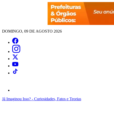
DOMINGO, 09 DE AGOSTO 2026
Já Imaginou Isso? - Curiosidades, Fatos e Teorias