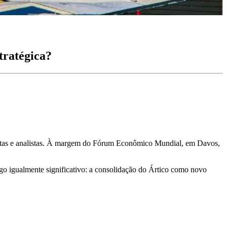
tratégica?
omatas e analistas. À margem do Fórum Econômico Mundial, em Davos,
algo igualmente significativo: a consolidação do Ártico como novo