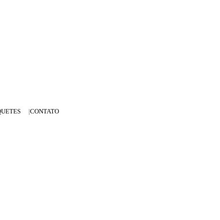
QUETES
CONTATO