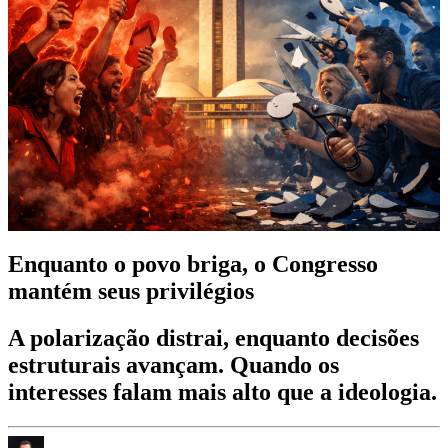
Enquanto o povo briga, o Congresso
mantém seus privilégios
A polarização distrai, enquanto decisões
estruturais avançam. Quando os
interesses falam mais alto que a ideologia.