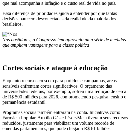
que mal acompanha a inflação e o custo real de vida no país.
Essa diferença de prioridades ajuda a entender por que tantas
decisões parecem desconectadas da realidade da maioria dos
brasileiros.
Nos bastidores, o Congresso tem aprovado uma série de medidas
que ampliam vantagens para a classe política
Cortes sociais e ataque à educação
Enquanto recursos crescem para partidos e campanhas, áreas
sensíveis enfrentam cortes significativos. O orçamento das
universidades federais, por exemplo, sofreu uma redução de cerca
de R$ 500 milhões para 2026, comprometendo pesquisa, ensino e
permanência estudantil.
Programas sociais também entraram na conta. Iniciativas como
Farmácia Popular, Auxílio Gás e Pé-de-Meia tiveram seus recursos
reduzidos, justamente para viabilizar um volume recorde de
emendas parlamentares, que pode chegar a R$ 61 bilhões.