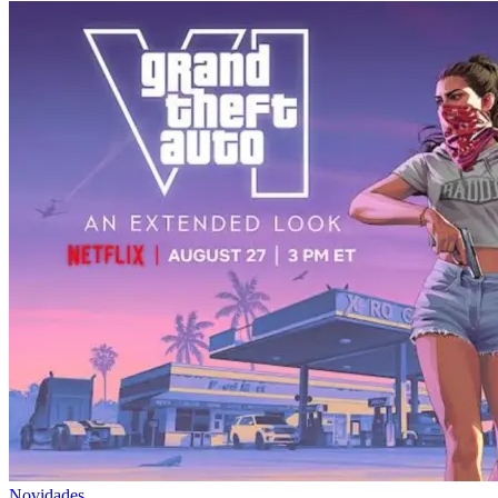
Novidades