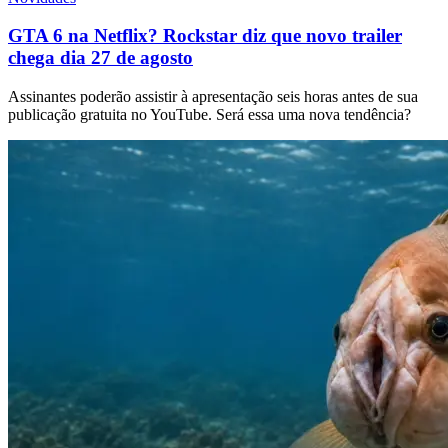
GTA 6 na Netflix? Rockstar diz que novo trailer
chega dia 27 de agosto
Assinantes poderão assistir à apresentação seis horas antes de sua
publicação gratuita no YouTube. Será essa uma nova tendência?