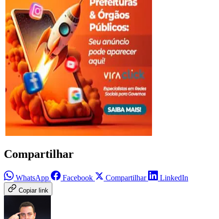
Compartilhar
WhatsApp
Facebook
Compartilhar
LinkedIn
Copiar link