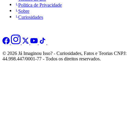
Politica de Privacidade
Sobre
Curiosidades
© 2026 Já Imaginou Isso? - Curiosidades, Fatos e Teorias CNPJ:
44.998.447/0001-77 - Todos os direitos reservados.