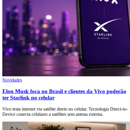
Novidades
Elon Musk foca no Brasil e clientes da Vivo poderão
ter Starlink no celular
Vivo testa internet via satélite direto no celular. Tecnologia Direct-to-
Device conecta celulares a satélites sem antena externa.