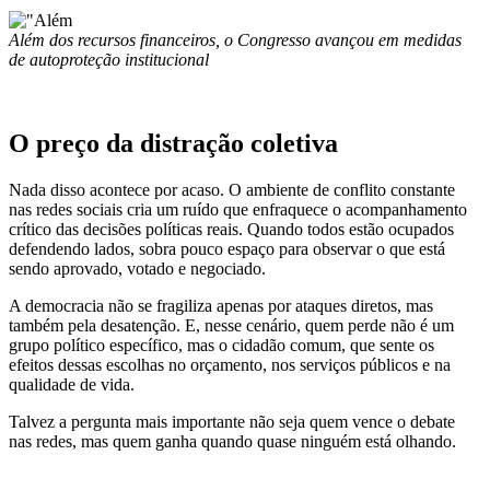
Além dos recursos financeiros, o Congresso avançou em medidas
de autoproteção institucional
O preço da distração coletiva
Nada disso acontece por acaso. O ambiente de conflito constante
nas redes sociais cria um ruído que enfraquece o acompanhamento
crítico das decisões políticas reais. Quando todos estão ocupados
defendendo lados, sobra pouco espaço para observar o que está
sendo aprovado, votado e negociado.
A democracia não se fragiliza apenas por ataques diretos, mas
também pela desatenção. E, nesse cenário, quem perde não é um
grupo político específico, mas o cidadão comum, que sente os
efeitos dessas escolhas no orçamento, nos serviços públicos e na
qualidade de vida.
Talvez a pergunta mais importante não seja quem vence o debate
nas redes, mas quem ganha quando quase ninguém está olhando.