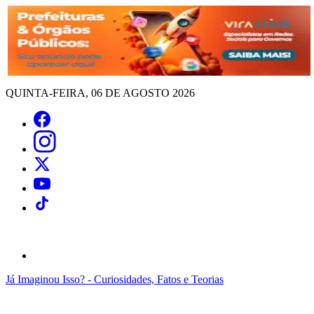
QUINTA-FEIRA, 06 DE AGOSTO 2026
Já Imaginou Isso? - Curiosidades, Fatos e Teorias