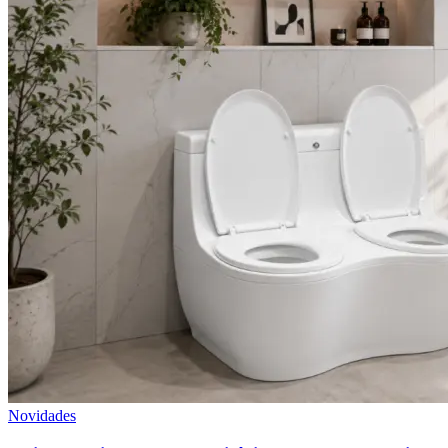
Novidades