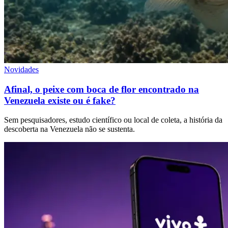
Novidades
Afinal, o peixe com boca de flor encontrado na
Venezuela existe ou é fake?
Sem pesquisadores, estudo científico ou local de coleta, a história da
descoberta na Venezuela não se sustenta.