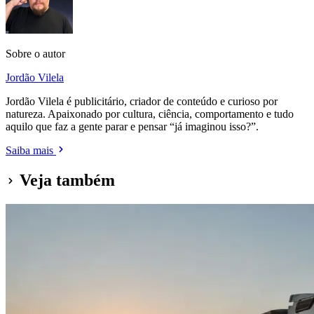
Sobre o autor
Jordão Vilela
Jordão Vilela é publicitário, criador de conteúdo e curioso por
natureza. Apaixonado por cultura, ciência, comportamento e tudo
aquilo que faz a gente parar e pensar “já imaginou isso?”.
Saiba mais
Veja também