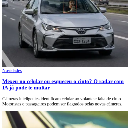
Novidades
Mexeu no celular ou esqueceu o cinto? O radar com
IA já pode te multar
Câmeras inteligentes identificam celular ao volante e falta de cinto.
Motoristas e passageiros podem ser flagrados pelas novas câmeras.