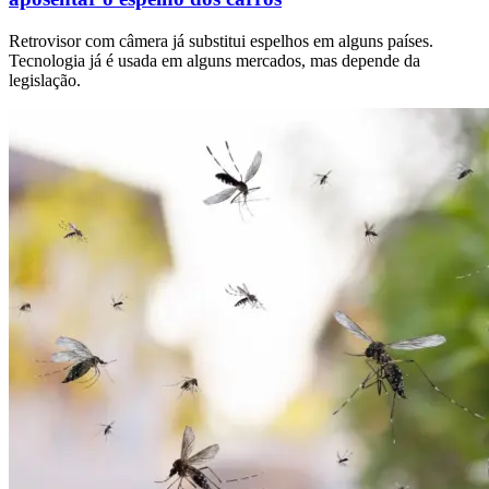
Retrovisor com câmera já substitui espelhos em alguns países.
Tecnologia já é usada em alguns mercados, mas depende da
legislação.