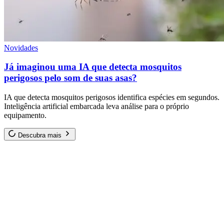
Novidades
Já imaginou uma IA que detecta mosquitos
perigosos pelo som de suas asas?
IA que detecta mosquitos perigosos identifica espécies em segundos.
Inteligência artificial embarcada leva análise para o próprio
equipamento.
Descubra mais