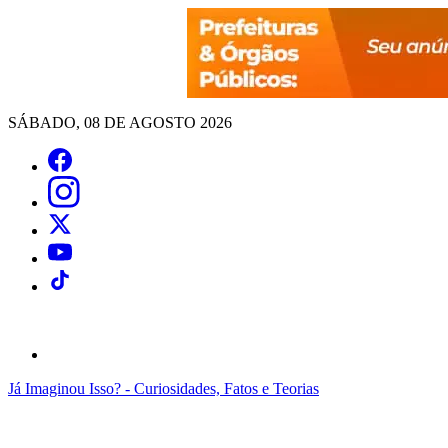
SÁBADO, 08 DE AGOSTO 2026
Já Imaginou Isso? - Curiosidades, Fatos e Teorias