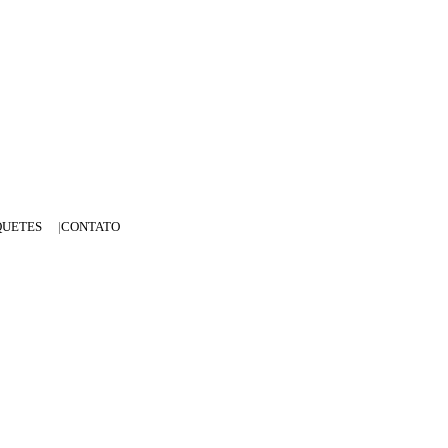
QUETES
CONTATO