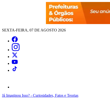
SEXTA-FEIRA, 07 DE AGOSTO 2026
Já Imaginou Isso? - Curiosidades, Fatos e Teorias