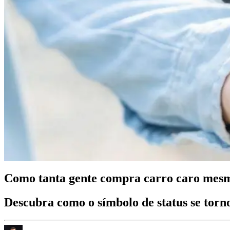
Como tanta gente compra carro caro mes
Descubra como o símbolo de status se torn