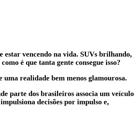
 estar vencendo na vida. SUVs brilhando,
 como é que tanta gente consegue isso?
iste uma realidade bem menos glamourosa.
e parte dos brasileiros associa um veículo
impulsiona decisões por impulso e,