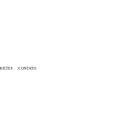
QUETES
CONTATO