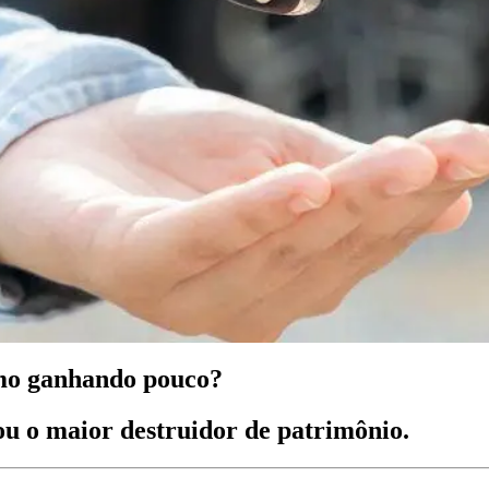
mo ganhando pouco?
ou o maior destruidor de patrimônio.