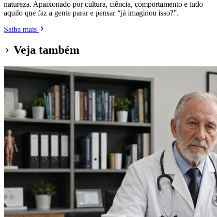
natureza. Apaixonado por cultura, ciência, comportamento e tudo
aquilo que faz a gente parar e pensar “já imaginou isso?”.
Saiba mais
Veja também