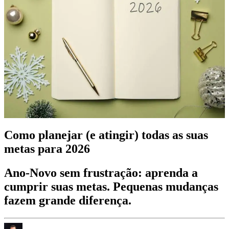
Como planejar (e atingir) todas as suas
metas para 2026
Ano-Novo sem frustração: aprenda a
cumprir suas metas. Pequenas mudanças
fazem grande diferença.