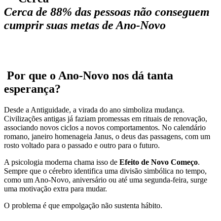
Cerca de 88% das pessoas não conseguem
cumprir suas metas de Ano-Novo
️ Por que o Ano-Novo nos dá tanta
esperança?
Desde a Antiguidade, a virada do ano simboliza mudança.
Civilizações antigas já faziam promessas em rituais de renovação,
associando novos ciclos a novos comportamentos. No calendário
romano, janeiro homenageia Janus, o deus das passagens, com um
rosto voltado para o passado e outro para o futuro.
A psicologia moderna chama isso de
Efeito de Novo Começo
.
Sempre que o cérebro identifica uma divisão simbólica no tempo,
como um Ano-Novo, aniversário ou até uma segunda-feira, surge
uma motivação extra para mudar.
O problema é que empolgação não sustenta hábito.