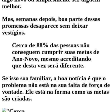
melhor.
Mas, semanas depois, boa parte dessas
promessas desaparece sem deixar
vestígios.
Cerca de 88% das pessoas não
conseguem cumprir suas metas de
Ano-Novo, mesmo acreditando
que desta vez será diferente.
Se isso soa familiar, a boa notícia é que o
problema não está na sua falta de força de
vontade. Ele está na forma como as metas
são criadas.