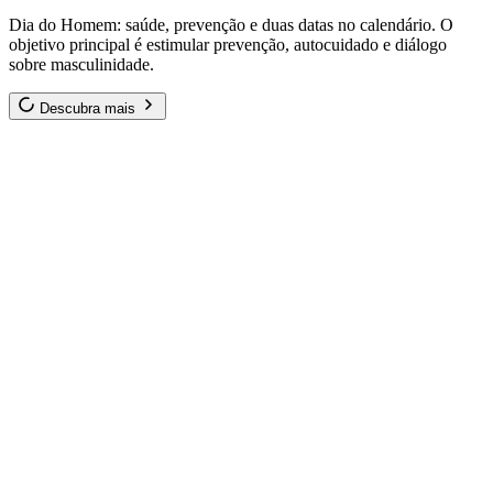
Dia do Homem: saúde, prevenção e duas datas no calendário. O
objetivo principal é estimular prevenção, autocuidado e diálogo
sobre masculinidade.
Descubra mais