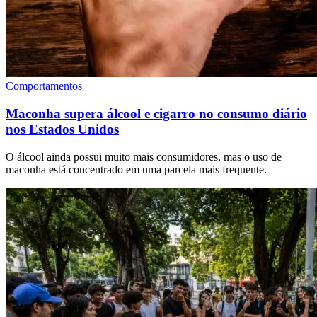
Comportamentos
Maconha supera álcool e cigarro no consumo diário
nos Estados Unidos
O álcool ainda possui muito mais consumidores, mas o uso de
maconha está concentrado em uma parcela mais frequente.