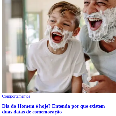
Comportamentos
Dia do Homem é hoje? Entenda por que existem
duas datas de comemoração