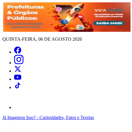
QUINTA-FEIRA, 06 DE AGOSTO 2026
Já Imaginou Isso? - Curiosidades, Fatos e Teorias