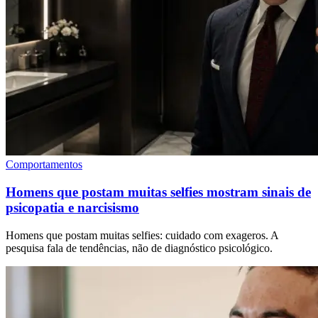
Comportamentos
Homens que postam muitas selfies mostram sinais de
psicopatia e narcisismo
Homens que postam muitas selfies: cuidado com exageros. A
pesquisa fala de tendências, não de diagnóstico psicológico.