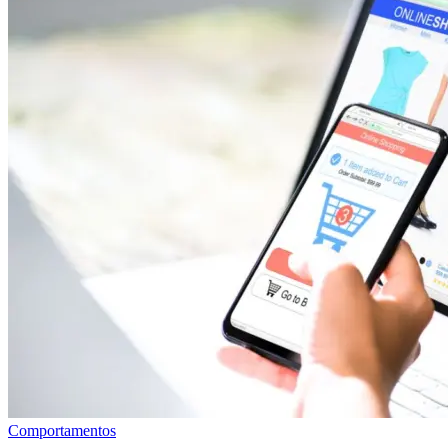
Comportamentos