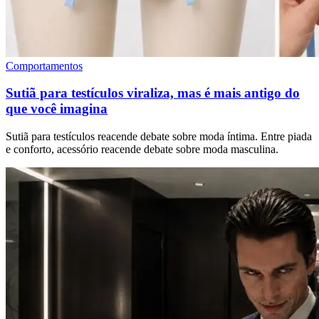
Comportamentos
Sutiã para testículos viraliza, mas é mais antigo do
que você imagina
Sutiã para testículos reacende debate sobre moda íntima. Entre piada
e conforto, acessório reacende debate sobre moda masculina.