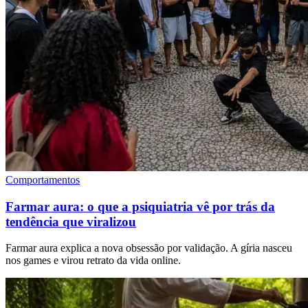
Comportamentos
Farmar aura: o que a psiquiatria vê por trás da
tendência que viralizou
Farmar aura explica a nova obsessão por validação. A gíria nasceu
nos games e virou retrato da vida online.