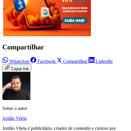
Compartilhar
WhatsApp
Facebook
Compartilhar
LinkedIn
Copiar link
Sobre o autor
Jordão Vilela
Jordão Vilela é publicitário, criador de conteúdo e curioso por