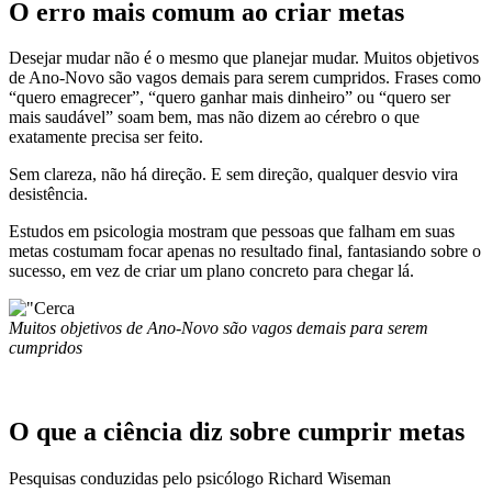
O erro mais comum ao criar metas
Desejar mudar não é o mesmo que planejar mudar. Muitos objetivos
de Ano-Novo são vagos demais para serem cumpridos. Frases como
“quero emagrecer”, “quero ganhar mais dinheiro” ou “quero ser
mais saudável” soam bem, mas não dizem ao cérebro o que
exatamente precisa ser feito.
Sem clareza, não há direção. E sem direção, qualquer desvio vira
desistência.
Estudos em psicologia mostram que pessoas que falham em suas
metas costumam focar apenas no resultado final, fantasiando sobre o
sucesso, em vez de criar um plano concreto para chegar lá.
Muitos objetivos de Ano-Novo são vagos demais para serem
cumpridos
O que a ciência diz sobre cumprir metas
Pesquisas conduzidas pelo psicólogo Richard Wiseman