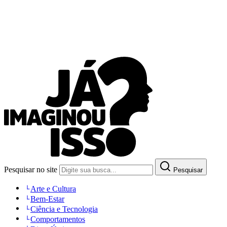
Pesquisar no site
Pesquisar
Arte e Cultura
Bem-Estar
Ciência e Tecnologia
Comportamentos