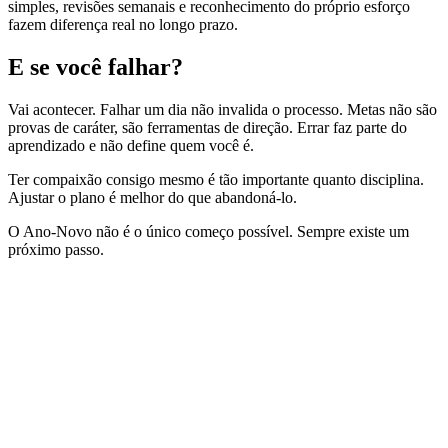
simples, revisões semanais e reconhecimento do próprio esforço
fazem diferença real no longo prazo.
E se você falhar?
Vai acontecer. Falhar um dia não invalida o processo. Metas não são
provas de caráter, são ferramentas de direção. Errar faz parte do
aprendizado e não define quem você é.
Ter compaixão consigo mesmo é tão importante quanto disciplina.
Ajustar o plano é melhor do que abandoná-lo.
O Ano-Novo não é o único começo possível. Sempre existe um
próximo passo.