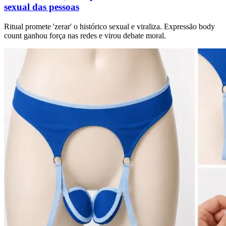
sexual das pessoas
Ritual promete 'zerar' o histórico sexual e viraliza. Expressão body
count ganhou força nas redes e virou debate moral.