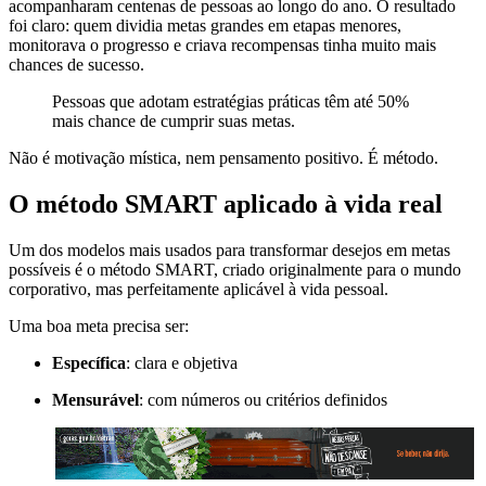
acompanharam centenas de pessoas ao longo do ano. O resultado
foi claro: quem dividia metas grandes em etapas menores,
monitorava o progresso e criava recompensas tinha muito mais
chances de sucesso.
Pessoas que adotam estratégias práticas têm até 50%
mais chance de cumprir suas metas.
Não é motivação mística, nem pensamento positivo. É método.
O método SMART aplicado à vida real
Um dos modelos mais usados para transformar desejos em metas
possíveis é o método SMART, criado originalmente para o mundo
corporativo, mas perfeitamente aplicável à vida pessoal.
Uma boa meta precisa ser:
Específica
: clara e objetiva
Mensurável
: com números ou critérios definidos