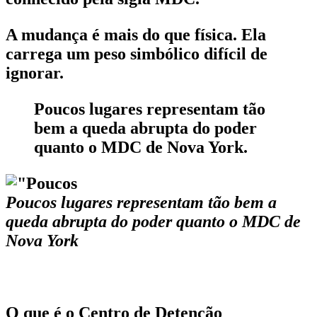
A mudança é mais do que física. Ela
carrega um peso simbólico difícil de
ignorar.
Poucos lugares representam tão
bem a queda abrupta do poder
quanto o MDC de Nova York.
Poucos lugares representam tão bem a
queda abrupta do poder quanto o MDC de
Nova York
O que é o Centro de Detenção