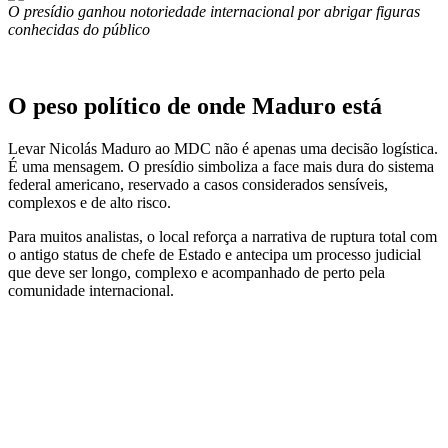
O presídio ganhou notoriedade internacional por abrigar figuras
conhecidas do público
O peso político de onde Maduro está
Levar Nicolás Maduro ao MDC não é apenas uma decisão logística.
É uma mensagem. O presídio simboliza a face mais dura do sistema
federal americano, reservado a casos considerados sensíveis,
complexos e de alto risco.
Para muitos analistas, o local reforça a narrativa de ruptura total com
o antigo status de chefe de Estado e antecipa um processo judicial
que deve ser longo, complexo e acompanhado de perto pela
comunidade internacional.