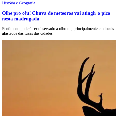
História e Geografia
Olhe pro céu! Chuva de meteoros vai atingir o pico
nesta madrugada
Fenômeno poderá ser observado a olho nu, principalmente em locais
afastados das luzes das cidades.