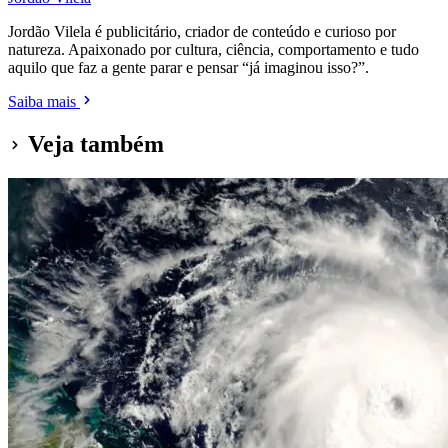
Jordão Vilela é publicitário, criador de conteúdo e curioso por
natureza. Apaixonado por cultura, ciência, comportamento e tudo
aquilo que faz a gente parar e pensar “já imaginou isso?”.
Saiba mais
Veja também