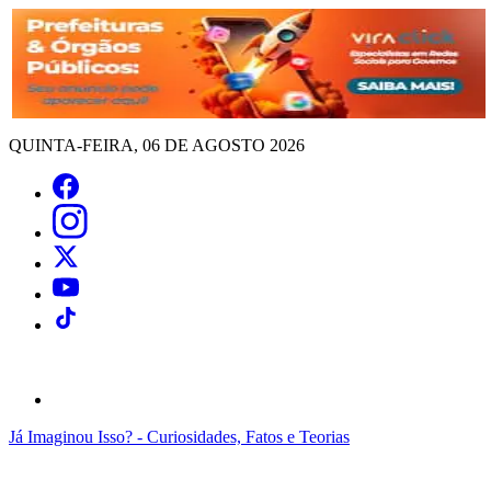
QUINTA-FEIRA, 06 DE AGOSTO 2026
Já Imaginou Isso? - Curiosidades, Fatos e Teorias