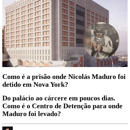
Como é a prisão onde Nicolás Maduro foi
detido em Nova York?
Do palácio ao cárcere em poucos dias.
Como é o Centro de Detenção para onde
Maduro foi levado?