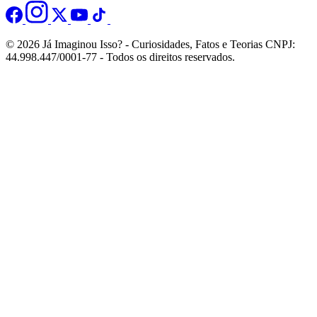
© 2026 Já Imaginou Isso? - Curiosidades, Fatos e Teorias CNPJ:
44.998.447/0001-77 - Todos os direitos reservados.