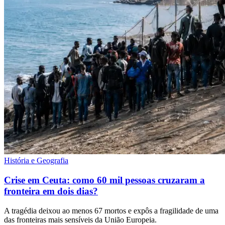
História e Geografia
Crise em Ceuta: como 60 mil pessoas cruzaram a
fronteira em dois dias?
A tragédia deixou ao menos 67 mortos e expôs a fragilidade de uma
das fronteiras mais sensíveis da União Europeia.