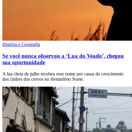
História e Geografia
Se você nunca observou a ‘Lua do Veado’, chegou
sua oportunidade
A lua cheia de julho recebeu esse nome por causa do crescimento
dos chifres dos cervos no Hemisfério Norte.