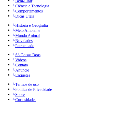
Bem-Estar
Ciência e Tecnologia
Comportamentos
Dicas Úteis
História e Geografia
Meio Ambiente
Mundo Animal
Novidades
Patrocinado
Só Coisas Boas
Videos
Contato
Anuncie
Enquetes
Termos de uso
Politica de Privacidade
Sobre
Curiosidades