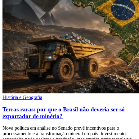
História e Geografia
Terras raras: por que o Brasil não deveria ser só
exportador de minério?
Nova política em análise no Senado prevê incentivos para o
processamento e a transformação mineral no país. Investimento