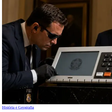
História e Geografia