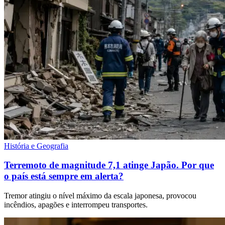
História e Geografia
Terremoto de magnitude 7,1 atinge Japão. Por que
o país está sempre em alerta?
Tremor atingiu o nível máximo da escala japonesa, provocou
incêndios, apagões e interrompeu transportes.