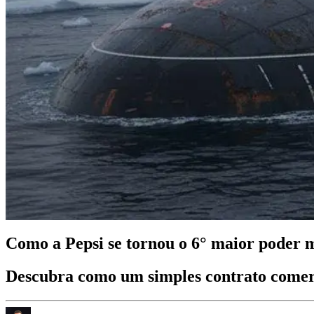
Como a Pepsi se tornou o 6° maior poder m
Descubra como um simples contrato comerci