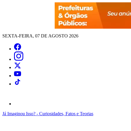
SEXTA-FEIRA, 07 DE AGOSTO 2026
Já Imaginou Isso? - Curiosidades, Fatos e Teorias