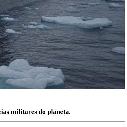
as militares do planeta.