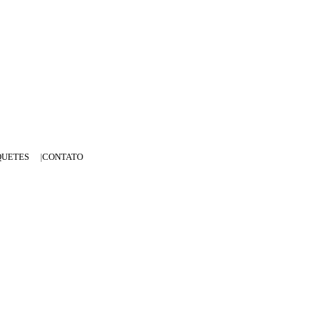
QUETES
CONTATO