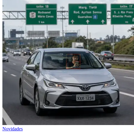
Novidades