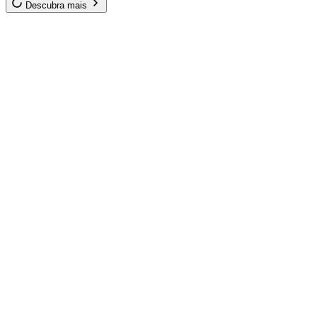
Descubra mais