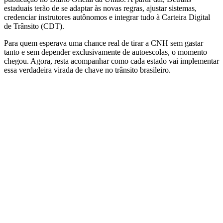
estaduais terão de se adaptar às novas regras, ajustar sistemas,
credenciar instrutores autônomos e integrar tudo à Carteira Digital
de Trânsito (CDT).​
Para quem esperava uma chance real de tirar a CNH sem gastar
tanto e sem depender exclusivamente de autoescolas, o momento
chegou. Agora, resta acompanhar como cada estado vai implementar
essa verdadeira virada de chave no trânsito brasileiro.