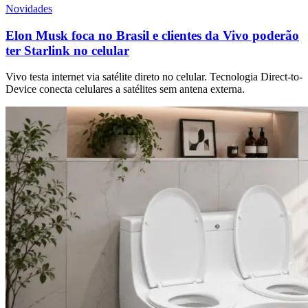
Novidades
Elon Musk foca no Brasil e clientes da Vivo poderão
ter Starlink no celular
Vivo testa internet via satélite direto no celular. Tecnologia Direct-to-
Device conecta celulares a satélites sem antena externa.