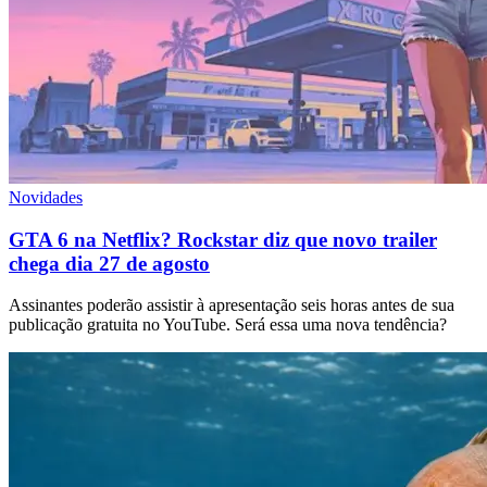
Novidades
GTA 6 na Netflix? Rockstar diz que novo trailer
chega dia 27 de agosto
Assinantes poderão assistir à apresentação seis horas antes de sua
publicação gratuita no YouTube. Será essa uma nova tendência?