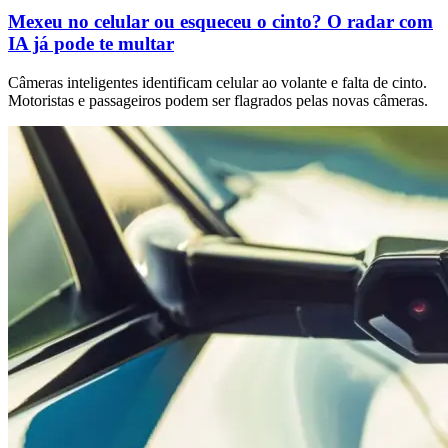
Mexeu no celular ou esqueceu o cinto? O radar com
IA já pode te multar
Câmeras inteligentes identificam celular ao volante e falta de cinto.
Motoristas e passageiros podem ser flagrados pelas novas câmeras.