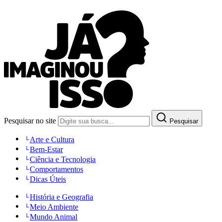
Pesquisar no site
Pesquisar
Arte e Cultura
Bem-Estar
Ciência e Tecnologia
Comportamentos
Dicas Úteis
História e Geografia
Meio Ambiente
Mundo Animal