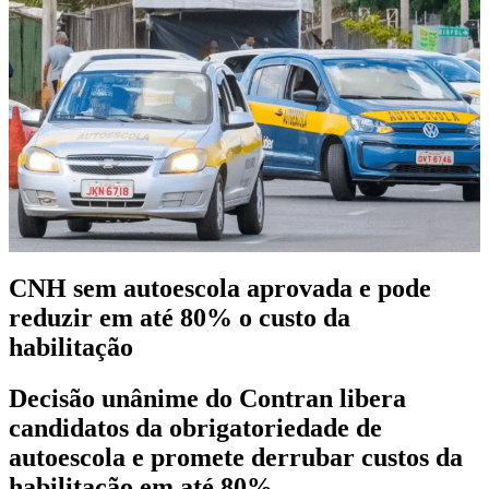
CNH sem autoescola aprovada e pode
reduzir em até 80% o custo da
habilitação
Decisão unânime do Contran libera
candidatos da obrigatoriedade de
autoescola e promete derrubar custos da
habilitação em até 80%.