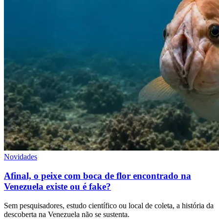
Novidades
Afinal, o peixe com boca de flor encontrado na
Venezuela existe ou é fake?
Sem pesquisadores, estudo científico ou local de coleta, a história da
descoberta na Venezuela não se sustenta.