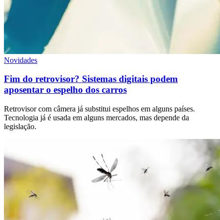
Novidades
Fim do retrovisor? Sistemas digitais podem
aposentar o espelho dos carros
Retrovisor com câmera já substitui espelhos em alguns países.
Tecnologia já é usada em alguns mercados, mas depende da
legislação.