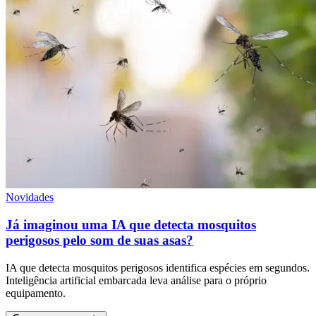
Novidades
Já imaginou uma IA que detecta mosquitos
perigosos pelo som de suas asas?
IA que detecta mosquitos perigosos identifica espécies em segundos.
Inteligência artificial embarcada leva análise para o próprio
equipamento.