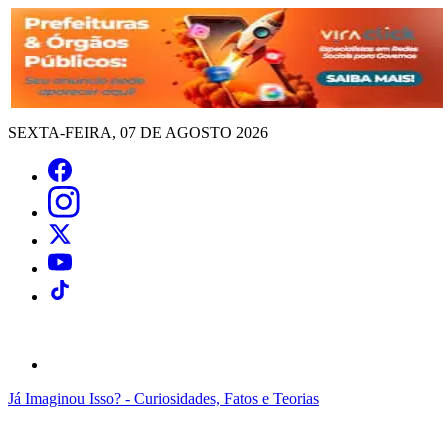
SEXTA-FEIRA, 07 DE AGOSTO 2026
Já Imaginou Isso? - Curiosidades, Fatos e Teorias