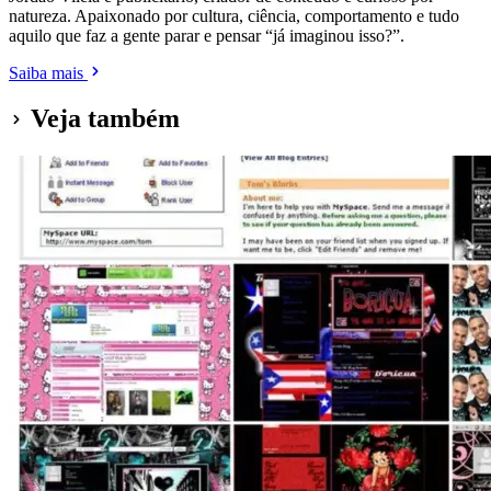
natureza. Apaixonado por cultura, ciência, comportamento e tudo
aquilo que faz a gente parar e pensar “já imaginou isso?”.
Saiba mais
Veja também