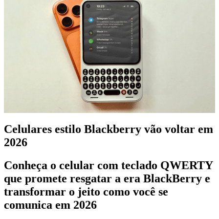
Celulares estilo Blackberry vão voltar em
2026
Conheça o celular com teclado QWERTY
que promete resgatar a era BlackBerry e
transformar o jeito como você se
comunica em 2026