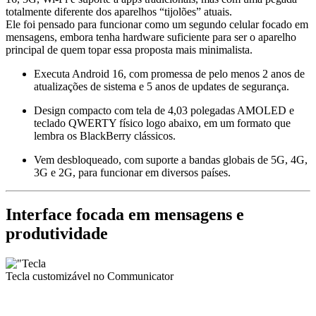
totalmente diferente dos aparelhos “tijolões” atuais.
Ele foi pensado para funcionar como um segundo celular focado em
mensagens, embora tenha hardware suficiente para ser o aparelho
principal de quem topar essa proposta mais minimalista.
Executa Android 16, com promessa de pelo menos 2 anos de
atualizações de sistema e 5 anos de updates de segurança.
Design compacto com tela de 4,03 polegadas AMOLED e
teclado QWERTY físico logo abaixo, em um formato que
lembra os BlackBerry clássicos.
Vem desbloqueado, com suporte a bandas globais de 5G, 4G,
3G e 2G, para funcionar em diversos países.
Interface focada em mensagens e
produtividade
Tecla customizável no Communicator