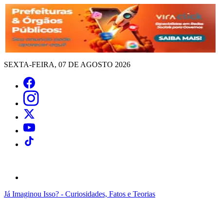
SEXTA-FEIRA, 07 DE AGOSTO 2026
Já Imaginou Isso? - Curiosidades, Fatos e Teorias