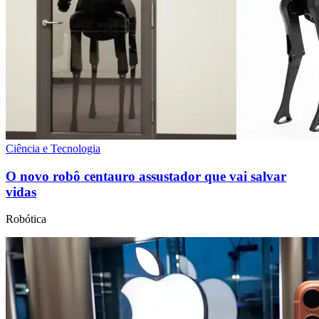
Ciência e Tecnologia
O novo robô centauro assustador que vai salvar
vidas
Robótica