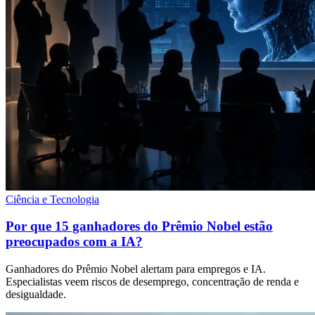
Ciência e Tecnologia
Por que 15 ganhadores do Prêmio Nobel estão
preocupados com a IA?
Ganhadores do Prêmio Nobel alertam para empregos e IA.
Especialistas veem riscos de desemprego, concentração de renda e
desigualdade.