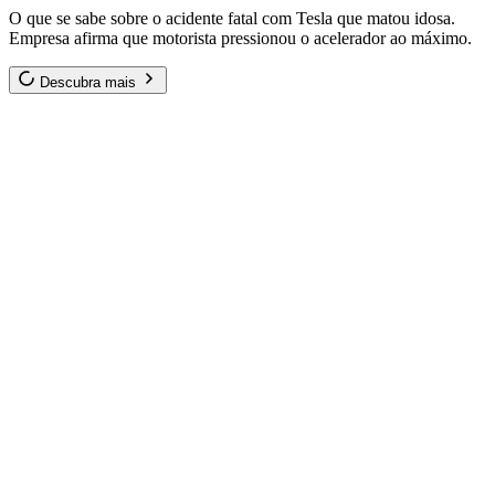
O que se sabe sobre o acidente fatal com Tesla que matou idosa.
Empresa afirma que motorista pressionou o acelerador ao máximo.
Descubra mais