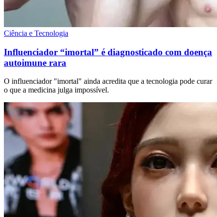
Ciência e Tecnologia
Influenciador “imortal” é diagnosticado com doença
autoimune rara
O influenciador "imortal" ainda acredita que a tecnologia pode curar
o que a medicina julga impossível.