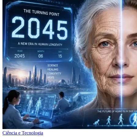
Ciência e Tecnologia