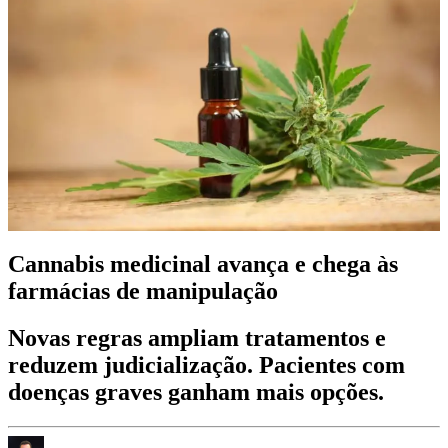
Cannabis medicinal avança e chega às
farmácias de manipulação
Novas regras ampliam tratamentos e
reduzem judicialização. Pacientes com
doenças graves ganham mais opções.