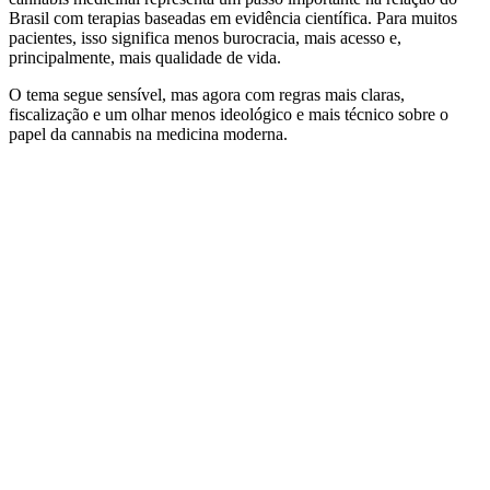
Brasil com terapias baseadas em evidência científica. Para muitos
pacientes, isso significa menos burocracia, mais acesso e,
principalmente, mais qualidade de vida.
O tema segue sensível, mas agora com regras mais claras,
fiscalização e um olhar menos ideológico e mais técnico sobre o
papel da cannabis na medicina moderna.