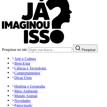
Pesquisar no site
Pesquisar
Arte e Cultura
Bem-Estar
Ciência e Tecnologia
Comportamentos
Dicas Úteis
História e Geografia
Meio Ambiente
Mundo Animal
Novidades
Patrocinado