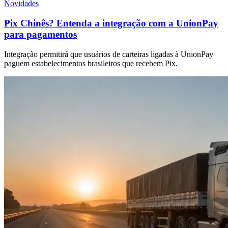
Novidades
Pix Chinês? Entenda a integração com a UnionPay
para pagamentos
Integração permitirá que usuários de carteiras ligadas à UnionPay
paguem estabelecimentos brasileiros que recebem Pix.