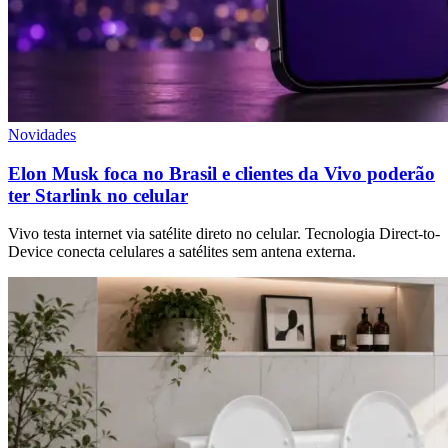
Novidades
Elon Musk foca no Brasil e clientes da Vivo poderão
ter Starlink no celular
Vivo testa internet via satélite direto no celular. Tecnologia Direct-to-
Device conecta celulares a satélites sem antena externa.