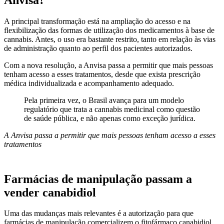
A principal transformação está na ampliação do acesso e na
flexibilização das formas de utilização dos medicamentos à base de
cannabis. Antes, o uso era bastante restrito, tanto em relação às vias
de administração quanto ao perfil dos pacientes autorizados.
Com a nova resolução, a Anvisa passa a permitir que mais pessoas
tenham acesso a esses tratamentos, desde que exista prescrição
médica individualizada e acompanhamento adequado.
Pela primeira vez, o Brasil avança para um modelo
regulatório que trata a cannabis medicinal como questão
de saúde pública, e não apenas como exceção jurídica.
A Anvisa passa a permitir que mais pessoas tenham acesso a esses
tratamentos
Farmácias de manipulação passam a
vender canabidiol
Uma das mudanças mais relevantes é a autorização para que
farmácias de manipulação comercializem o fitofármaco canabidiol.