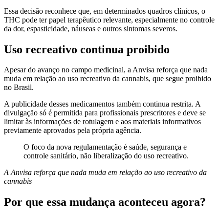
Essa decisão reconhece que, em determinados quadros clínicos, o
THC pode ter papel terapêutico relevante, especialmente no controle
da dor, espasticidade, náuseas e outros sintomas severos.
Uso recreativo continua proibido
Apesar do avanço no campo medicinal, a Anvisa reforça que nada
muda em relação ao uso recreativo da cannabis, que segue proibido
no Brasil.
A publicidade desses medicamentos também continua restrita. A
divulgação só é permitida para profissionais prescritores e deve se
limitar às informações de rotulagem e aos materiais informativos
previamente aprovados pela própria agência.
O foco da nova regulamentação é saúde, segurança e
controle sanitário, não liberalização do uso recreativo.
A Anvisa reforça que nada muda em relação ao uso recreativo da
cannabis
Por que essa mudança aconteceu agora?