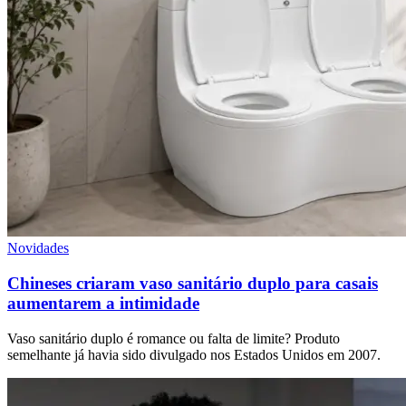
Novidades
Chineses criaram vaso sanitário duplo para casais
aumentarem a intimidade
Vaso sanitário duplo é romance ou falta de limite? Produto
semelhante já havia sido divulgado nos Estados Unidos em 2007.