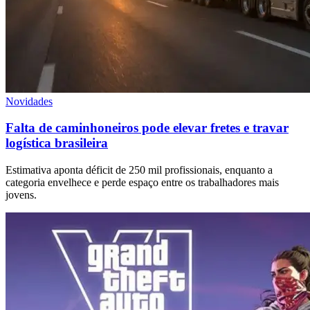
Novidades
Falta de caminhoneiros pode elevar fretes e travar
logística brasileira
Estimativa aponta déficit de 250 mil profissionais, enquanto a
categoria envelhece e perde espaço entre os trabalhadores mais
jovens.