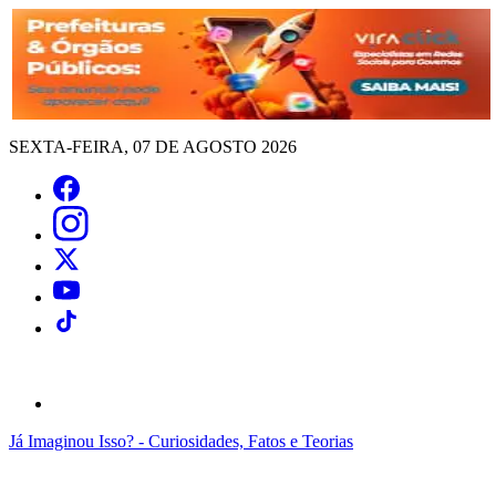
SEXTA-FEIRA, 07 DE AGOSTO 2026
Já Imaginou Isso? - Curiosidades, Fatos e Teorias