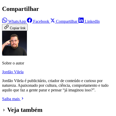
Compartilhar
WhatsApp
Facebook
Compartilhar
LinkedIn
Copiar link
Sobre o autor
Jordão Vilela
Jordão Vilela é publicitário, criador de conteúdo e curioso por
natureza. Apaixonado por cultura, ciência, comportamento e tudo
aquilo que faz a gente parar e pensar “já imaginou isso?”.
Saiba mais
Veja também