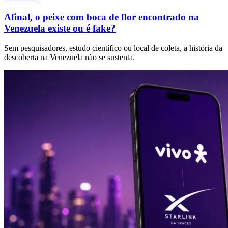
Afinal, o peixe com boca de flor encontrado na
Venezuela existe ou é fake?
Sem pesquisadores, estudo científico ou local de coleta, a história da
descoberta na Venezuela não se sustenta.