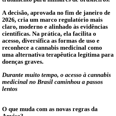
A decisão, aprovada no fim de janeiro de
2026, cria um marco regulatório mais
claro, moderno e alinhado às evidências
científicas. Na prática, ela facilita o
acesso, diversifica as formas de uso e
reconhece a cannabis medicinal como
uma alternativa terapêutica legítima para
doenças graves.
Durante muito tempo, o acesso à cannabis
medicinal no Brasil caminhou a passos
lentos
O que muda com as novas regras da
Anvisa?