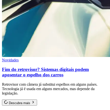
Novidades
Fim do retrovisor? Sistemas digitais podem
aposentar o espelho dos carros
Retrovisor com câmera já substitui espelhos em alguns países.
Tecnologia já é usada em alguns mercados, mas depende da
legislação.
Descubra mais