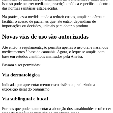
Isso só pode ocorrer mediante prescrição médica específica e dentro
das normas sanitárias estabelecidas.
Na prática, essa medida tende a reduzir custos, ampliar a oferta e
facilitar o acesso de pacientes que, até então, dependiam de
importações ou decisões judiciais para obter o produto.
Novas vias de uso são autorizadas
Até então, a regulamentação permitia apenas o uso oral e nasal dos
medicamentos à base de cannabis. Agora, o leque se amplia com
base em estudos científicos analisados pela Anvisa.
Passam a ser permitidas:
Via dermatológica
Indicada por apresentar menor risco sistêmico, reduzindo a
exposição geral do organismo.
Via sublingual e bucal
Formas que podem aumentar a absorção dos canabinoides e oferecer