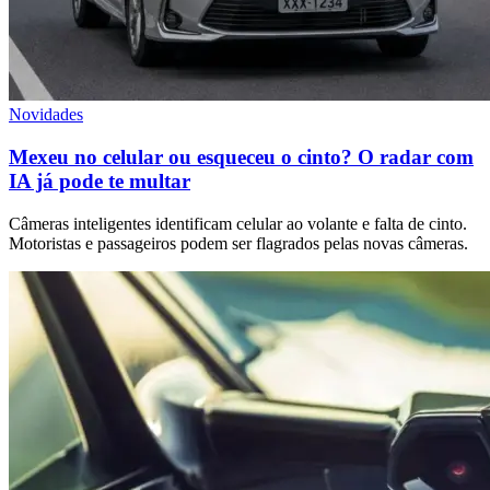
Novidades
Mexeu no celular ou esqueceu o cinto? O radar com
IA já pode te multar
Câmeras inteligentes identificam celular ao volante e falta de cinto.
Motoristas e passageiros podem ser flagrados pelas novas câmeras.