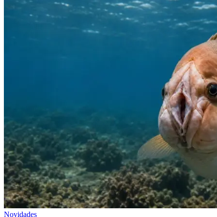
Novidades