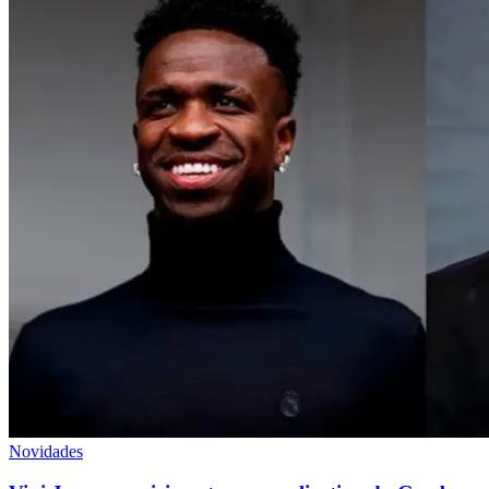
Novidades