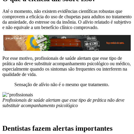
Até o momento, não existem evidências científicas robustas que
comprovem a eficácia do uso de chupetas para adultos no tratamento
da ansiedade, do estresse ou da insônia. O alívio relatado é subjetivo
e não equivale a um benefício clínico comprovado.
Por esse motivo, profissionais de saúde alertam que esse tipo de
prática não deve substituir acompanhamento psicológico ou médico,
especialmente quando os sintomas são frequentes ou interferem na
qualidade de vida.
Sensação de alívio não é o mesmo que tratamento.
Profissionais de saúde alertam que esse tipo de prática não deve
substituir acompanhamento psicológico
Dentistas fazem alertas importantes