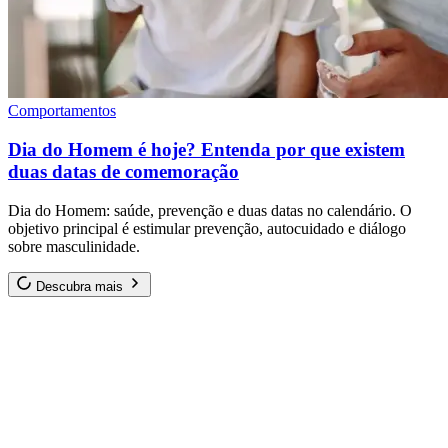
Comportamentos
Dia do Homem é hoje? Entenda por que existem
duas datas de comemoração
Dia do Homem: saúde, prevenção e duas datas no calendário. O
objetivo principal é estimular prevenção, autocuidado e diálogo
sobre masculinidade.
Descubra mais