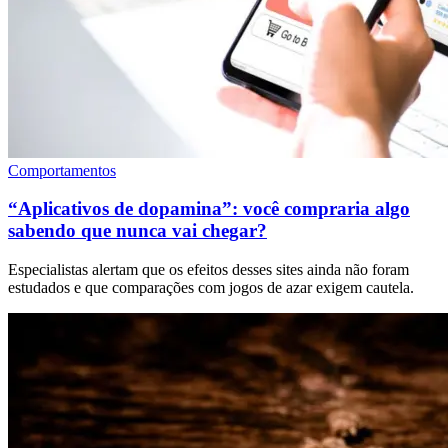
Comportamentos
“Aplicativos de dopamina”: você compraria algo
sabendo que nunca vai chegar?
Especialistas alertam que os efeitos desses sites ainda não foram
estudados e que comparações com jogos de azar exigem cautela.