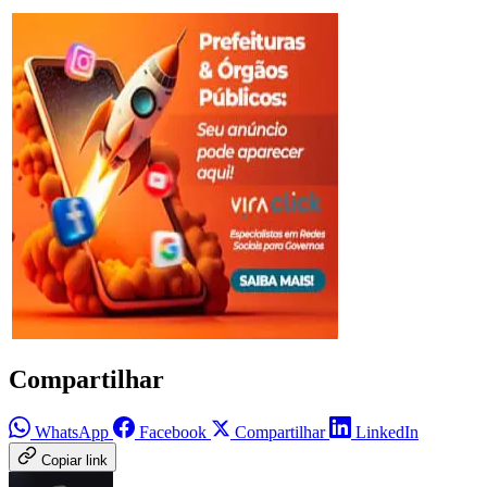
Compartilhar
WhatsApp
Facebook
Compartilhar
LinkedIn
Copiar link