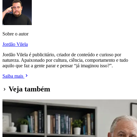
Sobre o autor
Jordão Vilela
Jordão Vilela é publicitário, criador de conteúdo e curioso por
natureza. Apaixonado por cultura, ciência, comportamento e tudo
aquilo que faz a gente parar e pensar “já imaginou isso?”.
Saiba mais
Veja também