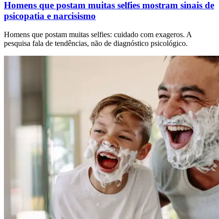
Homens que postam muitas selfies mostram sinais de
psicopatia e narcisismo
Homens que postam muitas selfies: cuidado com exageros. A
pesquisa fala de tendências, não de diagnóstico psicológico.