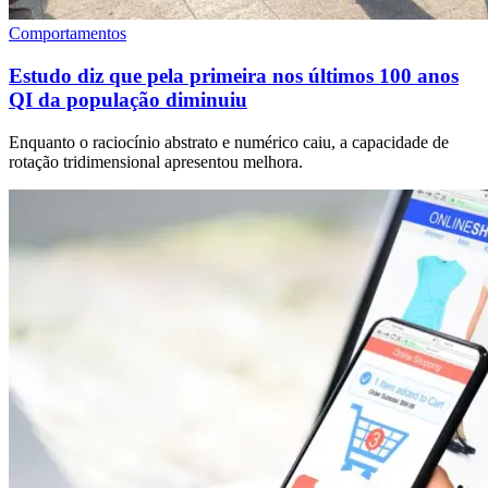
Comportamentos
Estudo diz que pela primeira nos últimos 100 anos
QI da população diminuiu
Enquanto o raciocínio abstrato e numérico caiu, a capacidade de
rotação tridimensional apresentou melhora.