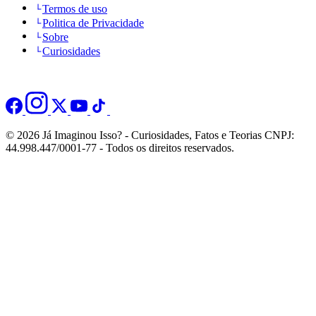
Termos de uso
Politica de Privacidade
Sobre
Curiosidades
© 2026 Já Imaginou Isso? - Curiosidades, Fatos e Teorias CNPJ:
44.998.447/0001-77 - Todos os direitos reservados.