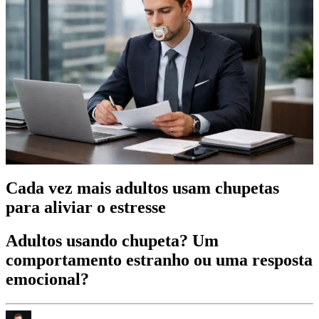
Cada vez mais adultos usam chupetas
para aliviar o estresse
Adultos usando chupeta? Um
comportamento estranho ou uma resposta
emocional?