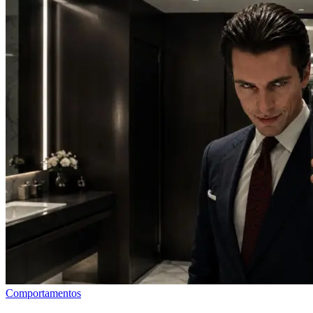
Comportamentos