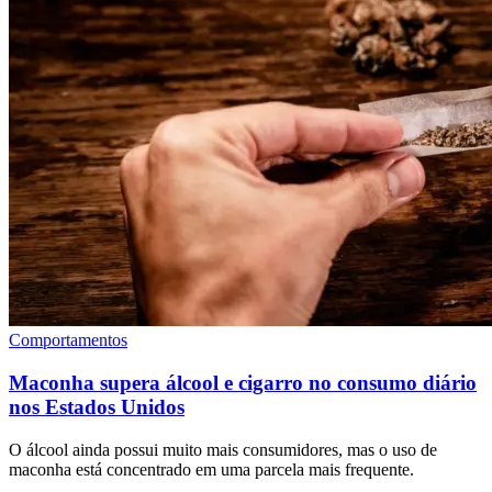
Comportamentos
Maconha supera álcool e cigarro no consumo diário
nos Estados Unidos
O álcool ainda possui muito mais consumidores, mas o uso de
maconha está concentrado em uma parcela mais frequente.