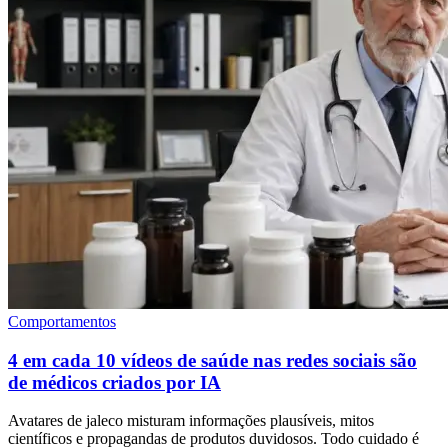
Comportamentos
4 em cada 10 vídeos de saúde nas redes sociais são
de médicos criados por IA
Avatares de jaleco misturam informações plausíveis, mitos
científicos e propagandas de produtos duvidosos. Todo cuidado é