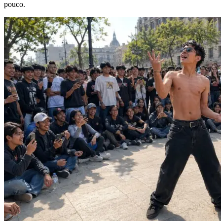
pouco.