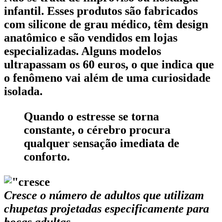
infantil. Esses produtos são fabricados
com silicone de grau médico, têm design
anatômico e são vendidos em lojas
especializadas. Alguns modelos
ultrapassam os 60 euros, o que indica que
o fenômeno vai além de uma curiosidade
isolada.
Quando o estresse se torna
constante, o cérebro procura
qualquer sensação imediata de
conforto.
Cresce o número de adultos que utilizam
chupetas projetadas especificamente para
bocas adultas