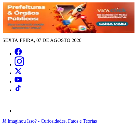
SEXTA-FEIRA, 07 DE AGOSTO 2026
Já Imaginou Isso? - Curiosidades, Fatos e Teorias