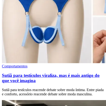
Comportamentos
Sutiã para testículos viraliza, mas é mais antigo do
que você imagina
Sutiã para testículos reacende debate sobre moda íntima. Entre piada
e conforto, acessório reacende debate sobre moda masculina.