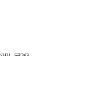
QUETES
CONTATO