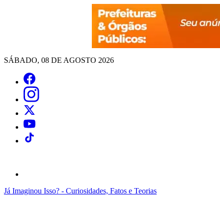
SÁBADO, 08 DE AGOSTO 2026
Já Imaginou Isso? - Curiosidades, Fatos e Teorias