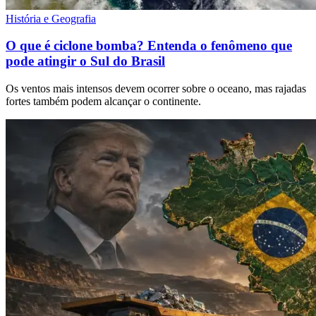
História e Geografia
O que é ciclone bomba? Entenda o fenômeno que
pode atingir o Sul do Brasil
Os ventos mais intensos devem ocorrer sobre o oceano, mas rajadas
fortes também podem alcançar o continente.