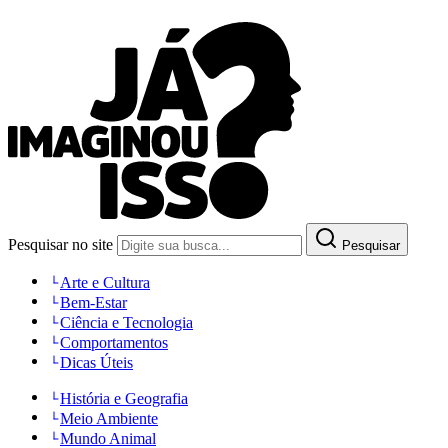
Pesquisar no site
Pesquisar
Arte e Cultura
Bem-Estar
Ciência e Tecnologia
Comportamentos
Dicas Úteis
História e Geografia
Meio Ambiente
Mundo Animal