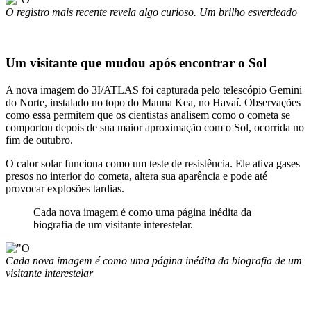
O registro mais recente revela algo curioso. Um brilho esverdeado
Um visitante que mudou após encontrar o Sol
A nova imagem do 3I/ATLAS foi capturada pelo telescópio Gemini
do Norte, instalado no topo do Mauna Kea, no Havaí. Observações
como essa permitem que os cientistas analisem como o cometa se
comportou depois de sua maior aproximação com o Sol, ocorrida no
fim de outubro.
O calor solar funciona como um teste de resistência. Ele ativa gases
presos no interior do cometa, altera sua aparência e pode até
provocar explosões tardias.
Cada nova imagem é como uma página inédita da
biografia de um visitante interestelar.
Cada nova imagem é como uma página inédita da biografia de um
visitante interestelar