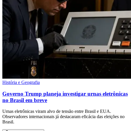
História e Geografia
Governo Trump planeja investigar urnas eletrônicas
no Brasil em breve
Urnas eletrônicas viram alvo de tensão entre Brasil e EUA.
Observadores internacionais já destacaram eficácia das eleições no
Brasil.