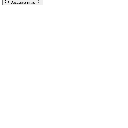
Descubra mais