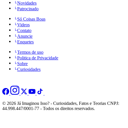
Novidades
Patrocinado
Só Coisas Boas
Videos
Contato
Anuncie
Enquetes
Termos de uso
Politica de Privacidade
Sobre
Curiosidades
© 2026 Já Imaginou Isso? - Curiosidades, Fatos e Teorias CNPJ:
44.998.447/0001-77 - Todos os direitos reservados.