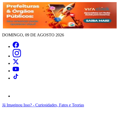
DOMINGO, 09 DE AGOSTO 2026
Já Imaginou Isso? - Curiosidades, Fatos e Teorias