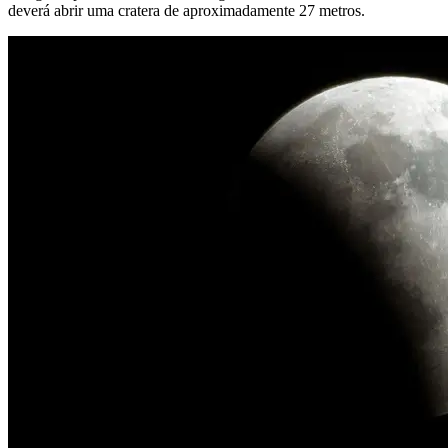
deverá abrir uma cratera de aproximadamente 27 metros.