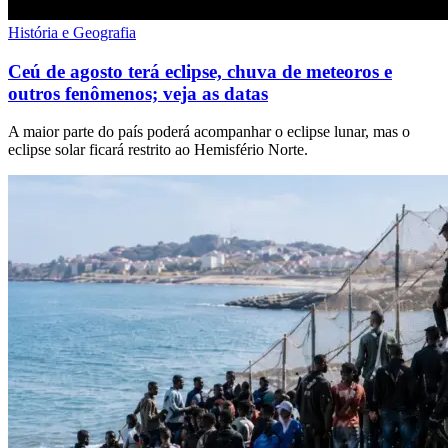
História e Geografia
Ceú de agosto terá eclipse, chuva de meteoros e
outros fenômenos; veja as datas
A maior parte do país poderá acompanhar o eclipse lunar, mas o
eclipse solar ficará restrito ao Hemisfério Norte.