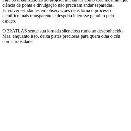
ciência de ponta e divulgação não precisam andar separadas.
Envolver estudantes em observações reais torna o processo
científico mais transparente e desperta interesse genuíno pelo
espaço.
O 3I/ATLAS segue sua jornada silenciosa rumo ao desconhecido.
Mas, enquanto isso, deixa pistas preciosas para quem olha o céu
com curiosidade.