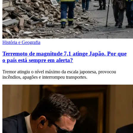
História e Geografia
Terremoto de magnitude 7,1 atinge Japão. Por que
o país está sempre em alerta?
Tremor atingiu o nível máximo da escala japonesa, provocou
incêndios, apagões e interrompeu transportes.