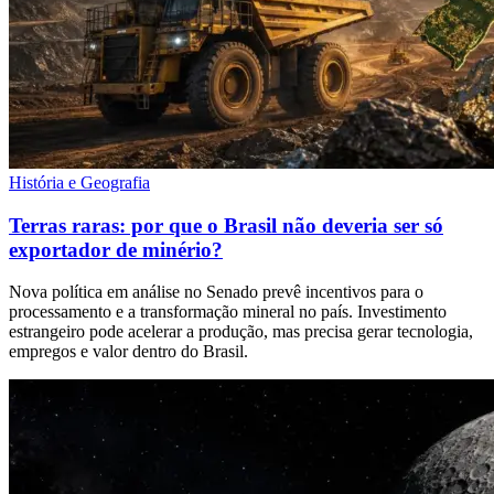
História e Geografia
Terras raras: por que o Brasil não deveria ser só
exportador de minério?
Nova política em análise no Senado prevê incentivos para o
processamento e a transformação mineral no país. Investimento
estrangeiro pode acelerar a produção, mas precisa gerar tecnologia,
empregos e valor dentro do Brasil.