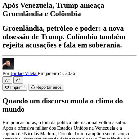
Após Venezuela, Trump ameaça
Groenlândia e Colômbia
Groenlândia, petróleo e poder: a nova
obsessão de Trump. Colômbia também
rejeita acusações e fala em soberania.
Por
Jordão Vilela
Em janeiro 5, 2026
−
+
A
A
Imprimir
Reportar erros
Quando um discurso muda o clima do
mundo
Em poucas horas, o tom da política internacional voltou a subir.
Após a ofensiva militar dos Estados Unidos na Venezuela e a
captura de Nicolás Maduro, Donald Trump ampliou seu discurso