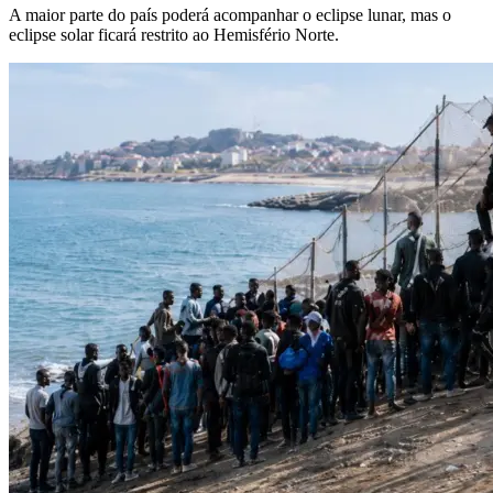
A maior parte do país poderá acompanhar o eclipse lunar, mas o
eclipse solar ficará restrito ao Hemisfério Norte.