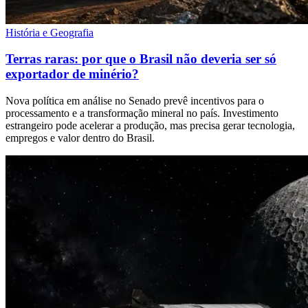
História e Geografia
Terras raras: por que o Brasil não deveria ser só
exportador de minério?
Nova política em análise no Senado prevê incentivos para o
processamento e a transformação mineral no país. Investimento
estrangeiro pode acelerar a produção, mas precisa gerar tecnologia,
empregos e valor dentro do Brasil.