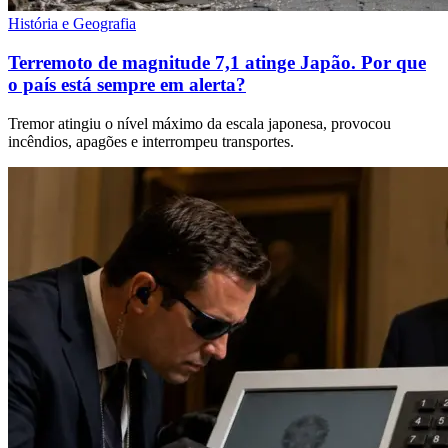
História e Geografia
Terremoto de magnitude 7,1 atinge Japão. Por que
o país está sempre em alerta?
Tremor atingiu o nível máximo da escala japonesa, provocou
incêndios, apagões e interrompeu transportes.