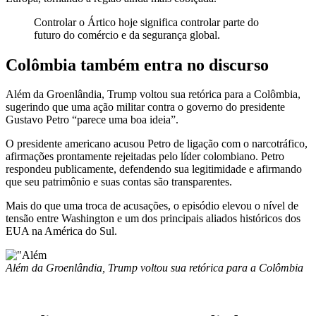
Controlar o Ártico hoje significa controlar parte do
futuro do comércio e da segurança global.
Colômbia também entra no discurso
Além da Groenlândia, Trump voltou sua retórica para a Colômbia,
sugerindo que uma ação militar contra o governo do presidente
Gustavo Petro “parece uma boa ideia”.
O presidente americano acusou Petro de ligação com o narcotráfico,
afirmações prontamente rejeitadas pelo líder colombiano. Petro
respondeu publicamente, defendendo sua legitimidade e afirmando
que seu patrimônio e suas contas são transparentes.
Mais do que uma troca de acusações, o episódio elevou o nível de
tensão entre Washington e um dos principais aliados históricos dos
EUA na América do Sul.
Além da Groenlândia, Trump voltou sua retórica para a Colômbia