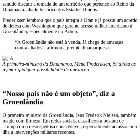
sentido discutir a tomada de um território que pertence ao Reino da
Dinamarca, aliado histórico dos Estados Unidos.
Frederiksen lembrou que o país integra a Otan e já possui um acordo
de defesa com Washington que garante acesso militar americano à
Groenlândia, especialmente no Ártico.
“A Groenlândia não está à venda. Já chega de ameaças
contra aliados”, afirmou a premiê dinamarquesa.
A primeira-ministra da Dinamarca, Mette Frederiksen, foi direta ao
rejeitar qualquer possibilidade de anexação
“Nosso país não é um objeto”, diz a
Groenlândia
O primeiro-ministro da Groenlândia, Jens Frederik Nielsen, também
reagiu com firmeza. Em redes sociais, classificou a postura de
Trump como desrespeitosa e inaceitável, especialmente ao associar a
ilha a intervenções militares recentes.