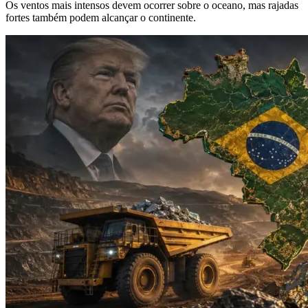
Os ventos mais intensos devem ocorrer sobre o oceano, mas rajadas
fortes também podem alcançar o continente.