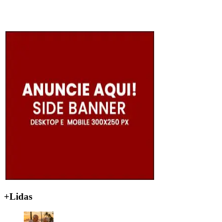
+Lidas