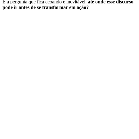
E a pergunta que fica ecoando é inevitável:
até onde esse discurso
pode ir antes de se transformar em ação?