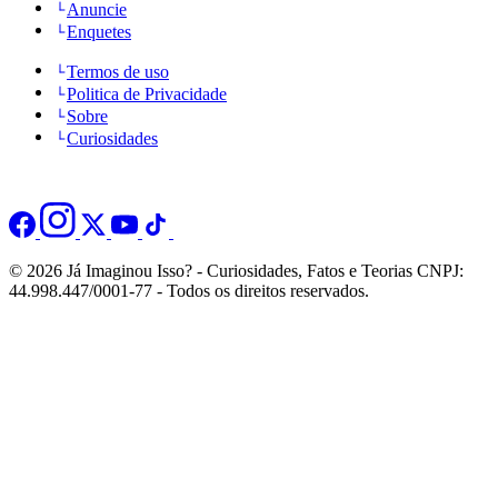
Anuncie
Enquetes
Termos de uso
Politica de Privacidade
Sobre
Curiosidades
© 2026 Já Imaginou Isso? - Curiosidades, Fatos e Teorias CNPJ:
44.998.447/0001-77 - Todos os direitos reservados.