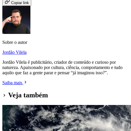
Copiar link
Sobre o autor
Jordão Vilela
Jordão Vilela é publicitário, criador de conteúdo e curioso por
natureza. Apaixonado por cultura, ciência, comportamento e tudo
aquilo que faz a gente parar e pensar “já imaginou isso?”.
Saiba mais
Veja também