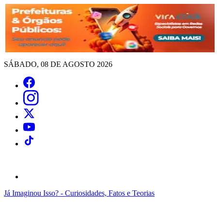
SÁBADO, 08 DE AGOSTO 2026
Já Imaginou Isso? - Curiosidades, Fatos e Teorias