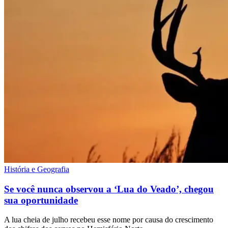
História e Geografia
Se você nunca observou a ‘Lua do Veado’, chegou
sua oportunidade
A lua cheia de julho recebeu esse nome por causa do crescimento