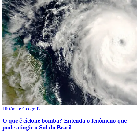
História e Geografia
O que é ciclone bomba? Entenda o fenômeno que
pode atingir o Sul do Brasil