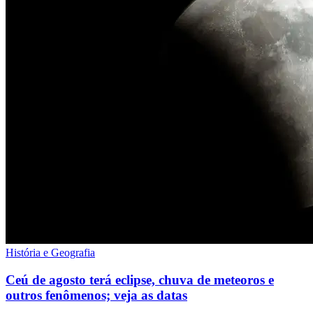
História e Geografia
Ceú de agosto terá eclipse, chuva de meteoros e
outros fenômenos; veja as datas