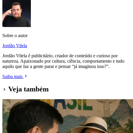
Sobre o autor
Jordão Vilela
Jordão Vilela é publicitário, criador de conteúdo e curioso por
natureza. Apaixonado por cultura, ciência, comportamento e tudo
aquilo que faz a gente parar e pensar “já imaginou isso?”.
Saiba mais
Veja também