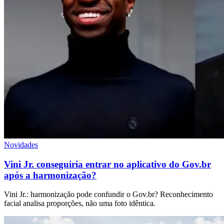
Novidades
Vini Jr. conseguiria entrar no aplicativo do Gov.br
após a harmonização?
Vini Jr.: harmonização pode confundir o Gov.br? Reconhecimento
facial analisa proporções, não uma foto idêntica.