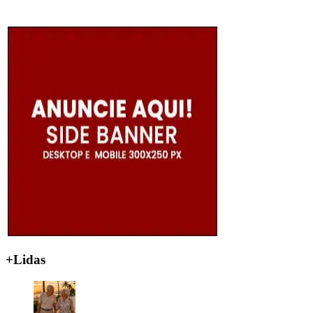
+Lidas