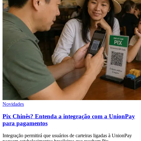
Novidades
Pix Chinês? Entenda a integração com a UnionPay
para pagamentos
Integração permitirá que usuários de carteiras ligadas à UnionPay