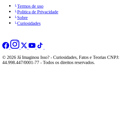
Termos de uso
Politica de Privacidade
Sobre
Curiosidades
© 2026 Já Imaginou Isso? - Curiosidades, Fatos e Teorias CNPJ:
44.998.447/0001-77 - Todos os direitos reservados.