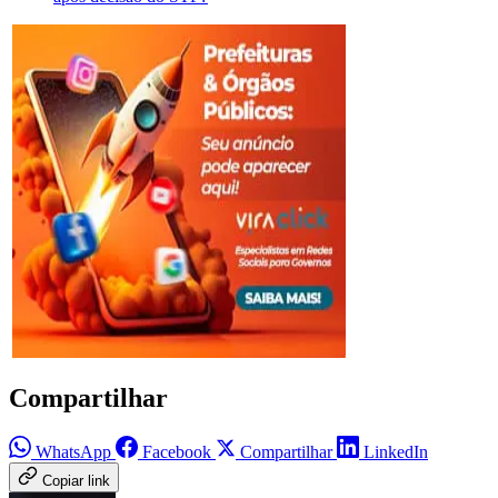
Compartilhar
WhatsApp
Facebook
Compartilhar
LinkedIn
Copiar link