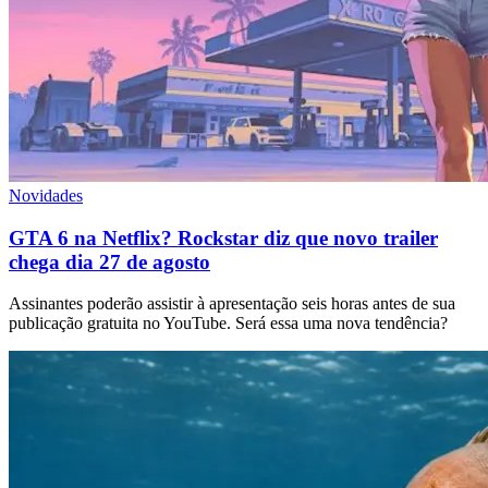
Novidades
GTA 6 na Netflix? Rockstar diz que novo trailer
chega dia 27 de agosto
Assinantes poderão assistir à apresentação seis horas antes de sua
publicação gratuita no YouTube. Será essa uma nova tendência?