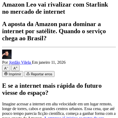
Amazon Leo vai rivalizar com Starlink
no mercado de internet
A aposta da Amazon para dominar a
internet por satélite. Quando o serviço
chega ao Brasil?
Por
Jordão Vilela
Em janeiro 11, 2026
−
+
A
A
Imprimir
Reportar erros
E se a internet mais rápida do futuro
viesse do espaço?
Imagine acessar a internet em alta velocidade em um lugar remoto,
longe de torres, cabos e grandes centros urbanos. Essa cena, que até
pouco tempo parecia ficção científica, começa a ganhar forma com a