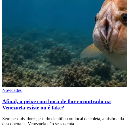
Novidades
Afinal, o peixe com boca de flor encontrado na
Venezuela existe ou é fake?
Sem pesquisadores, estudo científico ou local de coleta, a história da
descoberta na Venezuela não se sustenta.