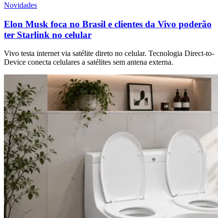
Novidades
Elon Musk foca no Brasil e clientes da Vivo poderão
ter Starlink no celular
Vivo testa internet via satélite direto no celular. Tecnologia Direct-to-
Device conecta celulares a satélites sem antena externa.