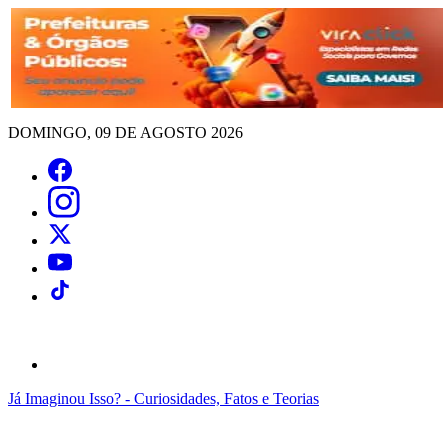
DOMINGO, 09 DE AGOSTO 2026
Já Imaginou Isso? - Curiosidades, Fatos e Teorias