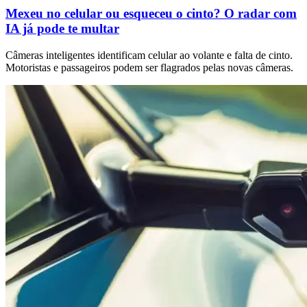
Mexeu no celular ou esqueceu o cinto? O radar com
IA já pode te multar
Câmeras inteligentes identificam celular ao volante e falta de cinto.
Motoristas e passageiros podem ser flagrados pelas novas câmeras.