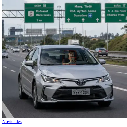
Novidades