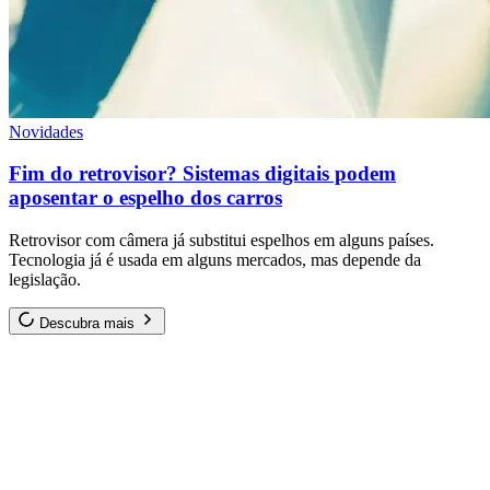
Novidades
Fim do retrovisor? Sistemas digitais podem
aposentar o espelho dos carros
Retrovisor com câmera já substitui espelhos em alguns países.
Tecnologia já é usada em alguns mercados, mas depende da
legislação.
Descubra mais