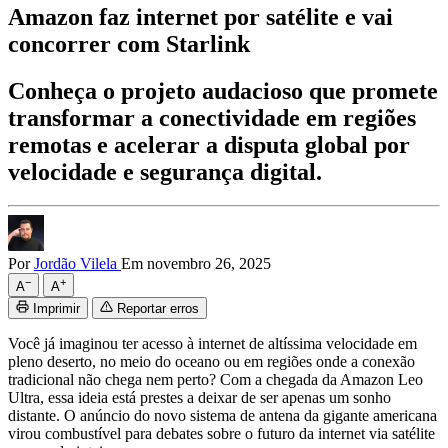
Amazon faz internet por satélite e vai
concorrer com Starlink
Conheça o projeto audacioso que promete
transformar a conectividade em regiões
remotas e acelerar a disputa global por
velocidade e segurança digital.
Por
Jordão Vilela
Em novembro 26, 2025
−
+
A
A
Imprimir
Reportar erros
Você já imaginou ter acesso à internet de altíssima velocidade em
pleno deserto, no meio do oceano ou em regiões onde a conexão
tradicional não chega nem perto? Com a chegada da Amazon Leo
Ultra, essa ideia está prestes a deixar de ser apenas um sonho
distante. O anúncio do novo sistema de antena da gigante americana
virou combustível para debates sobre o futuro da internet via satélite