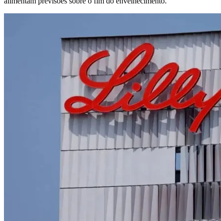
alimentam previsões sobre o fim do envelhecimento.