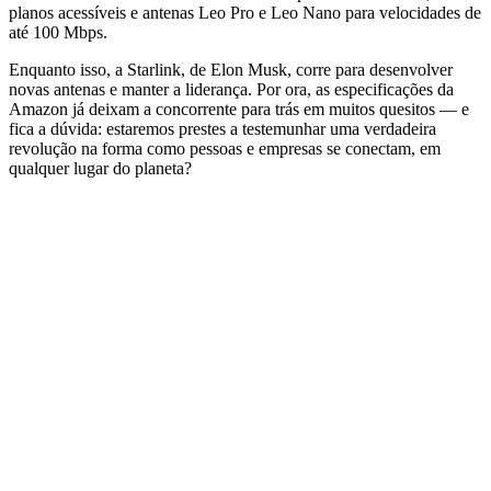
planos acessíveis e antenas Leo Pro e Leo Nano para velocidades de
até 100 Mbps.
Enquanto isso, a Starlink, de Elon Musk, corre para desenvolver
novas antenas e manter a liderança. Por ora, as especificações da
Amazon já deixam a concorrente para trás em muitos quesitos — e
fica a dúvida: estaremos prestes a testemunhar uma verdadeira
revolução na forma como pessoas e empresas se conectam, em
qualquer lugar do planeta?