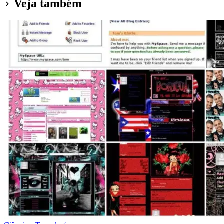
Veja também