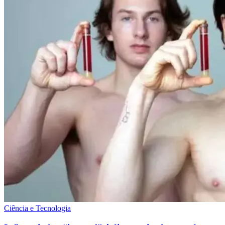
Ciência e Tecnologia