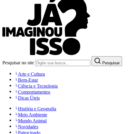
Pesquisar no site
Pesquisar
Arte e Cultura
Bem-Estar
Ciência e Tecnologia
Comportamentos
Dicas Úteis
História e Geografia
Meio Ambiente
Mundo Animal
Novidades
Patrocinado