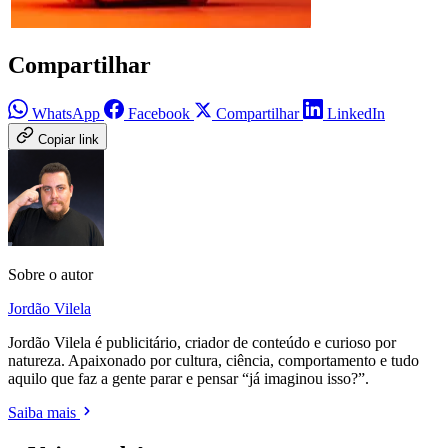
Compartilhar
WhatsApp
Facebook
Compartilhar
LinkedIn
Copiar link
Sobre o autor
Jordão Vilela
Jordão Vilela é publicitário, criador de conteúdo e curioso por
natureza. Apaixonado por cultura, ciência, comportamento e tudo
aquilo que faz a gente parar e pensar “já imaginou isso?”.
Saiba mais