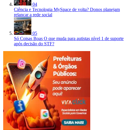
04
Ciência e Tecnologia
MySpace de volta? Donos planejam
relançar a rede social
05
Só Coisas Boas
O que muda para autistas nível 1 de suporte
após decisão do STF?