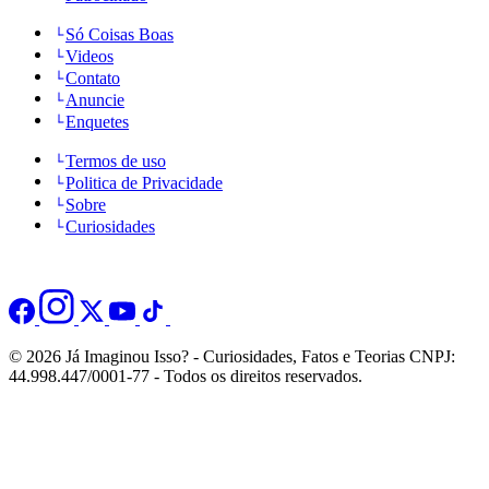
Só Coisas Boas
Videos
Contato
Anuncie
Enquetes
Termos de uso
Politica de Privacidade
Sobre
Curiosidades
© 2026 Já Imaginou Isso? - Curiosidades, Fatos e Teorias CNPJ:
44.998.447/0001-77 - Todos os direitos reservados.