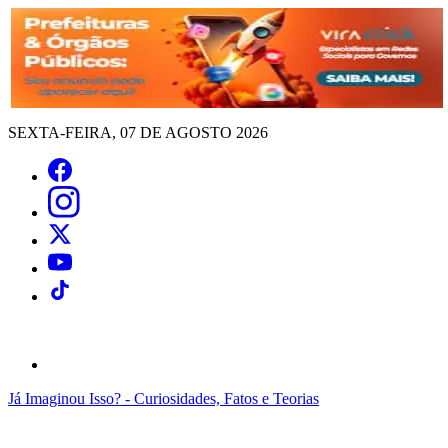
SEXTA-FEIRA, 07 DE AGOSTO 2026
Já Imaginou Isso? - Curiosidades, Fatos e Teorias