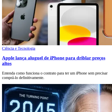
Ciência e Tecnologia
Apple lança aluguel de iPhone para driblar preços
altos
Entenda como funciona o contrato para ter um iPhone sem precisar
comprá-lo definitivamente.