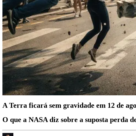
A Terra ficará sem gravidade em 12 de ag
O que a NASA diz sobre a suposta perda de