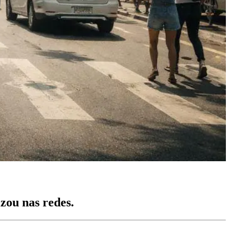
zou nas redes.