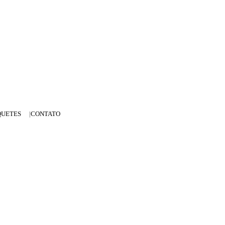
QUETES
CONTATO