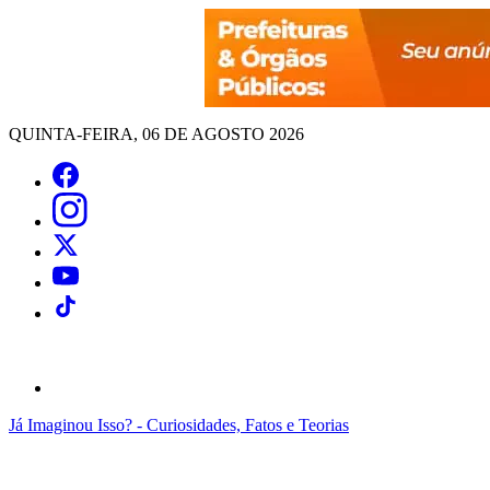
QUINTA-FEIRA, 06 DE AGOSTO 2026
Já Imaginou Isso? - Curiosidades, Fatos e Teorias