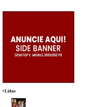
+Lidas