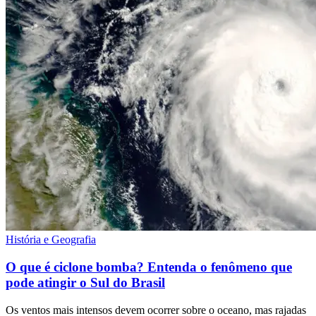
História e Geografia
O que é ciclone bomba? Entenda o fenômeno que
pode atingir o Sul do Brasil
Os ventos mais intensos devem ocorrer sobre o oceano, mas rajadas