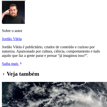
Sobre o autor
Jordão Vilela
Jordão Vilela é publicitário, criador de conteúdo e curioso por
natureza. Apaixonado por cultura, ciência, comportamento e tudo
aquilo que faz a gente parar e pensar “já imaginou isso?”.
Saiba mais
Veja também