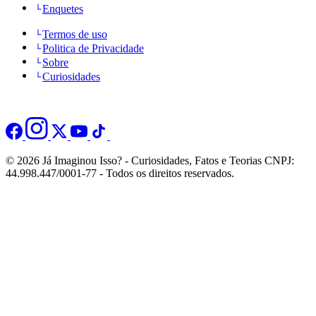
Enquetes
Termos de uso
Politica de Privacidade
Sobre
Curiosidades
© 2026 Já Imaginou Isso? - Curiosidades, Fatos e Teorias CNPJ:
44.998.447/0001-77 - Todos os direitos reservados.