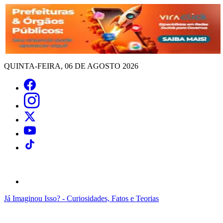
QUINTA-FEIRA, 06 DE AGOSTO 2026
Já Imaginou Isso? - Curiosidades, Fatos e Teorias