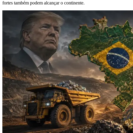
fortes também podem alcançar o continente.