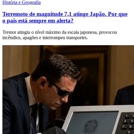
História e Geografia
Terremoto de magnitude 7,1 atinge Japão. Por que
o país está sempre em alerta?
Tremor atingiu o nível máximo da escala japonesa, provocou
incêndios, apagões e interrompeu transportes.