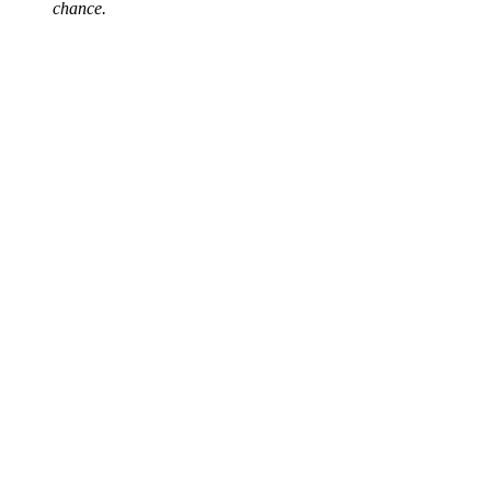
chance.