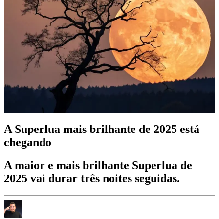
A Superlua mais brilhante de 2025 está
chegando
A maior e mais brilhante Superlua de
2025 vai durar três noites seguidas.