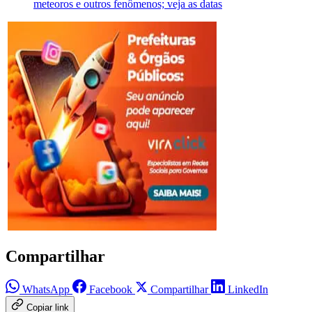
meteoros e outros fenômenos; veja as datas
Compartilhar
WhatsApp
Facebook
Compartilhar
LinkedIn
Copiar link