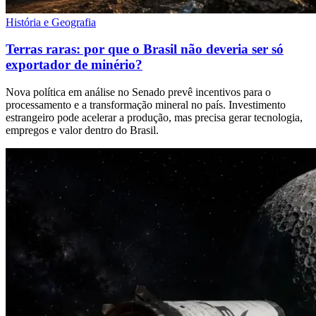
História e Geografia
Terras raras: por que o Brasil não deveria ser só
exportador de minério?
Nova política em análise no Senado prevê incentivos para o
processamento e a transformação mineral no país. Investimento
estrangeiro pode acelerar a produção, mas precisa gerar tecnologia,
empregos e valor dentro do Brasil.