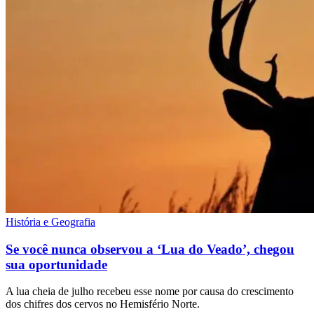
História e Geografia
Se você nunca observou a ‘Lua do Veado’, chegou
sua oportunidade
A lua cheia de julho recebeu esse nome por causa do crescimento
dos chifres dos cervos no Hemisfério Norte.