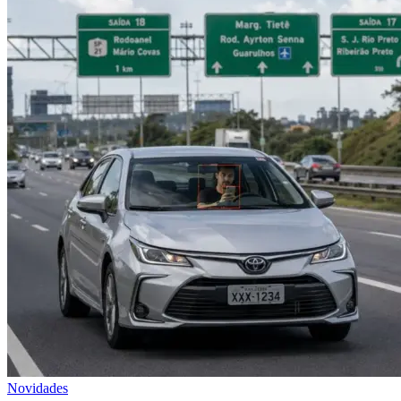
Novidades