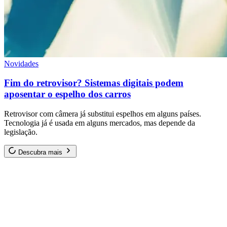
Novidades
Fim do retrovisor? Sistemas digitais podem
aposentar o espelho dos carros
Retrovisor com câmera já substitui espelhos em alguns países.
Tecnologia já é usada em alguns mercados, mas depende da
legislação.
Descubra mais