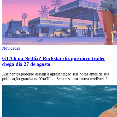
Novidades
GTA 6 na Netflix? Rockstar diz que novo trailer
chega dia 27 de agosto
Assinantes poderão assistir à apresentação seis horas antes de sua
publicação gratuita no YouTube. Será essa uma nova tendência?