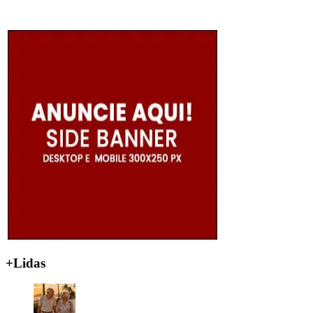
+Lidas