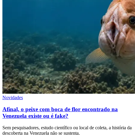
Novidades
Afinal, o peixe com boca de flor encontrado na
Venezuela existe ou é fake?
Sem pesquisadores, estudo científico ou local de coleta, a história da
descoberta na Venezuela não se sustenta.