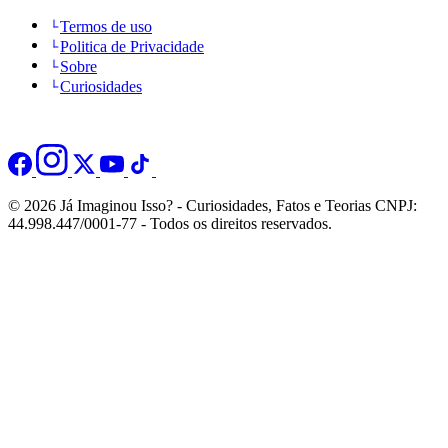
Termos de uso
Politica de Privacidade
Sobre
Curiosidades
© 2026 Já Imaginou Isso? - Curiosidades, Fatos e Teorias CNPJ:
44.998.447/0001-77 - Todos os direitos reservados.