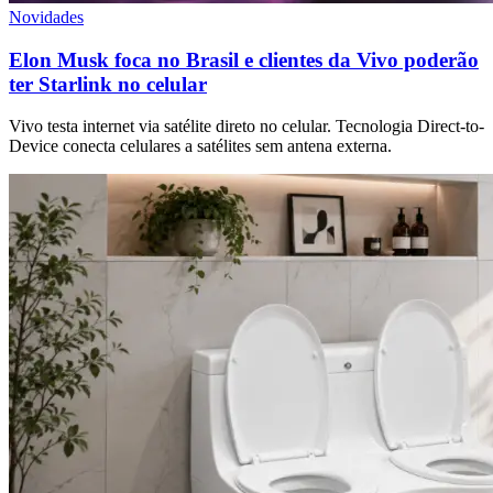
Novidades
Elon Musk foca no Brasil e clientes da Vivo poderão
ter Starlink no celular
Vivo testa internet via satélite direto no celular. Tecnologia Direct-to-
Device conecta celulares a satélites sem antena externa.