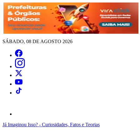
SÁBADO, 08 DE AGOSTO 2026
Já Imaginou Isso? - Curiosidades, Fatos e Teorias