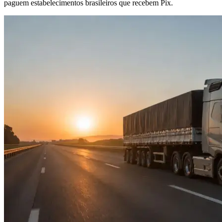
paguem estabelecimentos brasileiros que recebem Pix.