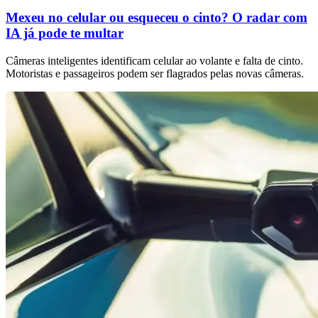
Mexeu no celular ou esqueceu o cinto? O radar com
IA já pode te multar
Câmeras inteligentes identificam celular ao volante e falta de cinto.
Motoristas e passageiros podem ser flagrados pelas novas câmeras.