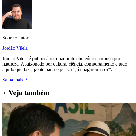
Sobre o autor
Jordão Vilela
Jordão Vilela é publicitário, criador de conteúdo e curioso por
natureza. Apaixonado por cultura, ciência, comportamento e tudo
aquilo que faz a gente parar e pensar “já imaginou isso?”.
Saiba mais
Veja também