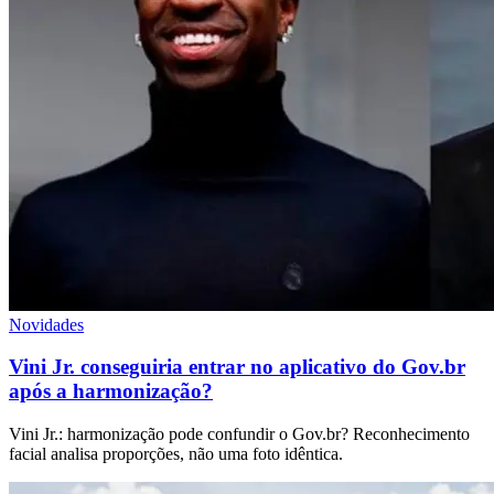
Novidades
Vini Jr. conseguiria entrar no aplicativo do Gov.br
após a harmonização?
Vini Jr.: harmonização pode confundir o Gov.br? Reconhecimento
facial analisa proporções, não uma foto idêntica.