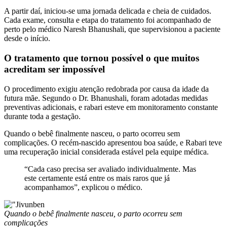
A partir daí, iniciou-se uma jornada delicada e cheia de cuidados.
Cada exame, consulta e etapa do tratamento foi acompanhado de
perto pelo médico Naresh Bhanushali, que supervisionou a paciente
desde o início.
O tratamento que tornou possível o que muitos
acreditam ser impossível
O procedimento exigiu atenção redobrada por causa da idade da
futura mãe. Segundo o Dr. Bhanushali, foram adotadas medidas
preventivas adicionais, e rabari esteve em monitoramento constante
durante toda a gestação.
Quando o bebê finalmente nasceu, o parto ocorreu sem
complicações. O recém-nascido apresentou boa saúde, e Rabari teve
uma recuperação inicial considerada estável pela equipe médica.
“Cada caso precisa ser avaliado individualmente. Mas
este certamente está entre os mais raros que já
acompanhamos”, explicou o médico.
Quando o bebê finalmente nasceu, o parto ocorreu sem
complicações