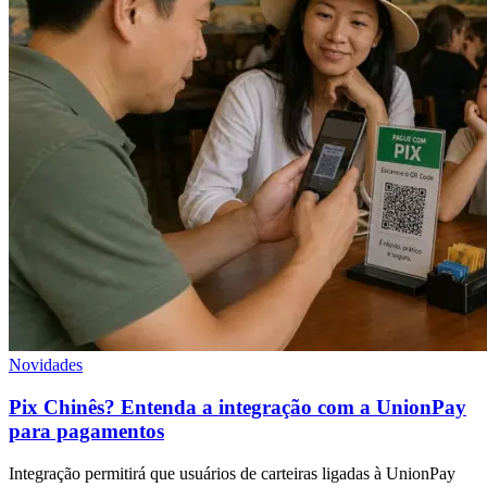
Novidades
Pix Chinês? Entenda a integração com a UnionPay
para pagamentos
Integração permitirá que usuários de carteiras ligadas à UnionPay