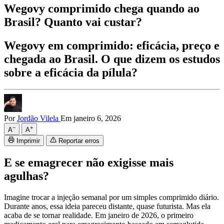
Wegovy comprimido chega quando ao
Brasil? Quanto vai custar?
Wegovy em comprimido: eficácia, preço e
chegada ao Brasil. O que dizem os estudos
sobre a eficácia da pílula?
Por
Jordão Vilela
Em janeiro 6, 2026
−
+
A
A
Imprimir
Reportar erros
E se emagrecer não exigisse mais
agulhas?
Imagine trocar a injeção semanal por um simples comprimido diário.
Durante anos, essa ideia pareceu distante, quase futurista. Mas ela
acaba de se tornar realidade. Em janeiro de 2026, o primeiro