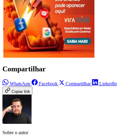
Compartilhar
WhatsApp
Facebook
Compartilhar
LinkedIn
Copiar link
Sobre o autor