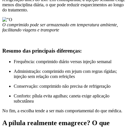
menos disciplina diária, o que pode reduzir esquecimentos ao longo
do tratamento.
O comprimido pode ser armazenado em temperatura ambiente,
facilitando viagens e transporte
Resumo das principais diferenças:
Frequência: comprimido diário versus injeção semanal
Administração: comprimido em jejum com regras rígidas;
injeção sem relação com refeições
Conservação: comprimido não precisa de refrigeração
Conforto: pílula evita agulhas; caneta exige aplicação
subcutânea
No fim, a escolha tende a ser mais comportamental do que médica.
A pílula realmente emagrece? O que