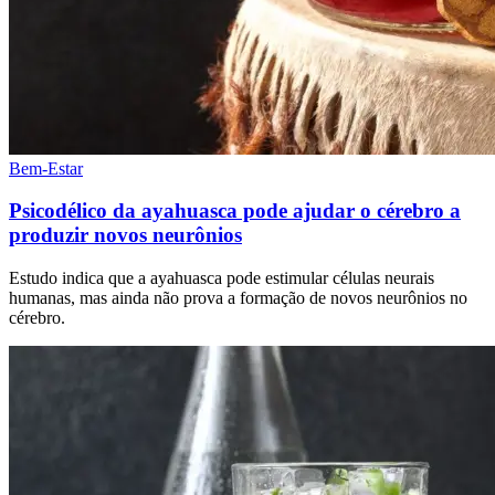
Bem-Estar
Psicodélico da ayahuasca pode ajudar o cérebro a
produzir novos neurônios
Estudo indica que a ayahuasca pode estimular células neurais
humanas, mas ainda não prova a formação de novos neurônios no
cérebro.