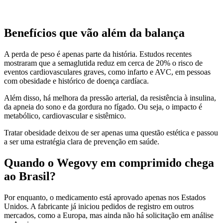
Benefícios que vão além da balança
A perda de peso é apenas parte da história. Estudos recentes
mostraram que a semaglutida reduz em cerca de 20% o risco de
eventos cardiovasculares graves, como infarto e AVC, em pessoas
com obesidade e histórico de doença cardíaca.
Além disso, há melhora da pressão arterial, da resistência à insulina,
da apneia do sono e da gordura no fígado. Ou seja, o impacto é
metabólico, cardiovascular e sistêmico.
Tratar obesidade deixou de ser apenas uma questão estética e passou
a ser uma estratégia clara de prevenção em saúde.
Quando o Wegovy em comprimido chega
ao Brasil?
Por enquanto, o medicamento está aprovado apenas nos Estados
Unidos. A fabricante já iniciou pedidos de registro em outros
mercados, como a Europa, mas ainda não há solicitação em análise