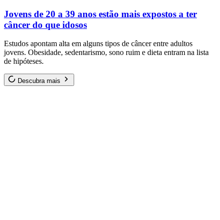
Jovens de 20 a 39 anos estão mais expostos a ter
câncer do que idosos
Estudos apontam alta em alguns tipos de câncer entre adultos
jovens. Obesidade, sedentarismo, sono ruim e dieta entram na lista
de hipóteses.
Descubra mais