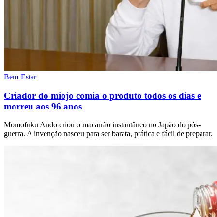
Bem-Estar
Criador do miojo comia o produto todos os dias e
morreu aos 96 anos
Momofuku Ando criou o macarrão instantâneo no Japão do pós-
guerra. A invenção nasceu para ser barata, prática e fácil de preparar.