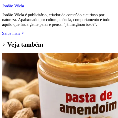
Jordão Vilela
Jordão Vilela é publicitário, criador de conteúdo e curioso por
natureza. Apaixonado por cultura, ciência, comportamento e tudo
aquilo que faz a gente parar e pensar “já imaginou isso?”.
Saiba mais
Veja também