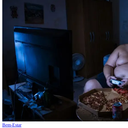
Bem-Estar