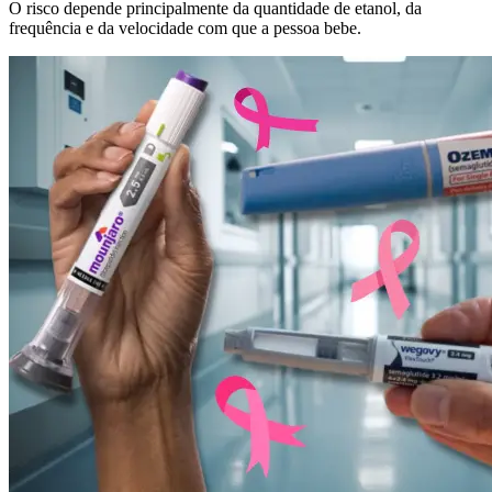
O risco depende principalmente da quantidade de etanol, da
frequência e da velocidade com que a pessoa bebe.