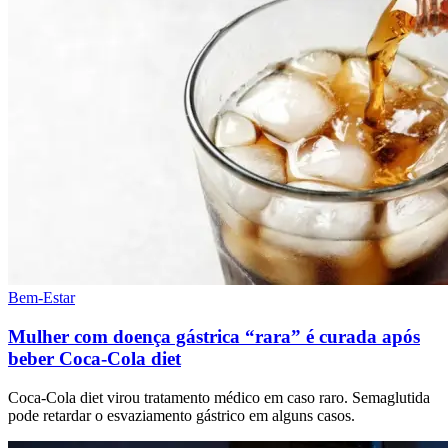
Bem-Estar
Mulher com doença gástrica “rara” é curada após
beber Coca-Cola diet
Coca-Cola diet virou tratamento médico em caso raro. Semaglutida
pode retardar o esvaziamento gástrico em alguns casos.