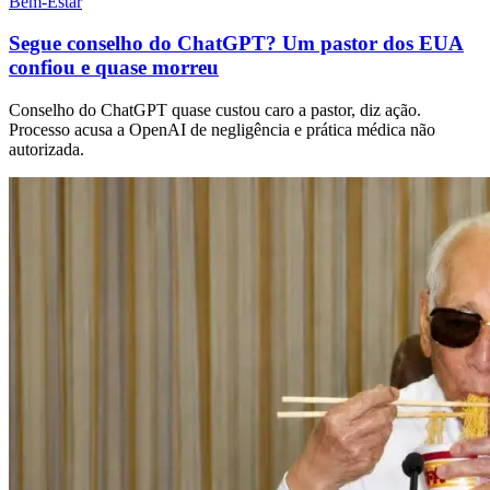
Bem-Estar
Segue conselho do ChatGPT? Um pastor dos EUA
confiou e quase morreu
Conselho do ChatGPT quase custou caro a pastor, diz ação.
Processo acusa a OpenAI de negligência e prática médica não
autorizada.