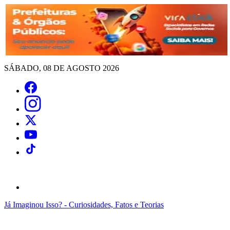
SÁBADO, 08 DE AGOSTO 2026
Já Imaginou Isso? - Curiosidades, Fatos e Teorias