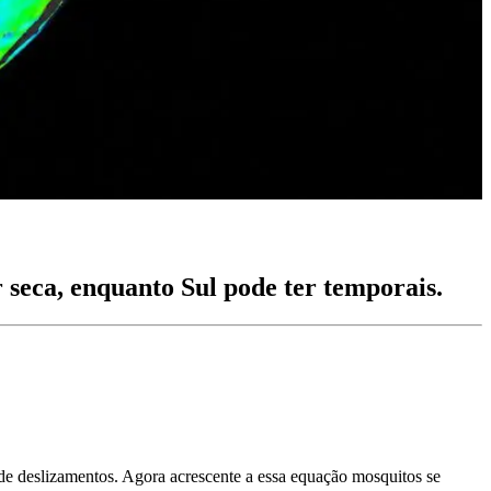
 seca, enquanto Sul pode ter temporais.
de deslizamentos. Agora acrescente a essa equação mosquitos se