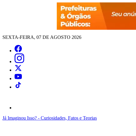
SEXTA-FEIRA, 07 DE AGOSTO 2026
Já Imaginou Isso? - Curiosidades, Fatos e Teorias