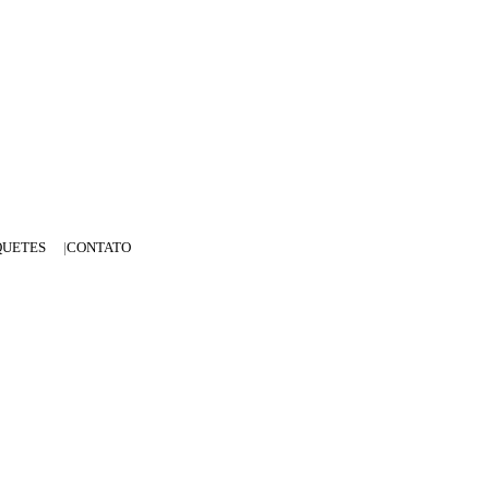
QUETES
CONTATO