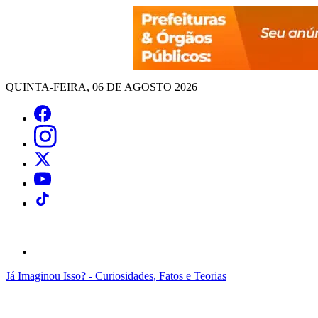
QUINTA-FEIRA, 06 DE AGOSTO 2026
Já Imaginou Isso? - Curiosidades, Fatos e Teorias