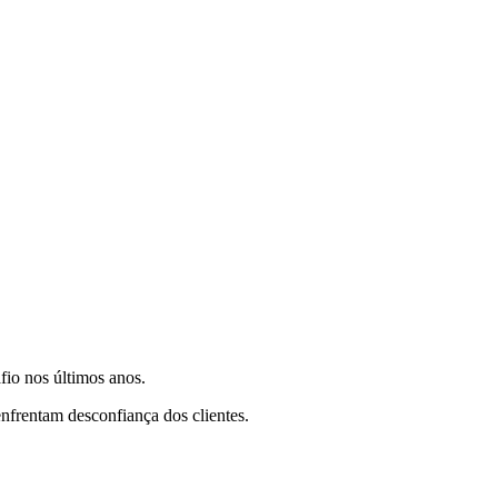
fio nos últimos anos.
nfrentam desconfiança dos clientes.