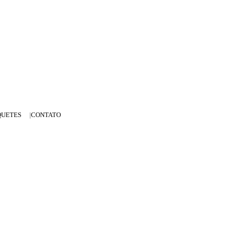
QUETES
CONTATO