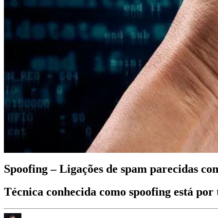
Spoofing – Ligações de spam parecidas co
Técnica conhecida como spoofing está por 