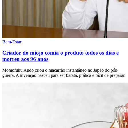
Bem-Estar
Criador do miojo comia o produto todos os dias e
morreu aos 96 anos
Momofuku Ando criou o macarrão instantâneo no Japão do pós-
guerra. A invenção nasceu para ser barata, prática e fácil de preparar.