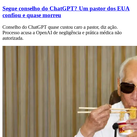
Segue conselho do ChatGPT? Um pastor dos EUA
confiou e quase morreu
Conselho do ChatGPT quase custou caro a pastor, diz ação.
Processo acusa a OpenAI de negligência e prática médica não
autorizada.