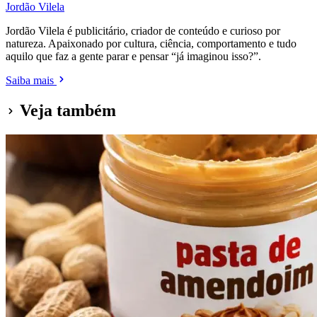
Jordão Vilela
Jordão Vilela é publicitário, criador de conteúdo e curioso por
natureza. Apaixonado por cultura, ciência, comportamento e tudo
aquilo que faz a gente parar e pensar “já imaginou isso?”.
Saiba mais
Veja também