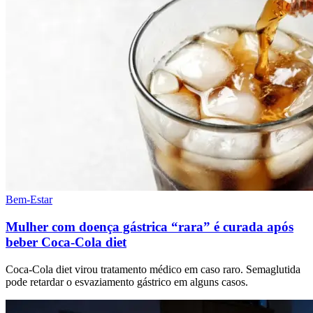
Bem-Estar
Mulher com doença gástrica “rara” é curada após
beber Coca-Cola diet
Coca-Cola diet virou tratamento médico em caso raro. Semaglutida
pode retardar o esvaziamento gástrico em alguns casos.