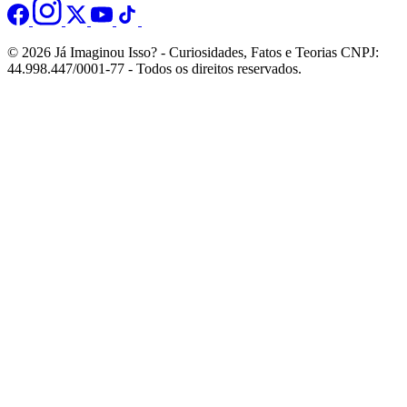
© 2026 Já Imaginou Isso? - Curiosidades, Fatos e Teorias CNPJ:
44.998.447/0001-77 - Todos os direitos reservados.