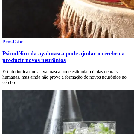
Bem-Estar
Psicodélico da ayahuasca pode ajudar o cérebro a
produzir novos neurônios
Estudo indica que a ayahuasca pode estimular células neurais
humanas, mas ainda não prova a formação de novos neurônios no
cérebro.