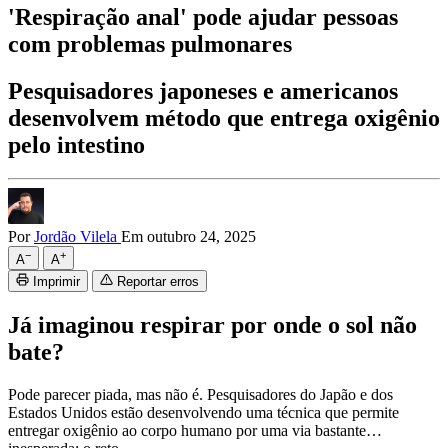
'Respiração anal' pode ajudar pessoas
com problemas pulmonares
Pesquisadores japoneses e americanos
desenvolvem método que entrega oxigênio
pelo intestino
Por
Jordão Vilela
Em outubro 24, 2025
−
+
A
A
Imprimir
Reportar erros
Já imaginou respirar por onde o sol não
bate?
Pode parecer piada, mas não é. Pesquisadores do Japão e dos
Estados Unidos estão desenvolvendo uma técnica que permite
entregar oxigênio ao corpo humano por uma via bastante…