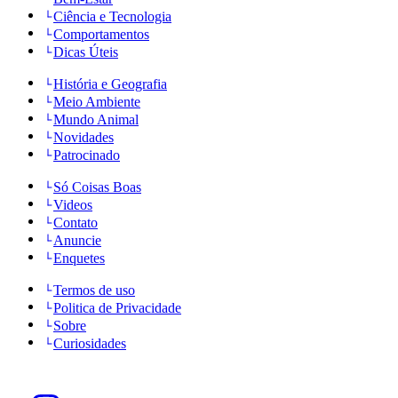
Ciência e Tecnologia
Comportamentos
Dicas Úteis
História e Geografia
Meio Ambiente
Mundo Animal
Novidades
Patrocinado
Só Coisas Boas
Videos
Contato
Anuncie
Enquetes
Termos de uso
Politica de Privacidade
Sobre
Curiosidades