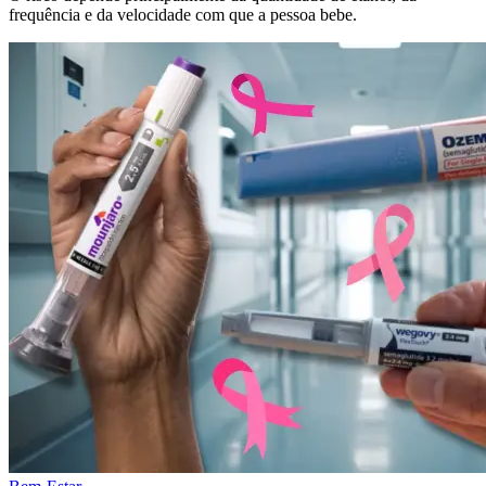
frequência e da velocidade com que a pessoa bebe.