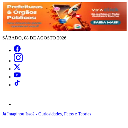
SÁBADO, 08 DE AGOSTO 2026
Já Imaginou Isso? - Curiosidades, Fatos e Teorias