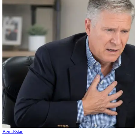
Bem-Estar