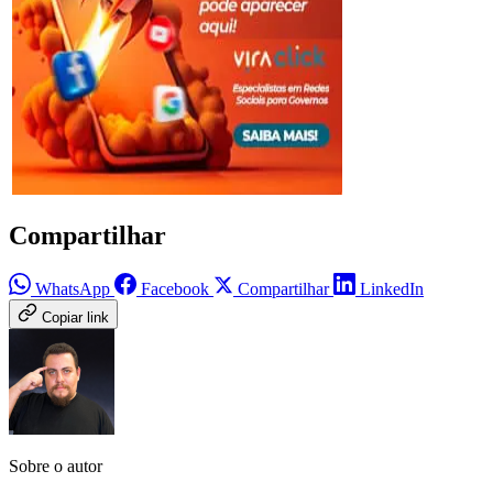
Compartilhar
WhatsApp
Facebook
Compartilhar
LinkedIn
Copiar link
Sobre o autor