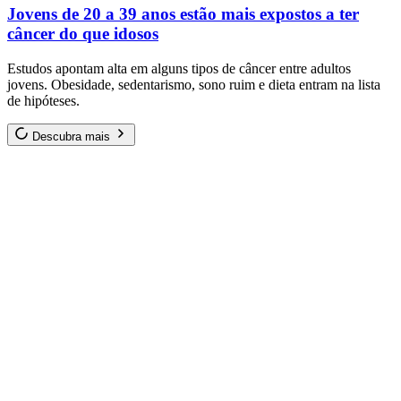
Jovens de 20 a 39 anos estão mais expostos a ter
câncer do que idosos
Estudos apontam alta em alguns tipos de câncer entre adultos
jovens. Obesidade, sedentarismo, sono ruim e dieta entram na lista
de hipóteses.
Descubra mais