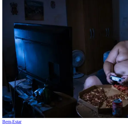
Bem-Estar