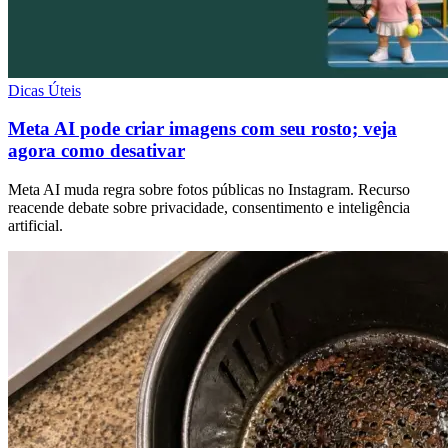
Dicas Úteis
Meta AI pode criar imagens com seu rosto; veja
agora como desativar
Meta AI muda regra sobre fotos públicas no Instagram. Recurso
reacende debate sobre privacidade, consentimento e inteligência
artificial.