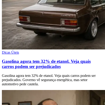
Dicas Úteis
Gasolina agora tem 32% de etanol. Veja quais
carros podem ser prejudicados
Gasolina agora tem 32% de etanol. Veja quais carros podem ser
prejudicados. Governo vê segurança energética, mas setor
automotivo pede cautela.