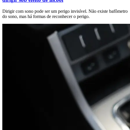
Dirigir com sono pode ser um perigo invisível. Não existe bafômetro
do sono, mas há formas de reconhecer o perigo.