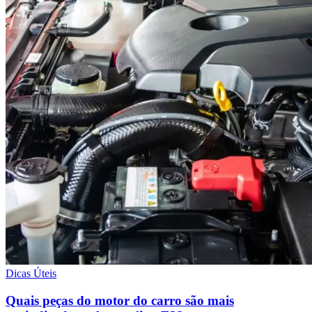
Dicas Úteis
Quais peças do motor do carro são mais