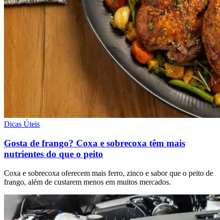
Dicas Úteis
Gosta de frango? Coxa e sobrecoxa têm mais
nutrientes do que o peito
Coxa e sobrecoxa oferecem mais ferro, zinco e sabor que o peito de
frango, além de custarem menos em muitos mercados.