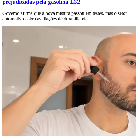
prejudicadas pela gasolina E32
Governo afirma que a nova mistura passou em testes, mas o setor
automotivo cobra avaliações de durabilidade.