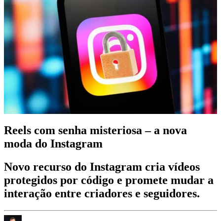
Reels com senha misteriosa – a nova
moda do Instagram
Novo recurso do Instagram cria vídeos
protegidos por código e promete mudar a
interação entre criadores e seguidores.