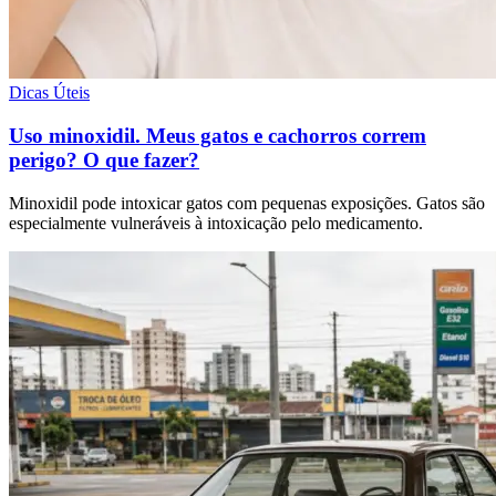
Dicas Úteis
Uso minoxidil. Meus gatos e cachorros correm
perigo? O que fazer?
Minoxidil pode intoxicar gatos com pequenas exposições. Gatos são
especialmente vulneráveis à intoxicação pelo medicamento.