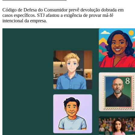
Código de Defesa do Consumidor prevê devolução dobrada em
casos específicos. STJ afastou a exigência de provar má-fé
intencional da empresa.