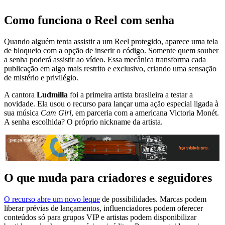
Como funciona o Reel com senha
Quando alguém tenta assistir a um Reel protegido, aparece uma tela
de bloqueio com a opção de inserir o código. Somente quem souber
a senha poderá assistir ao vídeo. Essa mecânica transforma cada
publicação em algo mais restrito e exclusivo, criando uma sensação
de mistério e privilégio.
A cantora
Ludmilla
foi a primeira artista brasileira a testar a
novidade. Ela usou o recurso para lançar uma ação especial ligada à
sua música
Cam Girl
, em parceria com a americana Victoria Monét.
A senha escolhida? O próprio nickname da artista.
O que muda para criadores e seguidores
O recurso abre um novo leque
de possibilidades. Marcas podem
liberar prévias de lançamentos, influenciadores podem oferecer
conteúdos só para grupos VIP e artistas podem disponibilizar