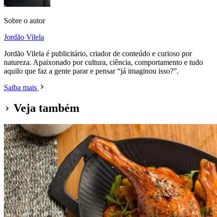
Sobre o autor
Jordão Vilela
Jordão Vilela é publicitário, criador de conteúdo e curioso por
natureza. Apaixonado por cultura, ciência, comportamento e tudo
aquilo que faz a gente parar e pensar “já imaginou isso?”.
Saiba mais
Veja também