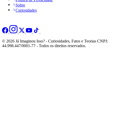
Sobre
Curiosidades
© 2026 Já Imaginou Isso? - Curiosidades, Fatos e Teorias CNPJ:
44.998.447/0001-77 - Todos os direitos reservados.