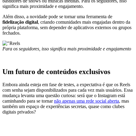
bastidores de shows ou músicas inéditas. Para os seguidores, isso
significa mais proximidade e engajamento.
Além disso, a novidade pode se tornar uma ferramenta de
fidelização digital
, criando comunidades mais engajadas dentro da
própria plataforma, sem depender de aplicativos externos ou grupos
fechados.
Para os seguidores, isso significa mais proximidade e engajamento
Um futuro de conteúdos exclusivos
Embora ainda esteja em fase de testes, a expectativa é que os Reels
com senha sejam disponibilizados para cada vez mais usuários. Essa
mudança levanta uma questão curiosa: será que o Instagram está
caminhando para se tornar
não apenas uma rede social aberta
, mas
também um espaço de experiências secretas, quase como clubes
digitais privados?