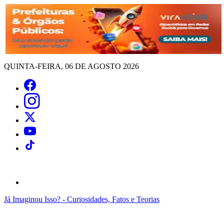
QUINTA-FEIRA, 06 DE AGOSTO 2026
Já Imaginou Isso? - Curiosidades, Fatos e Teorias