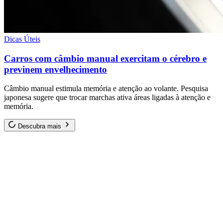
Dicas Úteis
Carros com câmbio manual exercitam o cérebro e
previnem envelhecimento
Câmbio manual estimula memória e atenção ao volante. Pesquisa
japonesa sugere que trocar marchas ativa áreas ligadas à atenção e
memória.
Descubra mais