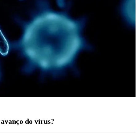
avanço do vírus?