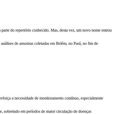
em parte do repertório conhecido. Mas, desta vez, um novo nome entrou
 análises de amostras coletadas em Belém, no Pará, no fim de
reforça a necessidade de monitoramento contínuo, especialmente
e, sobretudo em períodos de maior circulação de doenças