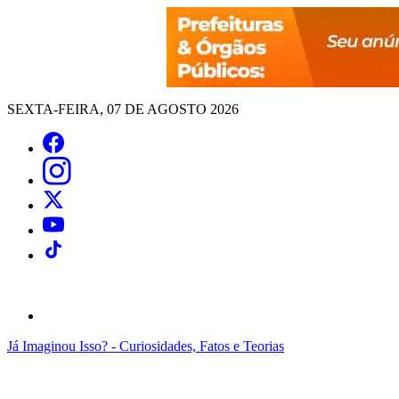
SEXTA-FEIRA, 07 DE AGOSTO 2026
Já Imaginou Isso? - Curiosidades, Fatos e Teorias