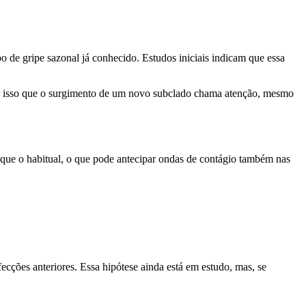
de gripe sazonal já conhecido. Estudos iniciais indicam que essa
or isso que o surgimento de um novo subclado chama atenção, mesmo
que o habitual, o que pode antecipar ondas de contágio também nas
ecções anteriores. Essa hipótese ainda está em estudo, mas, se