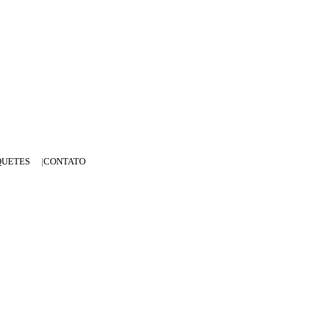
QUETES
CONTATO