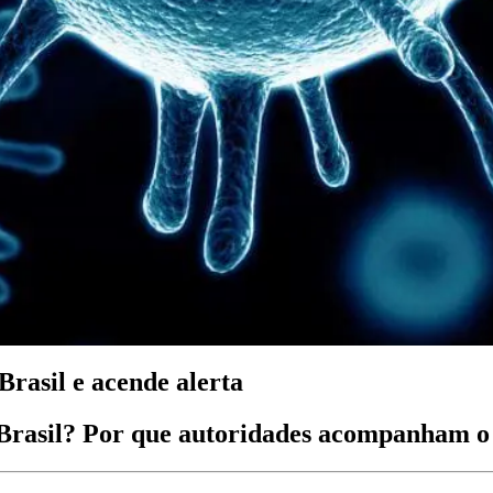
Brasil e acende alerta
Brasil? Por que autoridades acompanham o 