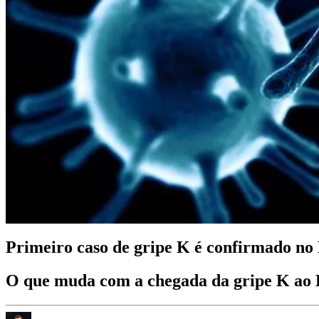
Primeiro caso de gripe K é confirmado no 
O que muda com a chegada da gripe K ao 