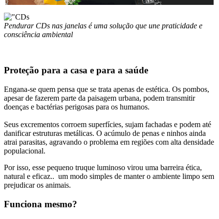
Pendurar CDs nas janelas é uma solução que une praticidade e
consciência ambiental
Proteção para a casa e para a saúde
Engana-se quem pensa que se trata apenas de estética. Os pombos,
apesar de fazerem parte da paisagem urbana, podem transmitir
doenças e bactérias perigosas para os humanos.
Seus excrementos corroem superfícies, sujam fachadas e podem até
danificar estruturas metálicas. O acúmulo de penas e ninhos ainda
atrai parasitas, agravando o problema em regiões com alta densidade
populacional.
Por isso, esse pequeno truque luminoso virou uma barreira ética,
natural e eficaz.. um modo simples de manter o ambiente limpo sem
prejudicar os animais.
Funciona mesmo?