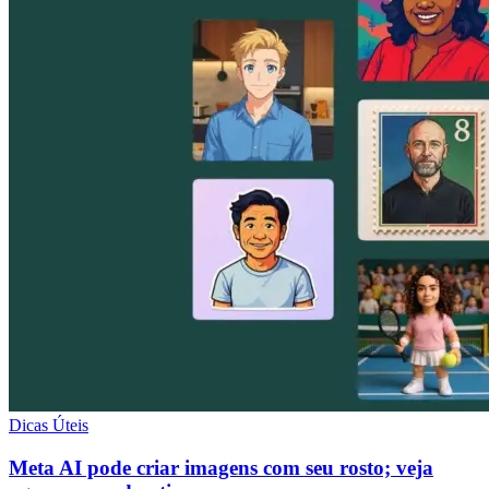
Dicas Úteis
Meta AI pode criar imagens com seu rosto; veja