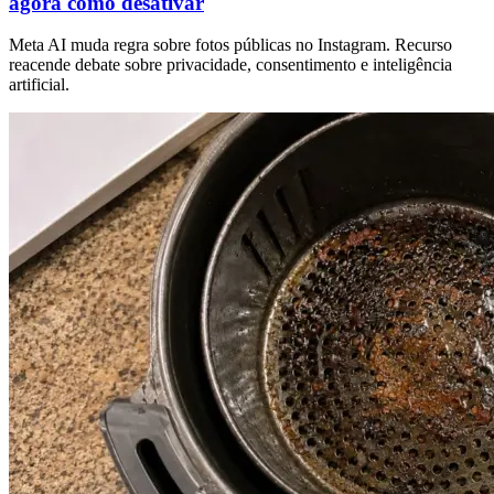
agora como desativar
Meta AI muda regra sobre fotos públicas no Instagram. Recurso
reacende debate sobre privacidade, consentimento e inteligência
artificial.