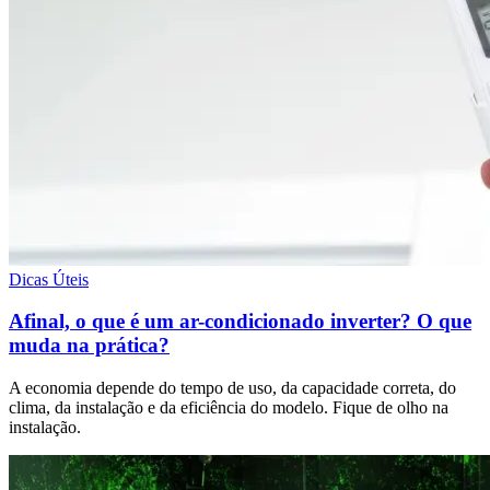
Dicas Úteis
Afinal, o que é um ar-condicionado inverter? O que
muda na prática?
A economia depende do tempo de uso, da capacidade correta, do
clima, da instalação e da eficiência do modelo. Fique de olho na
instalação.