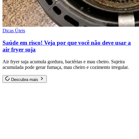
Dicas Úteis
Saúde em risco! Veja por que você não deve usar a
air fryer suja
Air fryer suja acumula gordura, bactérias e mau cheiro. Sujeira
acumulada pode gerar fumaça, mau cheiro e cozimento irregular.
Descubra mais