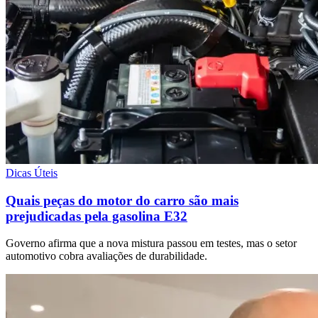
Dicas Úteis
Quais peças do motor do carro são mais
prejudicadas pela gasolina E32
Governo afirma que a nova mistura passou em testes, mas o setor
automotivo cobra avaliações de durabilidade.