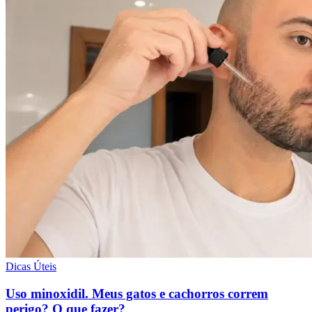
Dicas Úteis
Uso minoxidil. Meus gatos e cachorros correm
perigo? O que fazer?