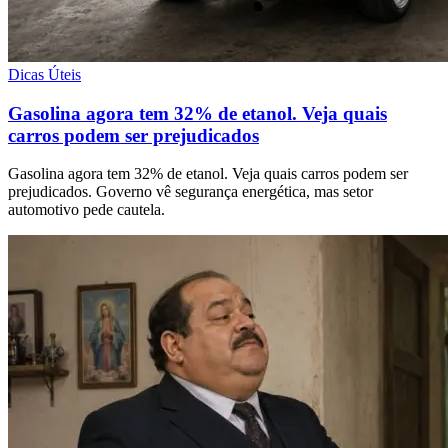
Dicas Úteis
Gasolina agora tem 32% de etanol. Veja quais
carros podem ser prejudicados
Gasolina agora tem 32% de etanol. Veja quais carros podem ser
prejudicados. Governo vê segurança energética, mas setor
automotivo pede cautela.