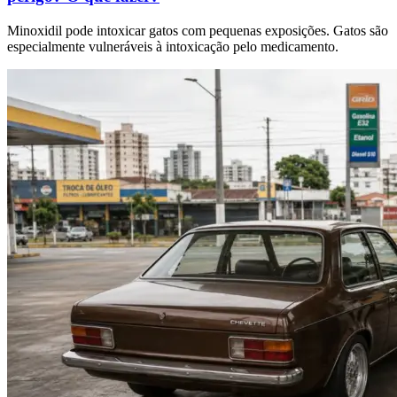
Minoxidil pode intoxicar gatos com pequenas exposições. Gatos são
especialmente vulneráveis à intoxicação pelo medicamento.