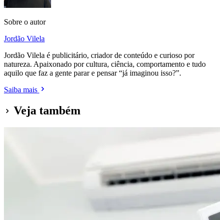
Sobre o autor
Jordão Vilela
Jordão Vilela é publicitário, criador de conteúdo e curioso por
natureza. Apaixonado por cultura, ciência, comportamento e tudo
aquilo que faz a gente parar e pensar “já imaginou isso?”.
Saiba mais
Veja também