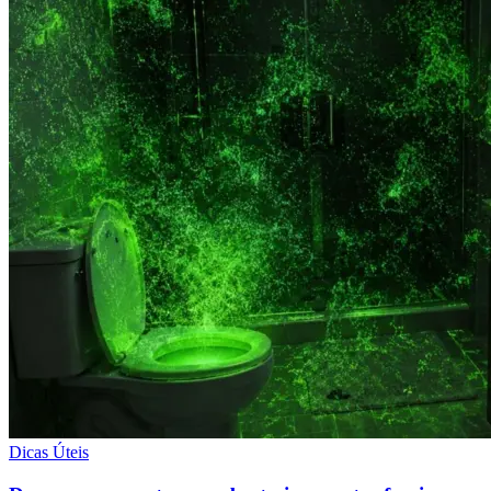
Dicas Úteis