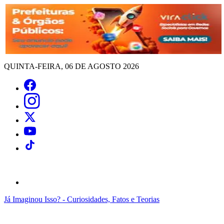
QUINTA-FEIRA, 06 DE AGOSTO 2026
Já Imaginou Isso? - Curiosidades, Fatos e Teorias