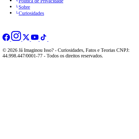
Politica de Privacidade
Sobre
Curiosidades
© 2026 Já Imaginou Isso? - Curiosidades, Fatos e Teorias CNPJ:
44.998.447/0001-77 - Todos os direitos reservados.