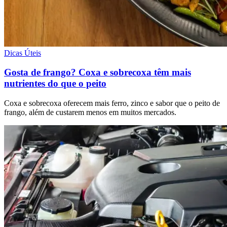
Dicas Úteis
Gosta de frango? Coxa e sobrecoxa têm mais
nutrientes do que o peito
Coxa e sobrecoxa oferecem mais ferro, zinco e sabor que o peito de
frango, além de custarem menos em muitos mercados.