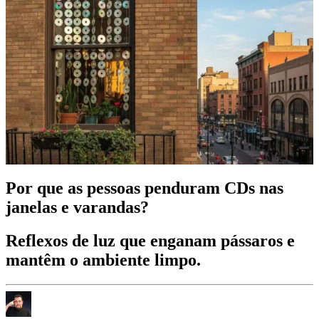
Por que as pessoas penduram CDs nas
janelas e varandas?
Reflexos de luz que enganam pássaros e
mantêm o ambiente limpo.