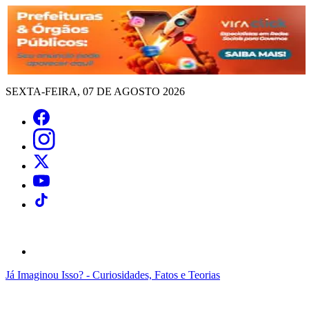
SEXTA-FEIRA, 07 DE AGOSTO 2026
Já Imaginou Isso? - Curiosidades, Fatos e Teorias