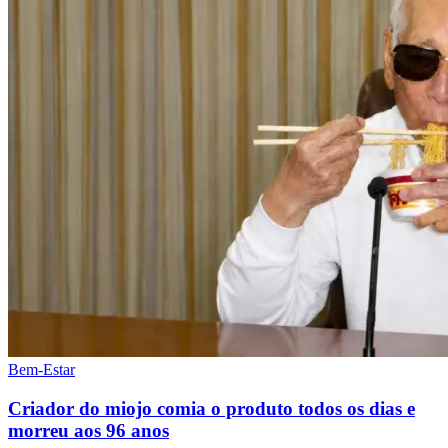
Bem-Estar
Criador do miojo comia o produto todos os dias e
morreu aos 96 anos