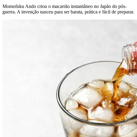
Momofuku Ando criou o macarrão instantâneo no Japão do pós-
guerra. A invenção nasceu para ser barata, prática e fácil de preparar.