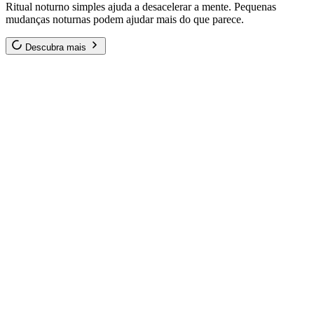
Ritual noturno simples ajuda a desacelerar a mente. Pequenas
mudanças noturnas podem ajudar mais do que parece.
Descubra mais