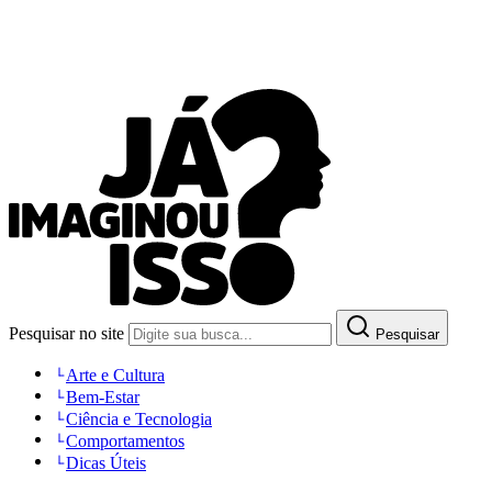
Pesquisar no site
Pesquisar
Arte e Cultura
Bem-Estar
Ciência e Tecnologia
Comportamentos
Dicas Úteis