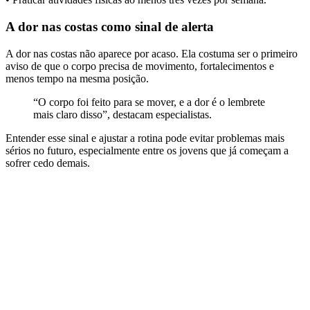
A dor nas costas como sinal de alerta
A dor nas costas não aparece por acaso. Ela costuma ser o primeiro
aviso de que o corpo precisa de movimento, fortalecimentos e
menos tempo na mesma posição.
“O corpo foi feito para se mover, e a dor é o lembrete
mais claro disso”, destacam especialistas.
Entender esse sinal e ajustar a rotina pode evitar problemas mais
sérios no futuro, especialmente entre os jovens que já começam a
sofrer cedo demais.