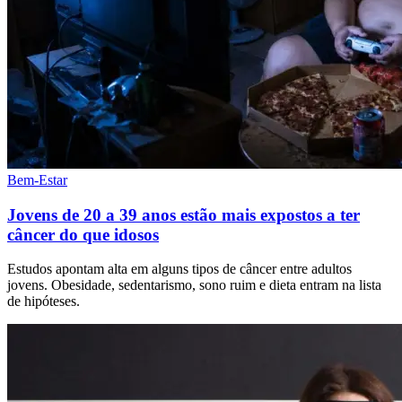
Bem-Estar
Jovens de 20 a 39 anos estão mais expostos a ter
câncer do que idosos
Estudos apontam alta em alguns tipos de câncer entre adultos
jovens. Obesidade, sedentarismo, sono ruim e dieta entram na lista
de hipóteses.