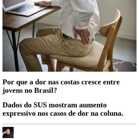
Por que a dor nas costas cresce entre
jovens no Brasil?
Dados do SUS mostram aumento
expressivo nos casos de dor na coluna.