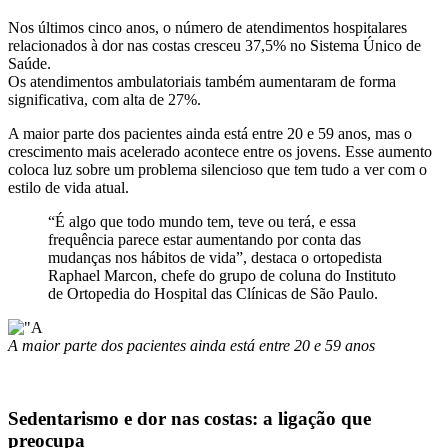
Nos últimos cinco anos, o número de atendimentos hospitalares
relacionados à dor nas costas cresceu 37,5% no Sistema Único de
Saúde.
Os atendimentos ambulatoriais também aumentaram de forma
significativa, com alta de 27%.
A maior parte dos pacientes ainda está entre 20 e 59 anos, mas o
crescimento mais acelerado acontece entre os jovens. Esse aumento
coloca luz sobre um problema silencioso que tem tudo a ver com o
estilo de vida atual.
“É algo que todo mundo tem, teve ou terá, e essa
frequência parece estar aumentando por conta das
mudanças nos hábitos de vida”, destaca o ortopedista
Raphael Marcon, chefe do grupo de coluna do Instituto
de Ortopedia do Hospital das Clínicas de São Paulo.
A maior parte dos pacientes ainda está entre 20 e 59 anos
Sedentarismo e dor nas costas: a ligação que
preocupa