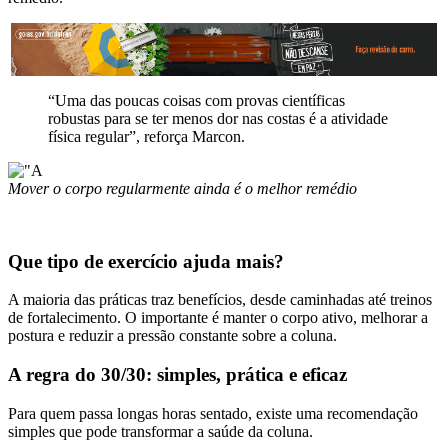
“Uma das poucas coisas com provas científicas
robustas para se ter menos dor nas costas é a atividade
física regular”, reforça Marcon.
Mover o corpo regularmente ainda é o melhor remédio
Que tipo de exercício ajuda mais?
A maioria das práticas traz benefícios, desde caminhadas até treinos
de fortalecimento. O importante é manter o corpo ativo, melhorar a
postura e reduzir a pressão constante sobre a coluna.
A regra do 30/30: simples, prática e eficaz
Para quem passa longas horas sentado, existe uma recomendação
simples que pode transformar a saúde da coluna.