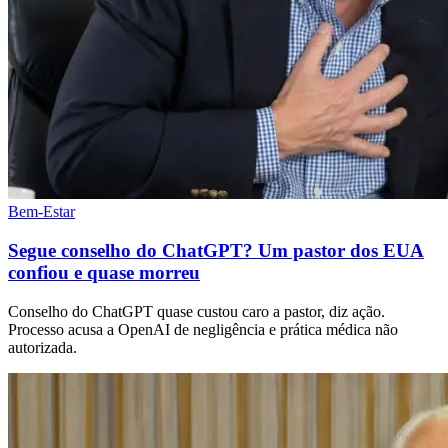
Bem-Estar
Segue conselho do ChatGPT? Um pastor dos EUA
confiou e quase morreu
Conselho do ChatGPT quase custou caro a pastor, diz ação.
Processo acusa a OpenAI de negligência e prática médica não
autorizada.