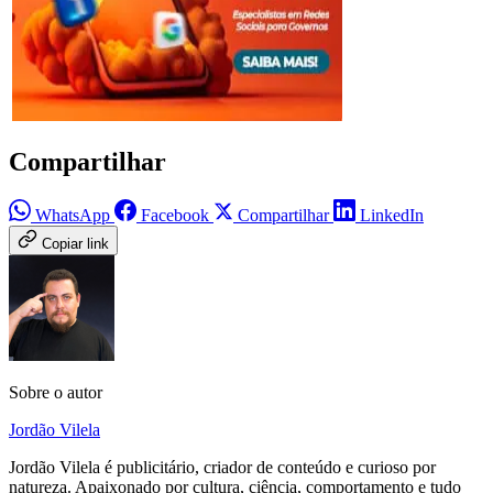
Compartilhar
WhatsApp
Facebook
Compartilhar
LinkedIn
Copiar link
Sobre o autor
Jordão Vilela
Jordão Vilela é publicitário, criador de conteúdo e curioso por
natureza. Apaixonado por cultura, ciência, comportamento e tudo