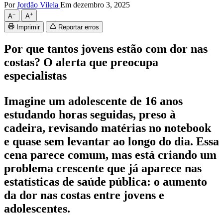
Por
Jordão Vilela
Em dezembro 3, 2025
−
+
A
A
Imprimir
Reportar erros
Por que tantos jovens estão com dor nas
costas? O alerta que preocupa
especialistas
Imagine um adolescente de 16 anos
estudando horas seguidas, preso à
cadeira, revisando matérias no notebook
e quase sem levantar ao longo do dia. Essa
cena parece comum, mas está criando um
problema crescente que já aparece nas
estatísticas de saúde pública: o aumento
da dor nas costas entre jovens e
adolescentes.