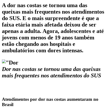
A dor nas costas se tornou uma das
queixas mais frequentes nos atendimentos
do SUS. E o mais surpreendente é que a
faixa etária mais afetada deixou de ser
apenas a adulta. Agora, adolescentes e até
jovens com menos de 19 anos também
estão chegando aos hospitais e
ambulatórios com dores intensas.
Dor nas costas se tornou uma das queixas
mais frequentes nos atendimentos do SUS
Atendimentos por dor nas costas aumentaram no
Brasil