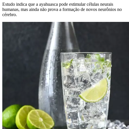
Estudo indica que a ayahuasca pode estimular células neurais
humanas, mas ainda não prova a formação de novos neurônios no
cérebro.