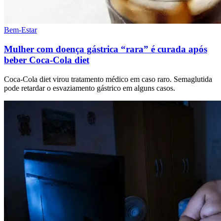
Bem-Estar
Mulher com doença gástrica “rara” é curada após
beber Coca-Cola diet
Coca-Cola diet virou tratamento médico em caso raro. Semaglutida
pode retardar o esvaziamento gástrico em alguns casos.