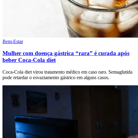
Bem-Estar
Mulher com doença gástrica “rara” é curada após
beber Coca-Cola diet
Coca-Cola diet virou tratamento médico em caso raro. Semaglutida
pode retardar o esvaziamento gástrico em alguns casos.