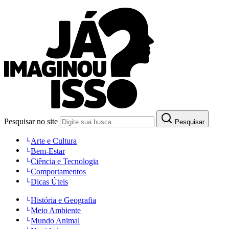
Pesquisar no site
Pesquisar
Arte e Cultura
Bem-Estar
Ciência e Tecnologia
Comportamentos
Dicas Úteis
História e Geografia
Meio Ambiente
Mundo Animal