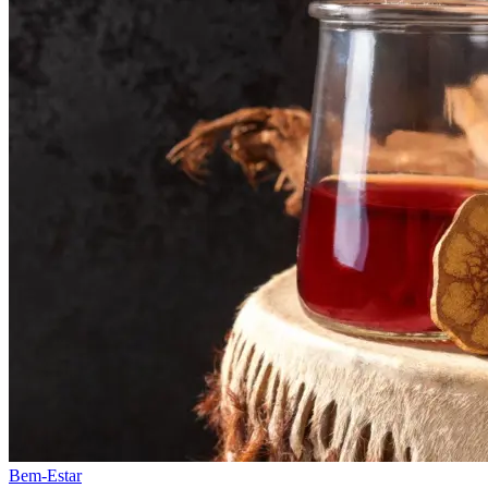
Bem-Estar