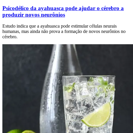
Psicodélico da ayahuasca pode ajudar o cérebro a
produzir novos neurônios
Estudo indica que a ayahuasca pode estimular células neurais
humanas, mas ainda não prova a formação de novos neurônios no
cérebro.