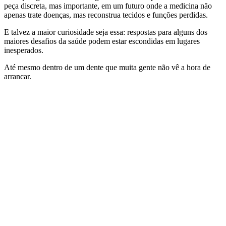
peça discreta, mas importante, em um futuro onde a medicina não
apenas trate doenças, mas reconstrua tecidos e funções perdidas.
E talvez a maior curiosidade seja essa: respostas para alguns dos
maiores desafios da saúde podem estar escondidas em lugares
inesperados.
Até mesmo dentro de um dente que muita gente não vê a hora de
arrancar.