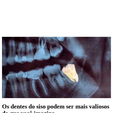
Os dentes do siso podem ser mais valiosos