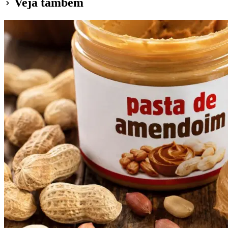
Veja também