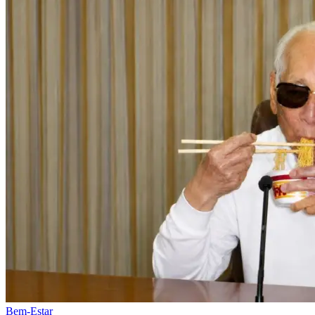
Bem-Estar