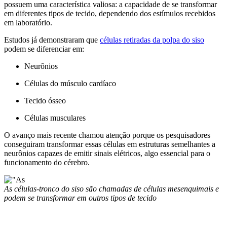
possuem uma característica valiosa: a capacidade de se transformar
em diferentes tipos de tecido, dependendo dos estímulos recebidos
em laboratório.
Estudos já demonstraram que
células retiradas da polpa do siso
podem se diferenciar em:
Neurônios
Células do músculo cardíaco
Tecido ósseo
Células musculares
O avanço mais recente chamou atenção porque os pesquisadores
conseguiram transformar essas células em estruturas semelhantes a
neurônios capazes de emitir sinais elétricos, algo essencial para o
funcionamento do cérebro.
As células-tronco do siso são chamadas de células mesenquimais e
podem se transformar em outros tipos de tecido