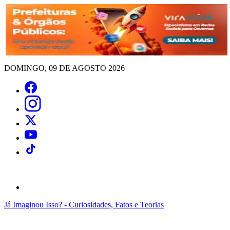
DOMINGO, 09 DE AGOSTO 2026
Já Imaginou Isso? - Curiosidades, Fatos e Teorias