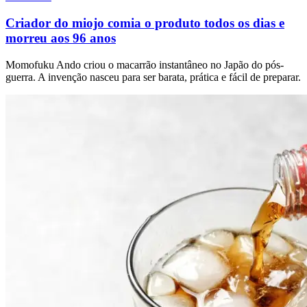
Criador do miojo comia o produto todos os dias e
morreu aos 96 anos
Momofuku Ando criou o macarrão instantâneo no Japão do pós-
guerra. A invenção nasceu para ser barata, prática e fácil de preparar.