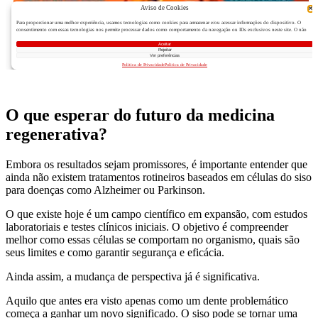
O que esperar do futuro da medicina
regenerativa?
Embora os resultados sejam promissores, é importante entender que
ainda não existem tratamentos rotineiros baseados em células do siso
para doenças como Alzheimer ou Parkinson.
O que existe hoje é um campo científico em expansão, com estudos
laboratoriais e testes clínicos iniciais. O objetivo é compreender
melhor como essas células se comportam no organismo, quais são
seus limites e como garantir segurança e eficácia.
Ainda assim, a mudança de perspectiva já é significativa.
Aquilo que antes era visto apenas como um dente problemático
começa a ganhar um novo significado. O siso pode se tornar uma