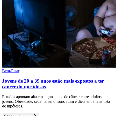
Bem-Estar
Jovens de 20 a 39 anos estão mais expostos a ter
câncer do que idosos
Estudos apontam alta em alguns tipos de câncer entre adultos
jovens. Obesidade, sedentarismo, sono ruim e dieta entram na lista
de hipóteses.