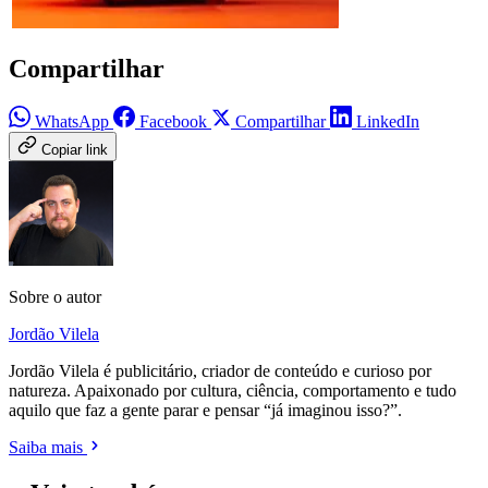
Compartilhar
WhatsApp
Facebook
Compartilhar
LinkedIn
Copiar link
Sobre o autor
Jordão Vilela
Jordão Vilela é publicitário, criador de conteúdo e curioso por
natureza. Apaixonado por cultura, ciência, comportamento e tudo
aquilo que faz a gente parar e pensar “já imaginou isso?”.
Saiba mais