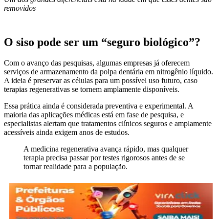
removidos
O siso pode ser um “seguro biológico”?
Com o avanço das pesquisas, algumas empresas já oferecem
serviços de armazenamento da polpa dentária em nitrogênio líquido.
A ideia é preservar as células para um possível uso futuro, caso
terapias regenerativas se tornem amplamente disponíveis.
Essa prática ainda é considerada preventiva e experimental. A
maioria das aplicações médicas está em fase de pesquisa, e
especialistas alertam que tratamentos clínicos seguros e amplamente
acessíveis ainda exigem anos de estudos.
A medicina regenerativa avança rápido, mas qualquer
terapia precisa passar por testes rigorosos antes de se
tornar realidade para a população.