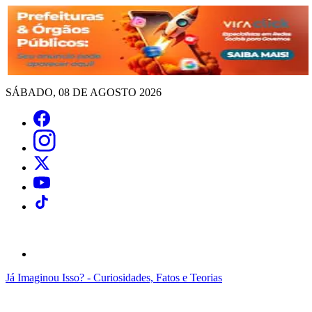
SÁBADO, 08 DE AGOSTO 2026
Já Imaginou Isso? - Curiosidades, Fatos e Teorias