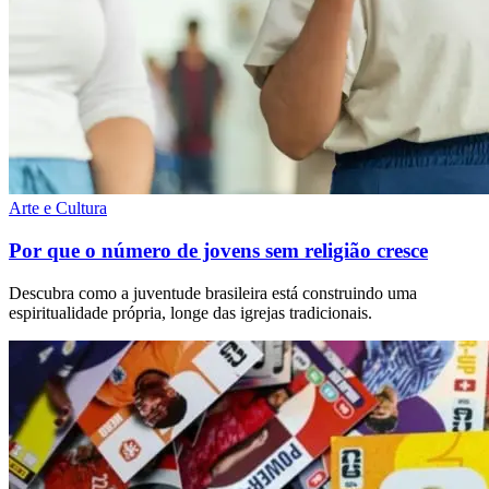
Arte e Cultura
Por que o número de jovens sem religião cresce
Descubra como a juventude brasileira está construindo uma
espiritualidade própria, longe das igrejas tradicionais.