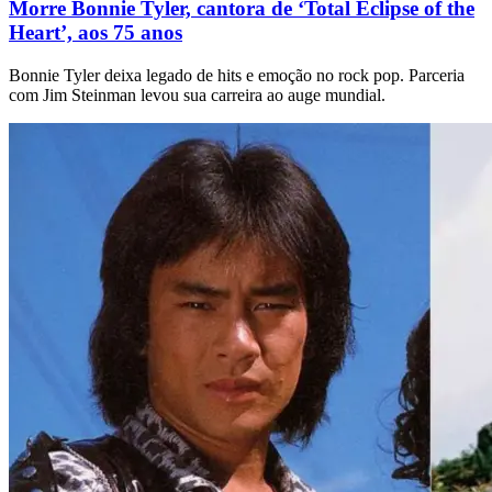
Morre Bonnie Tyler, cantora de ‘Total Eclipse of the
Heart’, aos 75 anos
Bonnie Tyler deixa legado de hits e emoção no rock pop. Parceria
com Jim Steinman levou sua carreira ao auge mundial.