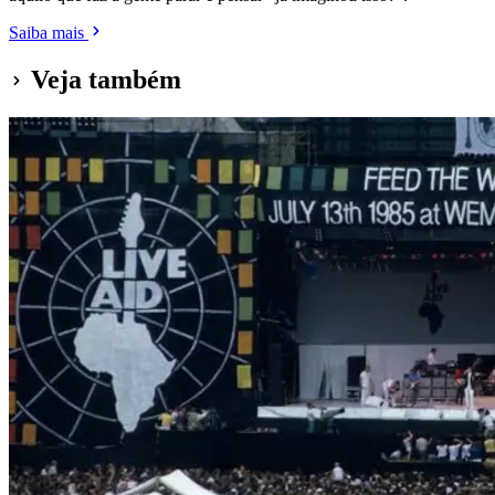
Saiba mais
Veja também