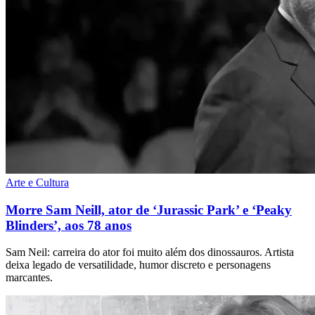
Arte e Cultura
Morre Sam Neill, ator de ‘Jurassic Park’ e ‘Peaky
Blinders’, aos 78 anos
Sam Neil: carreira do ator foi muito além dos dinossauros. Artista
deixa legado de versatilidade, humor discreto e personagens
marcantes.