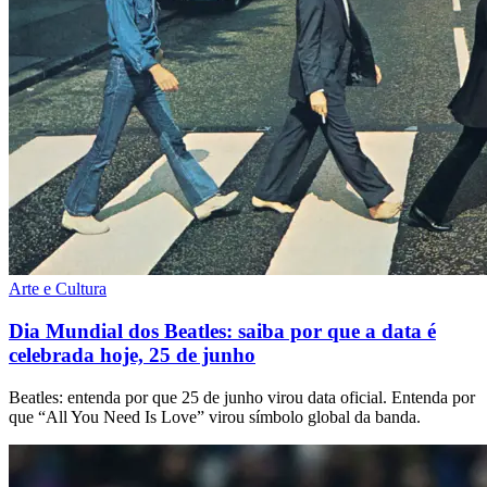
Arte e Cultura
Dia Mundial dos Beatles: saiba por que a data é
celebrada hoje, 25 de junho
Beatles: entenda por que 25 de junho virou data oficial. Entenda por
que “All You Need Is Love” virou símbolo global da banda.