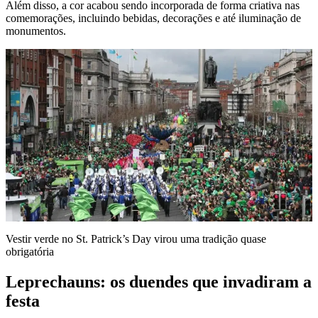
Além disso, a cor acabou sendo incorporada de forma criativa nas
comemorações, incluindo bebidas, decorações e até iluminação de
monumentos.
Vestir verde no St. Patrick’s Day virou uma tradição quase
obrigatória
Leprechauns: os duendes que invadiram a
festa