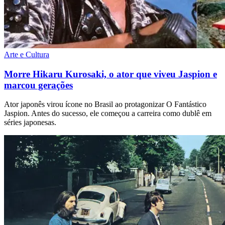
Arte e Cultura
Morre Hikaru Kurosaki, o ator que viveu Jaspion e
marcou gerações
Ator japonês virou ícone no Brasil ao protagonizar O Fantástico
Jaspion. Antes do sucesso, ele começou a carreira como dublê em
séries japonesas.