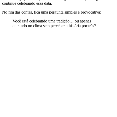
continue celebrando essa data.
No fim das contas, fica uma pergunta simples e provocativa:
Você está celebrando uma tradição… ou apenas
entrando no clima sem perceber a história por trás?