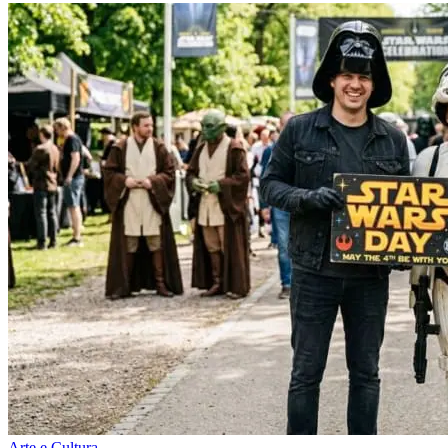
Arte e Cultura