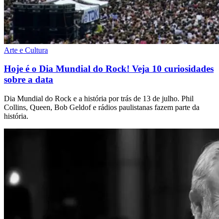
Arte e Cultura
Hoje é o Dia Mundial do Rock! Veja 10 curiosidades
sobre a data
Dia Mundial do Rock e a história por trás de 13 de julho. Phil
Collins, Queen, Bob Geldof e rádios paulistanas fazem parte da
história.