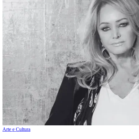
Arte e Cultura