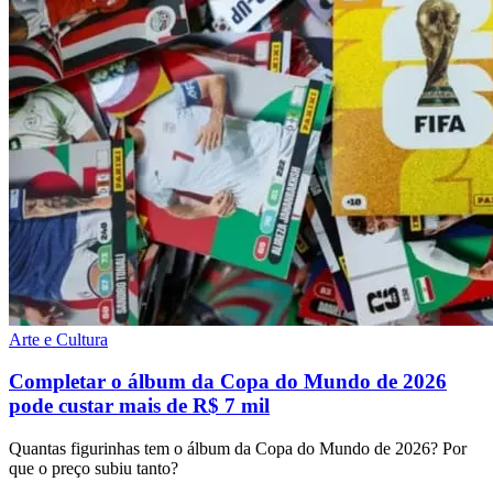
Arte e Cultura
Completar o álbum da Copa do Mundo de 2026
pode custar mais de R$ 7 mil
Quantas figurinhas tem o álbum da Copa do Mundo de 2026? Por
que o preço subiu tanto?