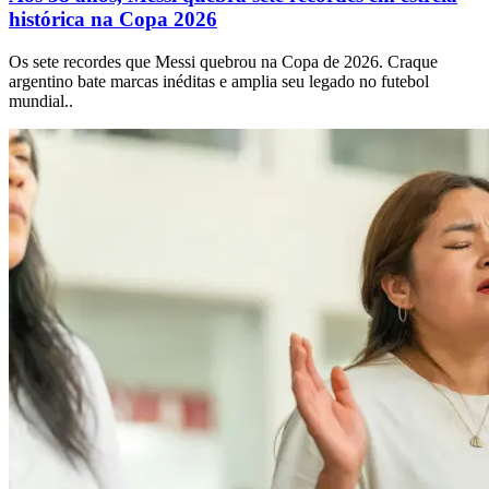
histórica na Copa 2026
Os sete recordes que Messi quebrou na Copa de 2026. Craque
argentino bate marcas inéditas e amplia seu legado no futebol
mundial..