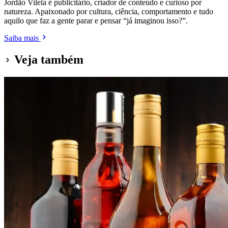
Jordão Vilela é publicitário, criador de conteúdo e curioso por
natureza. Apaixonado por cultura, ciência, comportamento e tudo
aquilo que faz a gente parar e pensar “já imaginou isso?”.
Saiba mais
Veja também