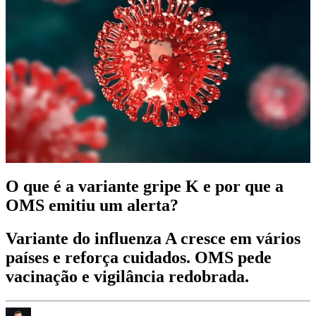
O que é a variante gripe K e por que a
OMS emitiu um alerta?
Variante do influenza A cresce em vários
países e reforça cuidados. OMS pede
vacinação e vigilância redobrada.