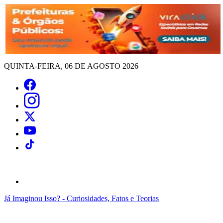
QUINTA-FEIRA, 06 DE AGOSTO 2026
Já Imaginou Isso? - Curiosidades, Fatos e Teorias