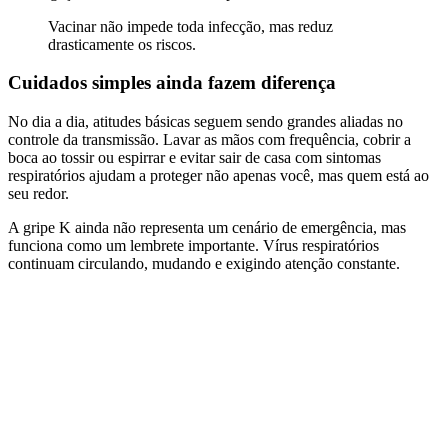
Vacinar não impede toda infecção, mas reduz
drasticamente os riscos.
Cuidados simples ainda fazem diferença
No dia a dia, atitudes básicas seguem sendo grandes aliadas no
controle da transmissão. Lavar as mãos com frequência, cobrir a
boca ao tossir ou espirrar e evitar sair de casa com sintomas
respiratórios ajudam a proteger não apenas você, mas quem está ao
seu redor.
A gripe K ainda não representa um cenário de emergência, mas
funciona como um lembrete importante. Vírus respiratórios
continuam circulando, mudando e exigindo atenção constante.