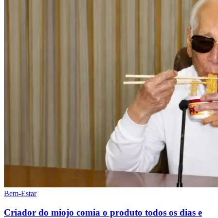
Bem-Estar
Criador do miojo comia o produto todos os dias e