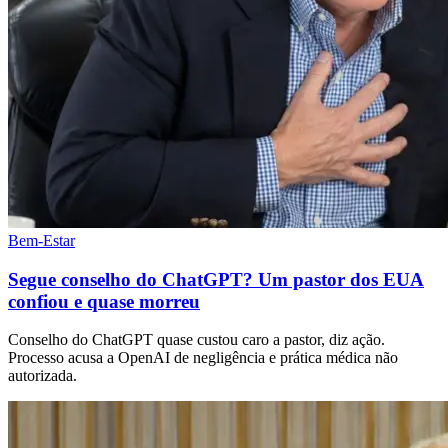
Bem-Estar
Segue conselho do ChatGPT? Um pastor dos EUA
confiou e quase morreu
Conselho do ChatGPT quase custou caro a pastor, diz ação.
Processo acusa a OpenAI de negligência e prática médica não
autorizada.