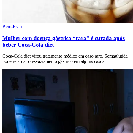
Bem-Estar
Mulher com doença gástrica “rara” é curada após
beber Coca-Cola diet
Coca-Cola diet virou tratamento médico em caso raro. Semaglutida
pode retardar o esvaziamento gástrico em alguns casos.