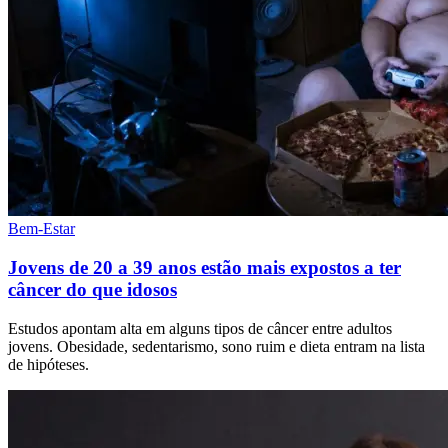
Bem-Estar
Jovens de 20 a 39 anos estão mais expostos a ter
câncer do que idosos
Estudos apontam alta em alguns tipos de câncer entre adultos
jovens. Obesidade, sedentarismo, sono ruim e dieta entram na lista
de hipóteses.