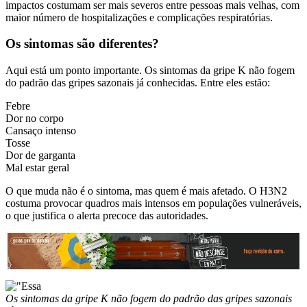
impactos costumam ser mais severos entre pessoas mais velhas, com
maior número de hospitalizações e complicações respiratórias.
Os sintomas são diferentes?
Aqui está um ponto importante. Os sintomas da gripe K não fogem
do padrão das gripes sazonais já conhecidas. Entre eles estão:
Febre
Dor no corpo
Cansaço intenso
Tosse
Dor de garganta
Mal estar geral
O que muda não é o sintoma, mas quem é mais afetado. O H3N2
costuma provocar quadros mais intensos em populações vulneráveis,
o que justifica o alerta precoce das autoridades.
Os sintomas da gripe K não fogem do padrão das gripes sazonais