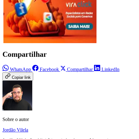
Compartilhar
WhatsApp
Facebook
Compartilhar
LinkedIn
Copiar link
Sobre o autor
Jordão Vilela