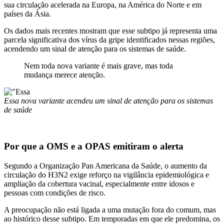
sua circulação acelerada na Europa, na América do Norte e em
países da Ásia.
Os dados mais recentes mostram que esse subtipo já representa uma
parcela significativa dos vírus da gripe identificados nessas regiões,
acendendo um sinal de atenção para os sistemas de saúde.
Nem toda nova variante é mais grave, mas toda
mudança merece atenção.
Essa nova variante acendeu um sinal de atenção para os sistemas
de saúde
Por que a OMS e a OPAS emitiram o alerta
Segundo a Organização Pan Americana da Saúde, o aumento da
circulação do H3N2 exige reforço na vigilância epidemiológica e
ampliação da cobertura vacinal, especialmente entre idosos e
pessoas com condições de risco.
A preocupação não está ligada a uma mutação fora do comum, mas
ao histórico desse subtipo. Em temporadas em que ele predomina, os