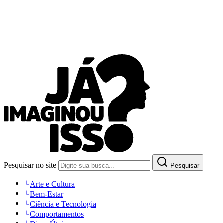
Pesquisar no site
Pesquisar
Arte e Cultura
Bem-Estar
Ciência e Tecnologia
Comportamentos