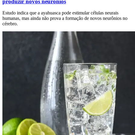
produzir novos neurônios
Estudo indica que a ayahuasca pode estimular células neurais
humanas, mas ainda não prova a formação de novos neurônios no
cérebro.