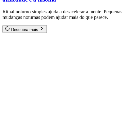
Ritual noturno simples ajuda a desacelerar a mente. Pequenas
mudanças noturnas podem ajudar mais do que parece.
Descubra mais