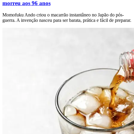
morreu aos 96 anos
Momofuku Ando criou o macarrão instantâneo no Japão do pós-
guerra. A invenção nasceu para ser barata, prática e fácil de preparar.