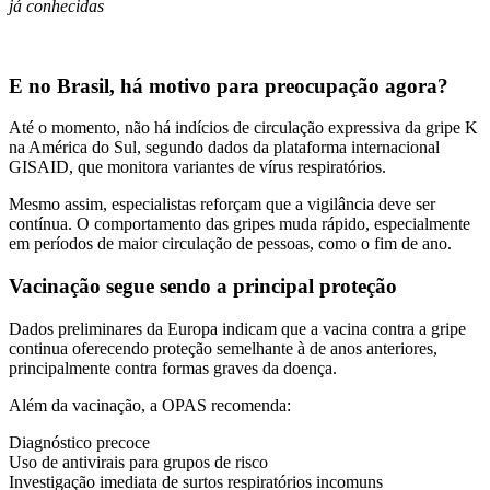
já conhecidas
E no Brasil, há motivo para preocupação agora?
Até o momento, não há indícios de circulação expressiva da gripe K
na América do Sul, segundo dados da plataforma internacional
GISAID, que monitora variantes de vírus respiratórios.
Mesmo assim, especialistas reforçam que a vigilância deve ser
contínua. O comportamento das gripes muda rápido, especialmente
em períodos de maior circulação de pessoas, como o fim de ano.
Vacinação segue sendo a principal proteção
Dados preliminares da Europa indicam que a vacina contra a gripe
continua oferecendo proteção semelhante à de anos anteriores,
principalmente contra formas graves da doença.
Além da vacinação, a OPAS recomenda:
Diagnóstico precoce
Uso de antivirais para grupos de risco
Investigação imediata de surtos respiratórios incomuns