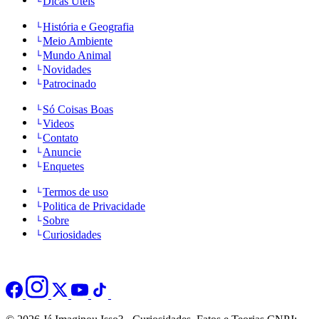
Dicas Úteis
História e Geografia
Meio Ambiente
Mundo Animal
Novidades
Patrocinado
Só Coisas Boas
Videos
Contato
Anuncie
Enquetes
Termos de uso
Politica de Privacidade
Sobre
Curiosidades