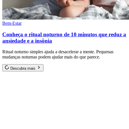
Bem-Estar
Conheça o ritual noturno de 10 minutos que reduz a
ansiedade e a insônia
Ritual noturno simples ajuda a desacelerar a mente. Pequenas
mudanças noturnas podem ajudar mais do que parece.
Descubra mais