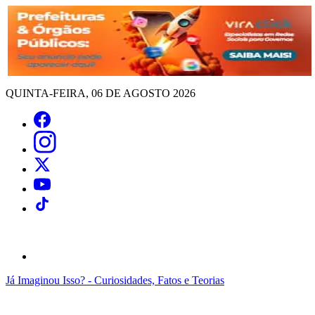
QUINTA-FEIRA, 06 DE AGOSTO 2026
Já Imaginou Isso? - Curiosidades, Fatos e Teorias