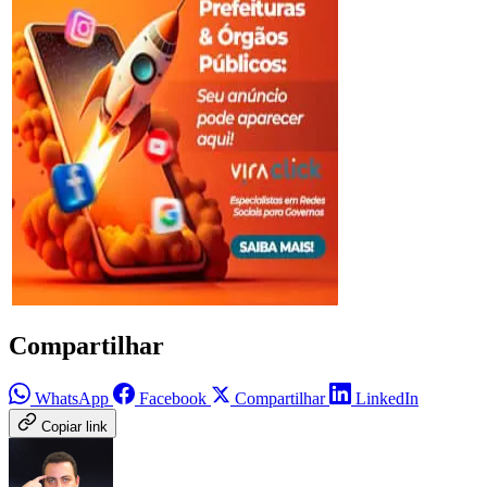
Compartilhar
WhatsApp
Facebook
Compartilhar
LinkedIn
Copiar link