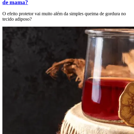
de mama?
O efeito protetor vai muito além da simples queima de gordura no
tecido adiposo?