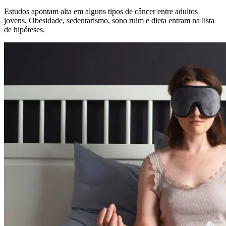
Estudos apontam alta em alguns tipos de câncer entre adultos
jovens. Obesidade, sedentarismo, sono ruim e dieta entram na lista
de hipóteses.