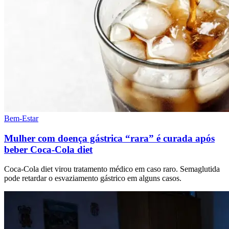
Bem-Estar
Mulher com doença gástrica “rara” é curada após
beber Coca-Cola diet
Coca-Cola diet virou tratamento médico em caso raro. Semaglutida
pode retardar o esvaziamento gástrico em alguns casos.