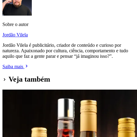
Sobre o autor
Jordão Vilela
Jordão Vilela é publicitário, criador de conteúdo e curioso por
natureza. Apaixonado por cultura, ciência, comportamento e tudo
aquilo que faz a gente parar e pensar “já imaginou isso?”.
Saiba mais
Veja também