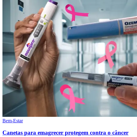
Bem-Estar
Canetas para emagrecer protegem contra o câncer