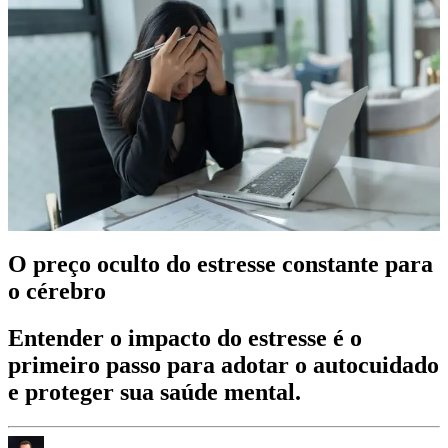
O preço oculto do estresse constante para
o cérebro
Entender o impacto do estresse é o
primeiro passo para adotar o autocuidado
e proteger sua saúde mental.