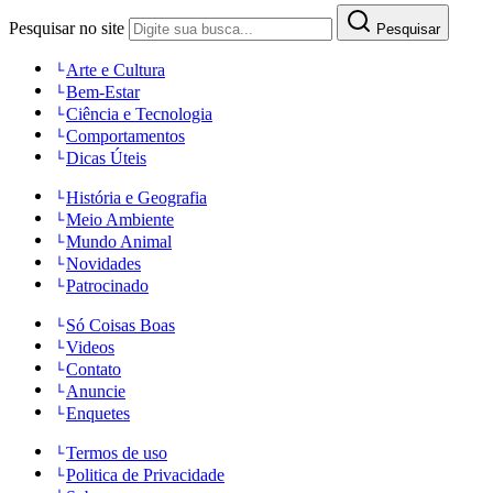
Pesquisar no site
Pesquisar
Arte e Cultura
Bem-Estar
Ciência e Tecnologia
Comportamentos
Dicas Úteis
História e Geografia
Meio Ambiente
Mundo Animal
Novidades
Patrocinado
Só Coisas Boas
Videos
Contato
Anuncie
Enquetes
Termos de uso
Politica de Privacidade