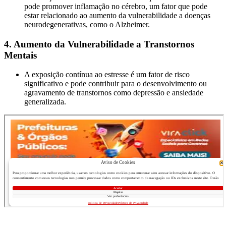
pode promover inflamação no cérebro, um fator que pode
estar relacionado ao aumento da vulnerabilidade a doenças
neurodegenerativas, como o Alzheimer.
4. Aumento da Vulnerabilidade a Transtornos
Mentais
A exposição contínua ao estresse é um fator de risco
significativo e pode contribuir para o desenvolvimento ou
agravamento de transtornos como depressão e ansiedade
generalizada.