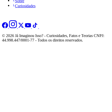
Sobre
Curiosidades
© 2026 Já Imaginou Isso? - Curiosidades, Fatos e Teorias CNPJ:
44.998.447/0001-77 - Todos os direitos reservados.