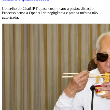
Conselho do ChatGPT quase custou caro a pastor, diz ação.
Processo acusa a OpenAI de negligência e prática médica não
autorizada.