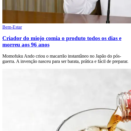
Bem-Estar
Criador do miojo comia o produto todos os dias e
morreu aos 96 anos
Momofuku Ando criou o macarrão instantâneo no Japão do pós-
guerra. A invenção nasceu para ser barata, prática e fácil de preparar.