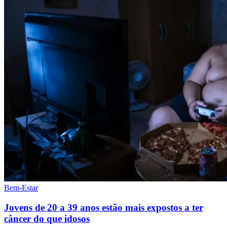
Bem-Estar
Jovens de 20 a 39 anos estão mais expostos a ter
câncer do que idosos