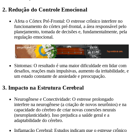
2. Redução do Controle Emocional
Afeta o Córtex Pré-Frontal: O estresse crônico interfere no
funcionamento do córtex pré-frontal, a área responsável pelo
planejamento, tomada de decisões e, fundamentalmente, pela
regulação emocional.
Sintomas: O resultado é uma maior dificuldade em lidar com
desafios, reações mais impulsivas, aumento da irritabilidade, e
um estado constante de ansiedade e preocupação.
3. Impacto na Estrutura Cerebral
Neurogênese e Conectividade: O estresse prolongado
interfere na neurogênese (a criação de novos neurônios) e na
capacidade do cérebro de criar novas conexões neurais
(neuroplasticidade). Isso prejudica a saúde geral e a
adaptabilidade do cérebro.
Inflamação Cerebral: Estudos indicam que o estresse crônico