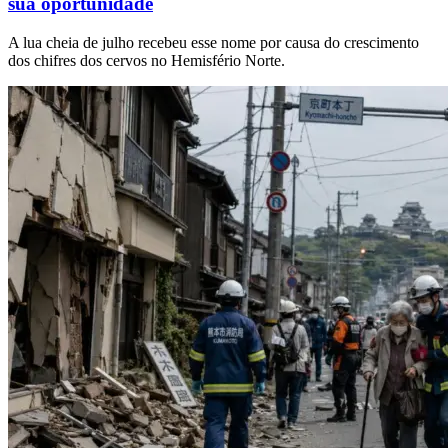
sua oportunidade
A lua cheia de julho recebeu esse nome por causa do crescimento
dos chifres dos cervos no Hemisfério Norte.