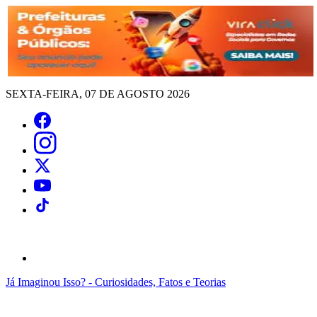
SEXTA-FEIRA, 07 DE AGOSTO 2026
Já Imaginou Isso? - Curiosidades, Fatos e Teorias