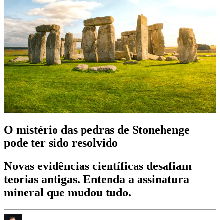
O mistério das pedras de Stonehenge
pode ter sido resolvido
Novas evidências científicas desafiam
teorias antigas. Entenda a assinatura
mineral que mudou tudo.