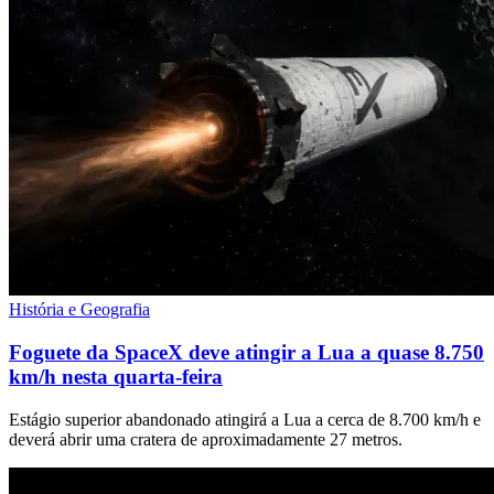
História e Geografia
Foguete da SpaceX deve atingir a Lua a quase 8.750
km/h nesta quarta-feira
Estágio superior abandonado atingirá a Lua a cerca de 8.700 km/h e
deverá abrir uma cratera de aproximadamente 27 metros.