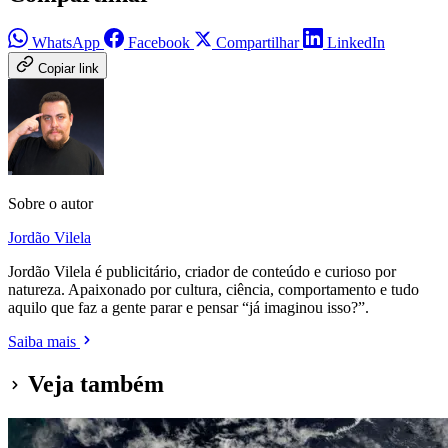
WhatsApp
Facebook
Compartilhar
LinkedIn
Copiar link
Sobre o autor
Jordão Vilela
Jordão Vilela é publicitário, criador de conteúdo e curioso por
natureza. Apaixonado por cultura, ciência, comportamento e tudo
aquilo que faz a gente parar e pensar “já imaginou isso?”.
Saiba mais
Veja também