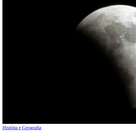
História e Geografia