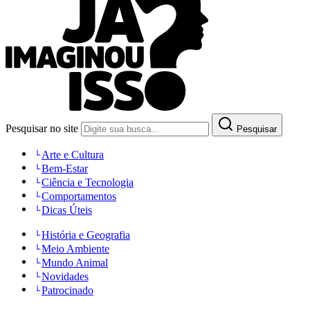
Pesquisar no site
Pesquisar
Arte e Cultura
Bem-Estar
Ciência e Tecnologia
Comportamentos
Dicas Úteis
História e Geografia
Meio Ambiente
Mundo Animal
Novidades
Patrocinado