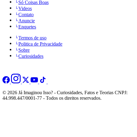
Só Coisas Boas
Videos
Contato
Anuncie
Enquetes
Termos de uso
Politica de Privacidade
Sobre
Curiosidades
© 2026 Já Imaginou Isso? - Curiosidades, Fatos e Teorias CNPJ:
44.998.447/0001-77 - Todos os direitos reservados.