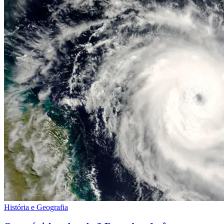
História e Geografia