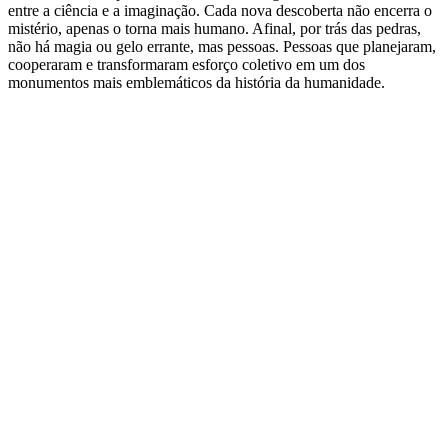
entre a ciência e a imaginação. Cada nova descoberta não encerra o
mistério, apenas o torna mais humano. Afinal, por trás das pedras,
não há magia ou gelo errante, mas pessoas. Pessoas que planejaram,
cooperaram e transformaram esforço coletivo em um dos
monumentos mais emblemáticos da história da humanidade.