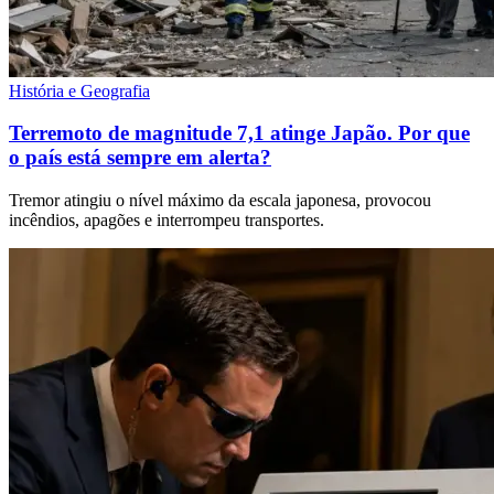
História e Geografia
Terremoto de magnitude 7,1 atinge Japão. Por que
o país está sempre em alerta?
Tremor atingiu o nível máximo da escala japonesa, provocou
incêndios, apagões e interrompeu transportes.