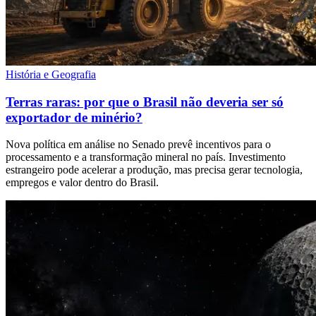
História e Geografia
Terras raras: por que o Brasil não deveria ser só
exportador de minério?
Nova política em análise no Senado prevê incentivos para o
processamento e a transformação mineral no país. Investimento
estrangeiro pode acelerar a produção, mas precisa gerar tecnologia,
empregos e valor dentro do Brasil.