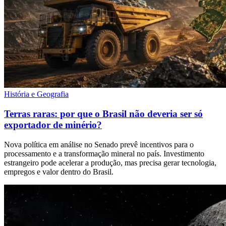
História e Geografia
Terras raras: por que o Brasil não deveria ser só
exportador de minério?
Nova política em análise no Senado prevê incentivos para o
processamento e a transformação mineral no país. Investimento
estrangeiro pode acelerar a produção, mas precisa gerar tecnologia,
empregos e valor dentro do Brasil.