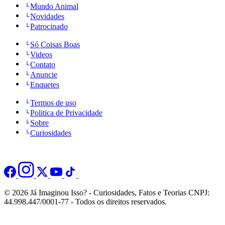
Mundo Animal
Novidades
Patrocinado
Só Coisas Boas
Videos
Contato
Anuncie
Enquetes
Termos de uso
Politica de Privacidade
Sobre
Curiosidades
© 2026 Já Imaginou Isso? - Curiosidades, Fatos e Teorias CNPJ:
44.998.447/0001-77 - Todos os direitos reservados.