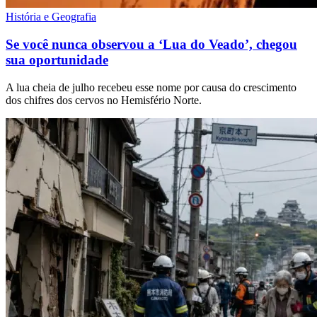
História e Geografia
Se você nunca observou a ‘Lua do Veado’, chegou
sua oportunidade
A lua cheia de julho recebeu esse nome por causa do crescimento
dos chifres dos cervos no Hemisfério Norte.