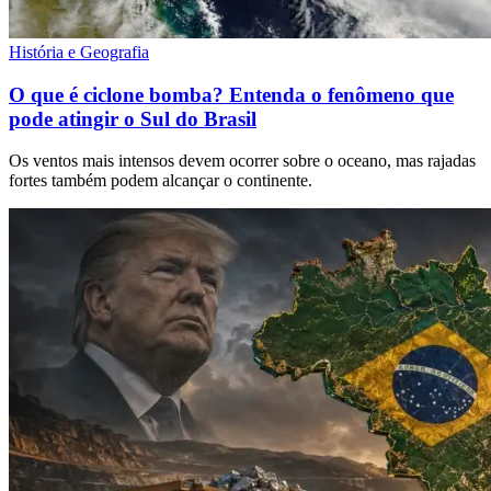
História e Geografia
O que é ciclone bomba? Entenda o fenômeno que
pode atingir o Sul do Brasil
Os ventos mais intensos devem ocorrer sobre o oceano, mas rajadas
fortes também podem alcançar o continente.