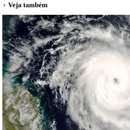
Veja também