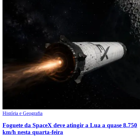
História e Geografia
Foguete da SpaceX deve atingir a Lua a quase 8.750
km/h nesta quarta-feira