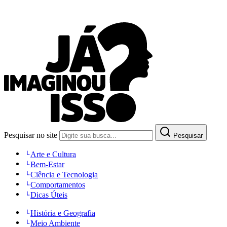
Pesquisar no site
Pesquisar
Arte e Cultura
Bem-Estar
Ciência e Tecnologia
Comportamentos
Dicas Úteis
História e Geografia
Meio Ambiente