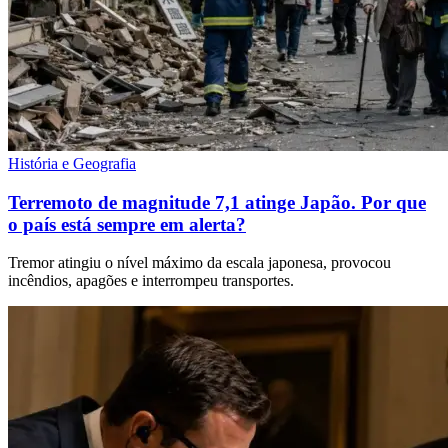
História e Geografia
Terremoto de magnitude 7,1 atinge Japão. Por que
o país está sempre em alerta?
Tremor atingiu o nível máximo da escala japonesa, provocou
incêndios, apagões e interrompeu transportes.