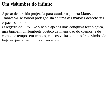
Um vislumbre do infinito
Apesar de ter sido projetada para estudar o planeta Marte, a
Tianwen-1 se tornou protagonista de uma das maiores descobertas
espaciais do ano.
O registro do 3I/ATLAS não é apenas uma conquista tecnológica,
mas também um lembrete poético da imensidão do cosmos, e de
como, de tempos em tempos, ele nos visita com mistérios vindos de
lugares que talvez nunca alcancemos.