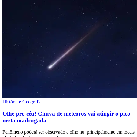
História e Geografia
Olhe pro céu! Chuva de meteoros vai atingir o pico
nesta madrugada
Fenômeno poderá ser observado a olho nu, principalmente em locais