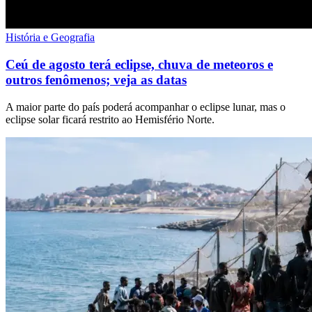
História e Geografia
Ceú de agosto terá eclipse, chuva de meteoros e
outros fenômenos; veja as datas
A maior parte do país poderá acompanhar o eclipse lunar, mas o
eclipse solar ficará restrito ao Hemisfério Norte.