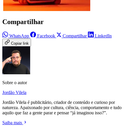
Compartilhar
WhatsApp
Facebook
Compartilhar
LinkedIn
Copiar link
Sobre o autor
Jordão Vilela
Jordão Vilela é publicitário, criador de conteúdo e curioso por
natureza. Apaixonado por cultura, ciência, comportamento e tudo
aquilo que faz a gente parar e pensar “já imaginou isso?”.
Saiba mais