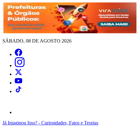
SÁBADO, 08 DE AGOSTO 2026
Já Imaginou Isso? - Curiosidades, Fatos e Teorias