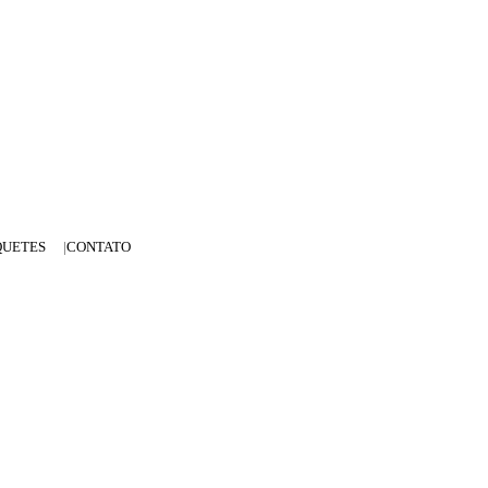
QUETES
CONTATO