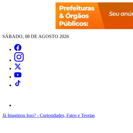
SÁBADO, 08 DE AGOSTO 2026
Já Imaginou Isso? - Curiosidades, Fatos e Teorias