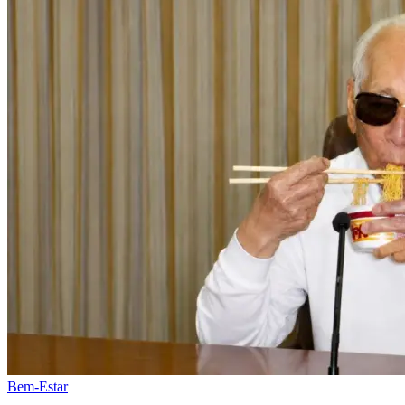
Bem-Estar