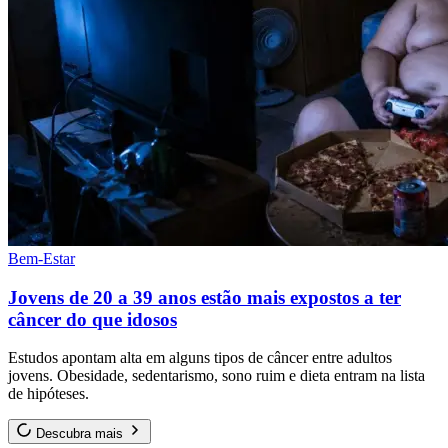
Bem-Estar
Jovens de 20 a 39 anos estão mais expostos a ter
câncer do que idosos
Estudos apontam alta em alguns tipos de câncer entre adultos
jovens. Obesidade, sedentarismo, sono ruim e dieta entram na lista
de hipóteses.
Descubra mais