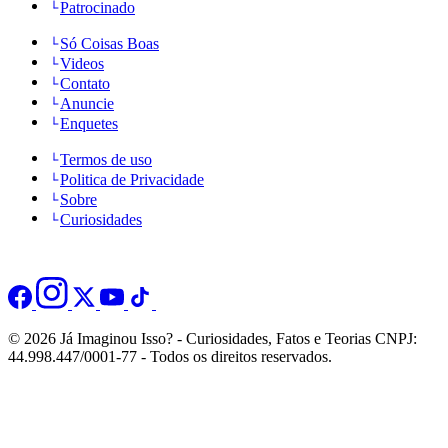
Patrocinado
Só Coisas Boas
Videos
Contato
Anuncie
Enquetes
Termos de uso
Politica de Privacidade
Sobre
Curiosidades
© 2026 Já Imaginou Isso? - Curiosidades, Fatos e Teorias CNPJ:
44.998.447/0001-77 - Todos os direitos reservados.