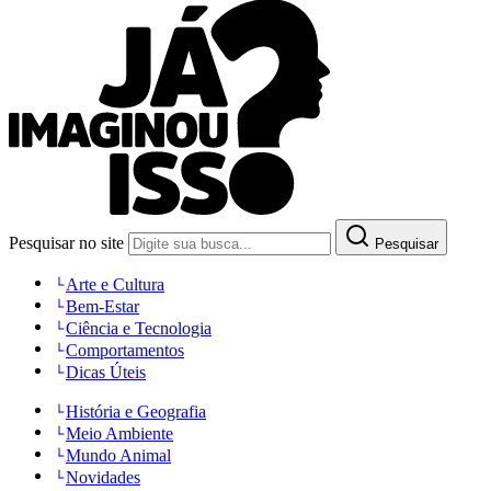
Pesquisar no site
Pesquisar
Arte e Cultura
Bem-Estar
Ciência e Tecnologia
Comportamentos
Dicas Úteis
História e Geografia
Meio Ambiente
Mundo Animal
Novidades