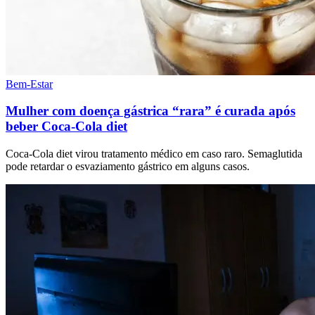
Bem-Estar
Mulher com doença gástrica “rara” é curada após
beber Coca-Cola diet
Coca-Cola diet virou tratamento médico em caso raro. Semaglutida
pode retardar o esvaziamento gástrico em alguns casos.