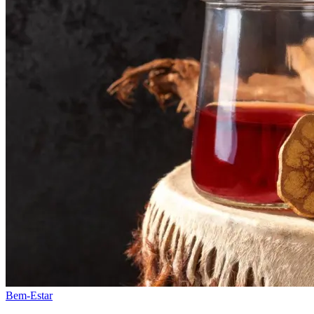
Bem-Estar