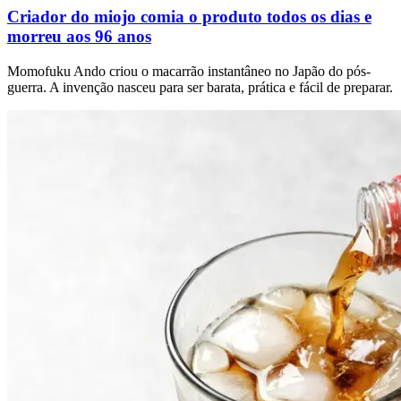
Criador do miojo comia o produto todos os dias e
morreu aos 96 anos
Momofuku Ando criou o macarrão instantâneo no Japão do pós-
guerra. A invenção nasceu para ser barata, prática e fácil de preparar.