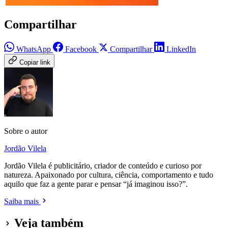
Compartilhar
WhatsApp
Facebook
Compartilhar
LinkedIn
Copiar link
Sobre o autor
Jordão Vilela
Jordão Vilela é publicitário, criador de conteúdo e curioso por
natureza. Apaixonado por cultura, ciência, comportamento e tudo
aquilo que faz a gente parar e pensar “já imaginou isso?”.
Saiba mais
Veja também