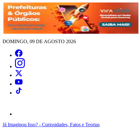
DOMINGO, 09 DE AGOSTO 2026
Já Imaginou Isso? - Curiosidades, Fatos e Teorias