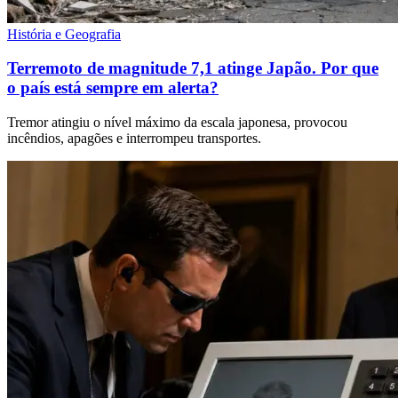
História e Geografia
Terremoto de magnitude 7,1 atinge Japão. Por que
o país está sempre em alerta?
Tremor atingiu o nível máximo da escala japonesa, provocou
incêndios, apagões e interrompeu transportes.