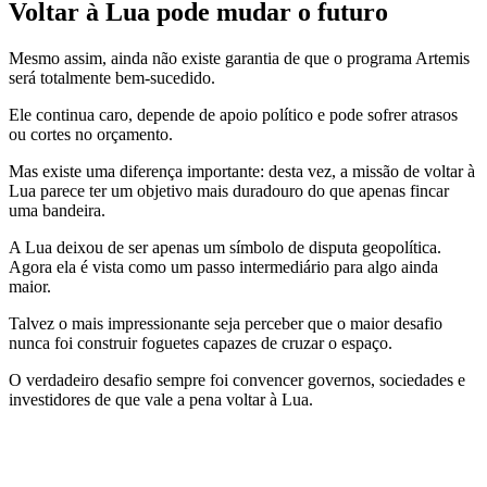
Voltar à Lua pode mudar o futuro
Mesmo assim, ainda não existe garantia de que o programa Artemis
será totalmente bem-sucedido.
Ele continua caro, depende de apoio político e pode sofrer atrasos
ou cortes no orçamento.
Mas existe uma diferença importante: desta vez, a missão de voltar à
Lua parece ter um objetivo mais duradouro do que apenas fincar
uma bandeira.
A Lua deixou de ser apenas um símbolo de disputa geopolítica.
Agora ela é vista como um passo intermediário para algo ainda
maior.
Talvez o mais impressionante seja perceber que o maior desafio
nunca foi construir foguetes capazes de cruzar o espaço.
O verdadeiro desafio sempre foi convencer governos, sociedades e
investidores de que vale a pena voltar à Lua.