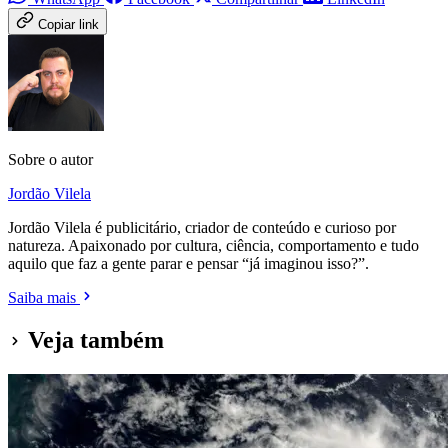
Copiar link
Sobre o autor
Jordão Vilela
Jordão Vilela é publicitário, criador de conteúdo e curioso por
natureza. Apaixonado por cultura, ciência, comportamento e tudo
aquilo que faz a gente parar e pensar “já imaginou isso?”.
Saiba mais
Veja também