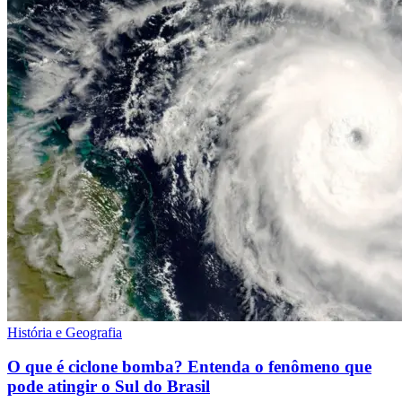
História e Geografia
O que é ciclone bomba? Entenda o fenômeno que
pode atingir o Sul do Brasil