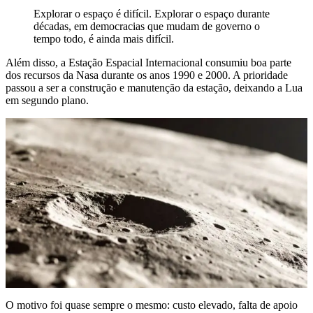
Explorar o espaço é difícil. Explorar o espaço durante
décadas, em democracias que mudam de governo o
tempo todo, é ainda mais difícil.
Além disso, a Estação Espacial Internacional consumiu boa parte
dos recursos da Nasa durante os anos 1990 e 2000. A prioridade
passou a ser a construção e manutenção da estação, deixando a Lua
em segundo plano.
O motivo foi quase sempre o mesmo: custo elevado, falta de apoio