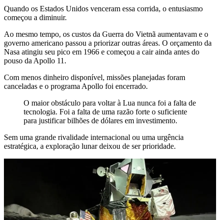
Quando os Estados Unidos venceram essa corrida, o entusiasmo
começou a diminuir.
Ao mesmo tempo, os custos da Guerra do Vietnã aumentavam e o
governo americano passou a priorizar outras áreas. O orçamento da
Nasa atingiu seu pico em 1966 e começou a cair ainda antes do
pouso da Apollo 11.
Com menos dinheiro disponível, missões planejadas foram
canceladas e o programa Apollo foi encerrado.
O maior obstáculo para voltar à Lua nunca foi a falta de
tecnologia. Foi a falta de uma razão forte o suficiente
para justificar bilhões de dólares em investimento.
Sem uma grande rivalidade internacional ou uma urgência
estratégica, a exploração lunar deixou de ser prioridade.