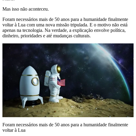
Mas isso não aconteceu.
Foram necessários mais de 50 anos para a humanidade finalmente
voltar à Lua com uma nova missão tripulada. E o motivo não está
apenas na tecnologia. Na verdade, a explicação envolve política,
dinheiro, prioridades e até mudanças culturais.
Foram necessários mais de 50 anos para a humanidade finalmente
voltar à Lua