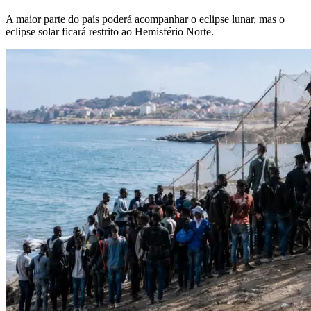
A maior parte do país poderá acompanhar o eclipse lunar, mas o
eclipse solar ficará restrito ao Hemisfério Norte.