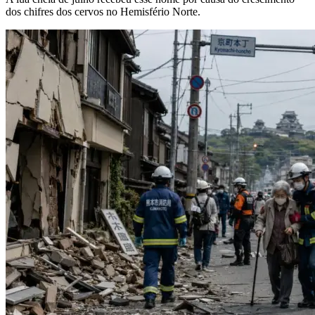
dos chifres dos cervos no Hemisfério Norte.