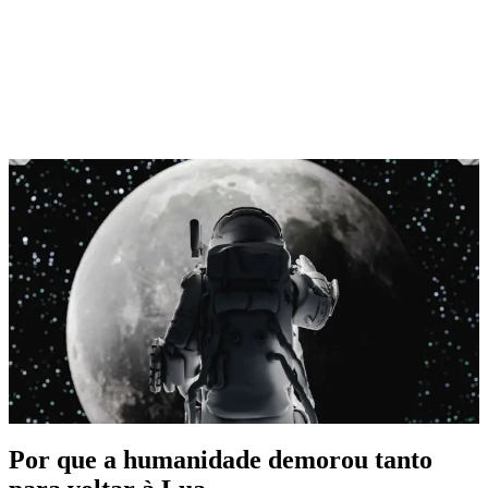
Por que a humanidade demorou tanto