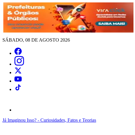
SÁBADO, 08 DE AGOSTO 2026
Já Imaginou Isso? - Curiosidades, Fatos e Teorias