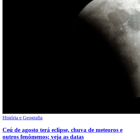
História e Geografia
Ceú de agosto terá eclipse, chuva de meteoros e
outros fenômenos; veja as datas