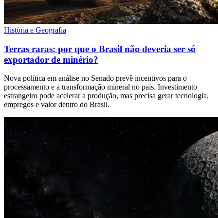
História e Geografia
Terras raras: por que o Brasil não deveria ser só
exportador de minério?
Nova política em análise no Senado prevê incentivos para o
processamento e a transformação mineral no país. Investimento
estrangeiro pode acelerar a produção, mas precisa gerar tecnologia,
empregos e valor dentro do Brasil.