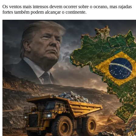
Os ventos mais intensos devem ocorrer sobre o oceano, mas rajadas
fortes também podem alcançar o continente.