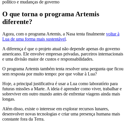
político e mudanças de governo
O que torna o programa Artemis
diferente?
Agora, com o programa Artemis, a Nasa tenta finalmente
voltar à
Lua de uma forma mais sustentável
.
A diferença é que o projeto atual não depende apenas do governo
americano. Ele envolve empresas privadas, parceiros internacionais
e uma divisão maior de custos e responsabilidades.
O programa Artemis também tenta resolver uma pergunta que ficou
sem resposta por muito tempo: por que voltar à Lua?
Hoje, a principal justificativa é usar a Lua como laboratório para
futuras missões a Marte. A ideia é aprender como viver, trabalhar e
sobreviver em outro mundo antes de enfrentar viagens ainda mais
longas.
Além disso, existe o interesse em explorar recursos lunares,
desenvolver novas tecnologias e criar uma presença humana mais
constante fora da Terra.