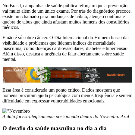
No Brasil, campanhas de saúde pública reforçam que a prevenção
vai muito além de um único exame. Por trás do diagnóstico precoce,
existe um chamado para mudanças de hábito, atenção contínua e
quebra de tabus que ainda afastam muitos homens dos consultórios
médicos.
E não é só sobre câncer. O Dia Internacional do Homem busca dar
visibilidade a problemas que lideram índices de mortalidade
masculina, como doenças cardiovasculares, diabetes e hipertensão.
Além disso, destaca a urgência de falar abertamente sobre saúde
mental.
Essa área é considerada um ponto crítico. Dados mostram que
homens procuram ajuda psicológica com menos frequência e sentem
dificuldade em expressar vulnerabilidades emocionais.
A data foi estrategicamente posicionada dentro do Novembro Azul
O desafio da saúde masculina no dia a dia