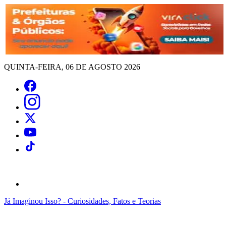
QUINTA-FEIRA, 06 DE AGOSTO 2026
Já Imaginou Isso? - Curiosidades, Fatos e Teorias