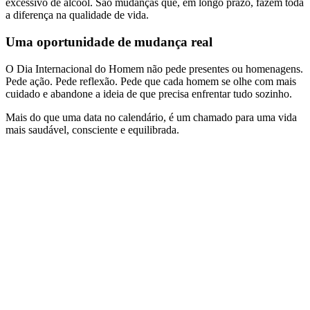
excessivo de álcool. São mudanças que, em longo prazo, fazem toda
a diferença na qualidade de vida.
Uma oportunidade de mudança real
O Dia Internacional do Homem não pede presentes ou homenagens.
Pede ação. Pede reflexão. Pede que cada homem se olhe com mais
cuidado e abandone a ideia de que precisa enfrentar tudo sozinho.
Mais do que uma data no calendário, é um chamado para uma vida
mais saudável, consciente e equilibrada.