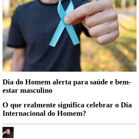
Dia do Homem alerta para saúde e bem-
estar masculino
O que realmente significa celebrar o Dia
Internacional do Homem?