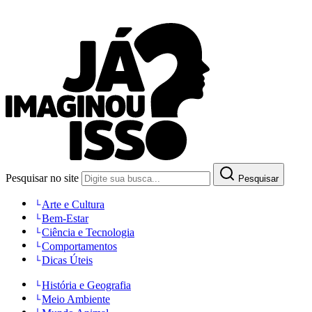
Pesquisar no site
Pesquisar
Arte e Cultura
Bem-Estar
Ciência e Tecnologia
Comportamentos
Dicas Úteis
História e Geografia
Meio Ambiente