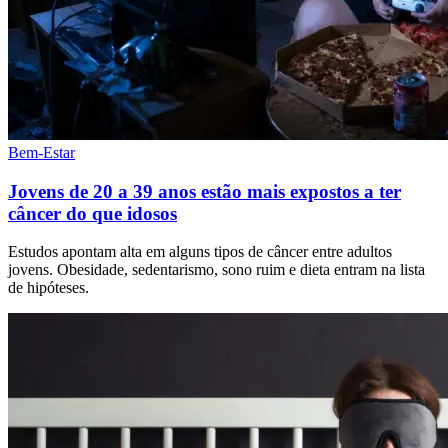
Bem-Estar
Jovens de 20 a 39 anos estão mais expostos a ter
câncer do que idosos
Estudos apontam alta em alguns tipos de câncer entre adultos
jovens. Obesidade, sedentarismo, sono ruim e dieta entram na lista
de hipóteses.