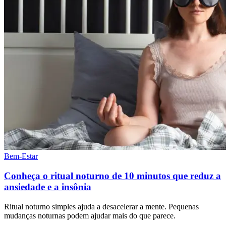
Bem-Estar
Conheça o ritual noturno de 10 minutos que reduz a
ansiedade e a insônia
Ritual noturno simples ajuda a desacelerar a mente. Pequenas
mudanças noturnas podem ajudar mais do que parece.