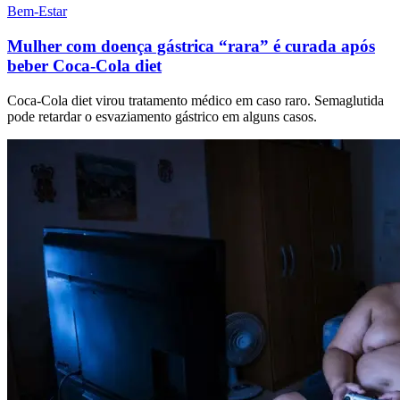
Bem-Estar
Mulher com doença gástrica “rara” é curada após
beber Coca-Cola diet
Coca-Cola diet virou tratamento médico em caso raro. Semaglutida
pode retardar o esvaziamento gástrico em alguns casos.