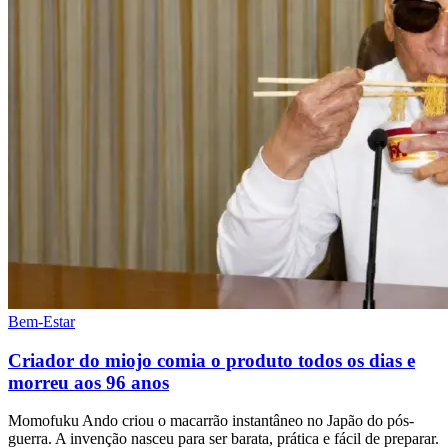
Bem-Estar
Criador do miojo comia o produto todos os dias e
morreu aos 96 anos
Momofuku Ando criou o macarrão instantâneo no Japão do pós-
guerra. A invenção nasceu para ser barata, prática e fácil de preparar.