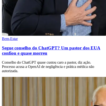
Bem-Estar
Segue conselho do ChatGPT? Um pastor dos EUA
confiou e quase morreu
Conselho do ChatGPT quase custou caro a pastor, diz ação.
Processo acusa a OpenAI de negligência e prática médica não
autorizada.