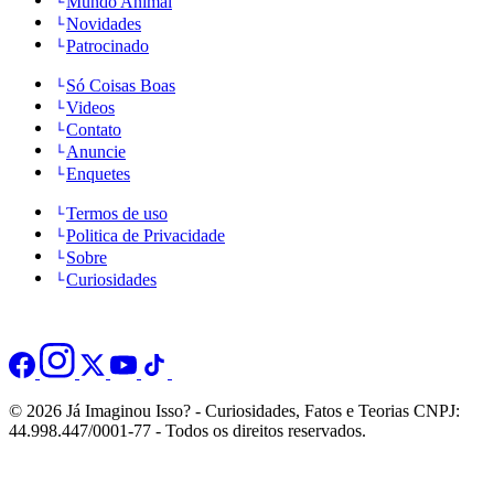
Mundo Animal
Novidades
Patrocinado
Só Coisas Boas
Videos
Contato
Anuncie
Enquetes
Termos de uso
Politica de Privacidade
Sobre
Curiosidades
© 2026 Já Imaginou Isso? - Curiosidades, Fatos e Teorias CNPJ:
44.998.447/0001-77 - Todos os direitos reservados.