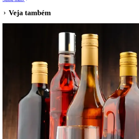
Veja também