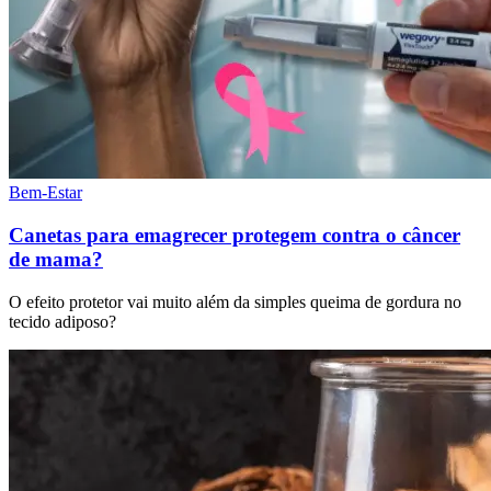
Bem-Estar
Canetas para emagrecer protegem contra o câncer
de mama?
O efeito protetor vai muito além da simples queima de gordura no
tecido adiposo?