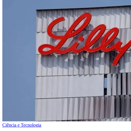
Ciência e Tecnologia