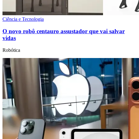
Ciência e Tecnologia
O novo robô centauro assustador que vai salvar
vidas
Robótica