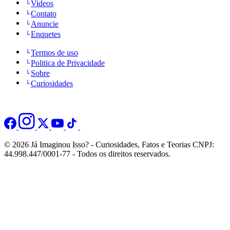
Videos
Contato
Anuncie
Enquetes
Termos de uso
Politica de Privacidade
Sobre
Curiosidades
© 2026 Já Imaginou Isso? - Curiosidades, Fatos e Teorias CNPJ:
44.998.447/0001-77 - Todos os direitos reservados.