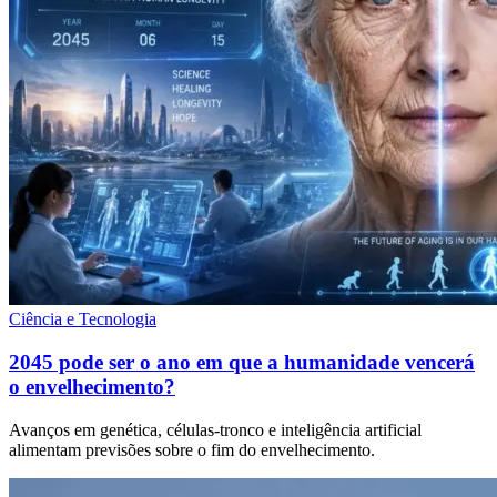
Ciência e Tecnologia
2045 pode ser o ano em que a humanidade vencerá
o envelhecimento?
Avanços em genética, células-tronco e inteligência artificial
alimentam previsões sobre o fim do envelhecimento.