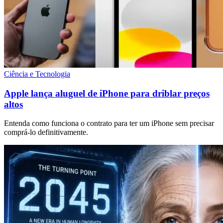
Ciência e Tecnologia
Apple lança aluguel de iPhone para driblar preços
altos
Entenda como funciona o contrato para ter um iPhone sem precisar
comprá-lo definitivamente.