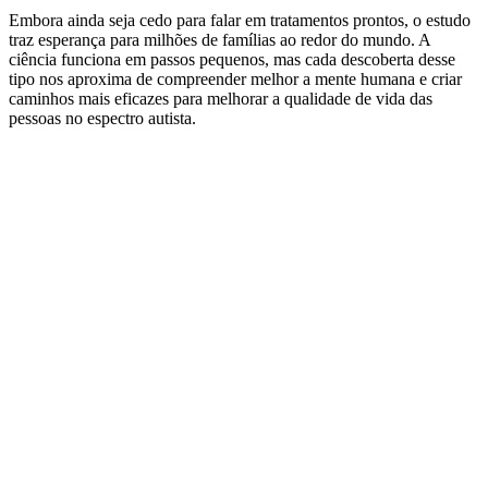
Embora ainda seja cedo para falar em tratamentos prontos, o estudo
traz esperança para milhões de famílias ao redor do mundo. A
ciência funciona em passos pequenos, mas cada descoberta desse
tipo nos aproxima de compreender melhor a mente humana e criar
caminhos mais eficazes para melhorar a qualidade de vida das
pessoas no espectro autista.