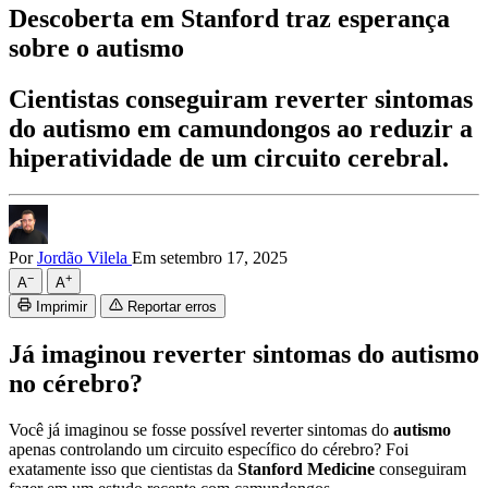
Descoberta em Stanford traz esperança
sobre o autismo
Cientistas conseguiram reverter sintomas
do autismo em camundongos ao reduzir a
hiperatividade de um circuito cerebral.
Por
Jordão Vilela
Em setembro 17, 2025
−
+
A
A
Imprimir
Reportar erros
Já imaginou reverter sintomas do autismo
no cérebro?
Você já imaginou se fosse possível reverter sintomas do
autismo
apenas controlando um circuito específico do cérebro? Foi
exatamente isso que cientistas da
Stanford Medicine
conseguiram