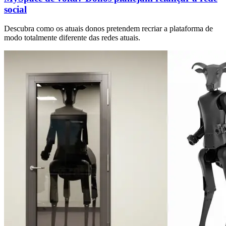
social
Descubra como os atuais donos pretendem recriar a plataforma de
modo totalmente diferente das redes atuais.