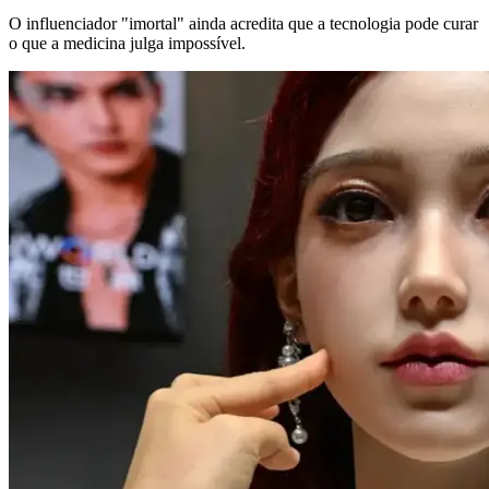
O influenciador "imortal" ainda acredita que a tecnologia pode curar
o que a medicina julga impossível.