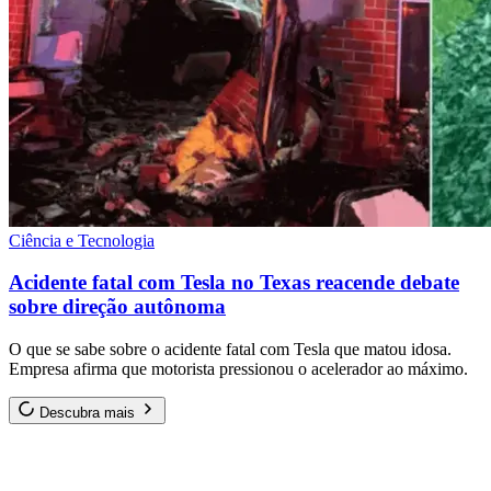
Ciência e Tecnologia
Acidente fatal com Tesla no Texas reacende debate
sobre direção autônoma
O que se sabe sobre o acidente fatal com Tesla que matou idosa.
Empresa afirma que motorista pressionou o acelerador ao máximo.
Descubra mais