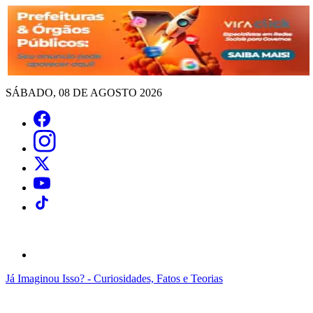
SÁBADO, 08 DE AGOSTO 2026
Já Imaginou Isso? - Curiosidades, Fatos e Teorias