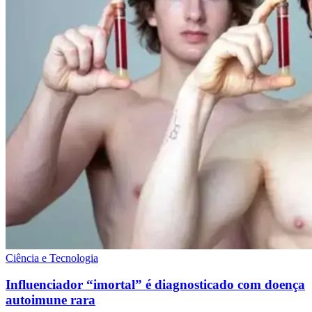
Ciência e Tecnologia
Influenciador “imortal” é diagnosticado com doença
autoimune rara