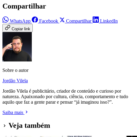
Compartilhar
WhatsApp
Facebook
Compartilhar
LinkedIn
Copiar link
Sobre o autor
Jordão Vilela
Jordão Vilela é publicitário, criador de conteúdo e curioso por
natureza. Apaixonado por cultura, ciência, comportamento e tudo
aquilo que faz a gente parar e pensar “já imaginou isso?”.
Saiba mais
Veja também