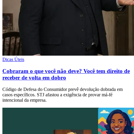
Dicas Úteis
Cobraram o que você não deve? Você tem direito de
receber de volta em dobro
Código de Defesa do Consumidor prevê devolução dobrada em
casos específicos. STJ afastou a exigência de provar má-fé
intencional da empresa.