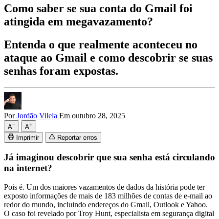
Como saber se sua conta do Gmail foi
atingida em megavazamento?
Entenda o que realmente aconteceu no
ataque ao Gmail e como descobrir se suas
senhas foram expostas.
Por
Jordão Vilela
Em outubro 28, 2025
−
+
A
A
Imprimir
Reportar erros
Já imaginou descobrir que sua senha está circulando
na internet?
Pois é. Um dos maiores vazamentos de dados da história pode ter
exposto informações de mais de 183 milhões de contas de e-mail ao
redor do mundo, incluindo endereços do Gmail, Outlook e Yahoo.
O caso foi revelado por Troy Hunt, especialista em segurança digital