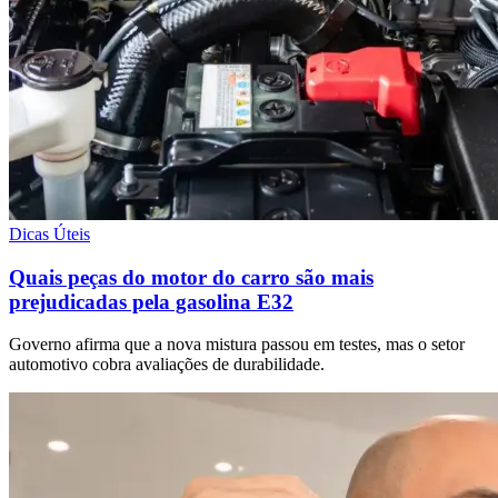
Dicas Úteis
Quais peças do motor do carro são mais
prejudicadas pela gasolina E32
Governo afirma que a nova mistura passou em testes, mas o setor
automotivo cobra avaliações de durabilidade.