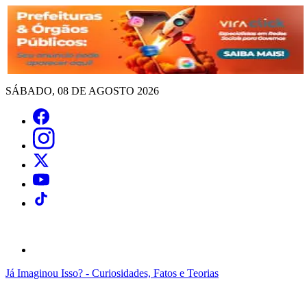
SÁBADO, 08 DE AGOSTO 2026
Já Imaginou Isso? - Curiosidades, Fatos e Teorias