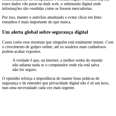
esses dados vão parar na dark web, o submundo digital onde
informações são vendidas como se fossem mercadorias.
Por isso, manter o antivírus atualizado e evitar clicar em links
estranhos é mais importante do que nunca.
Um alerta global sobre segurança digital
Casos como esse mostram que ninguém está totalmente imune. Com
o crescimento de golpes online, até os usuários mais cuidadosos
podem acabar expostos.
A verdade é que, na internet, a melhor senha do mundo
não adianta nada se o computador onde ela está salva
não for seguro.
O episódio reforça a importância de manter boas práticas de
segurança e de entender que privacidade digital não é só um luxo,
mas uma necessidade cada vez mais urgente.