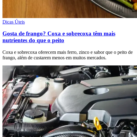
Dicas Úteis
Gosta de frango? Coxa e sobrecoxa têm mais
nutrientes do que o peito
Coxa e sobrecoxa oferecem mais ferro, zinco e sabor que o peito de
frango, além de custarem menos em muitos mercados.