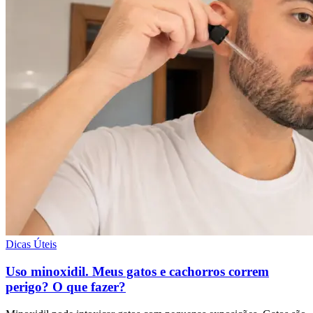
Dicas Úteis
Uso minoxidil. Meus gatos e cachorros correm
perigo? O que fazer?