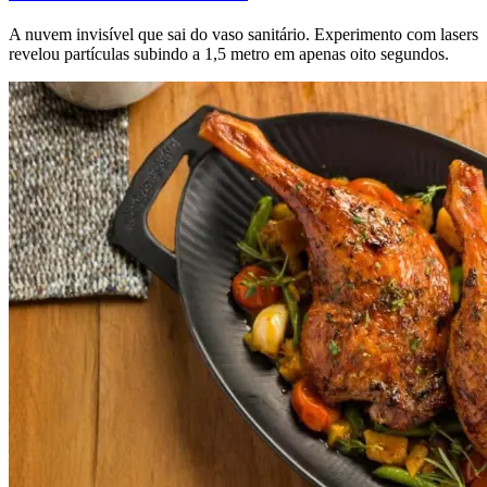
A nuvem invisível que sai do vaso sanitário. Experimento com lasers
revelou partículas subindo a 1,5 metro em apenas oito segundos.