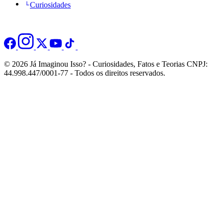
Curiosidades
© 2026 Já Imaginou Isso? - Curiosidades, Fatos e Teorias CNPJ:
44.998.447/0001-77 - Todos os direitos reservados.