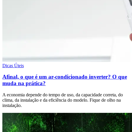
Dicas Úteis
Afinal, o que é um ar-condicionado inverter? O que
muda na prática?
A economia depende do tempo de uso, da capacidade correta, do
clima, da instalação e da eficiência do modelo. Fique de olho na
instalação.