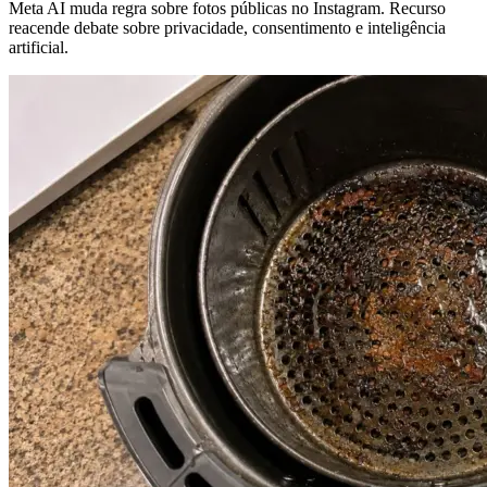
Meta AI muda regra sobre fotos públicas no Instagram. Recurso
reacende debate sobre privacidade, consentimento e inteligência
artificial.