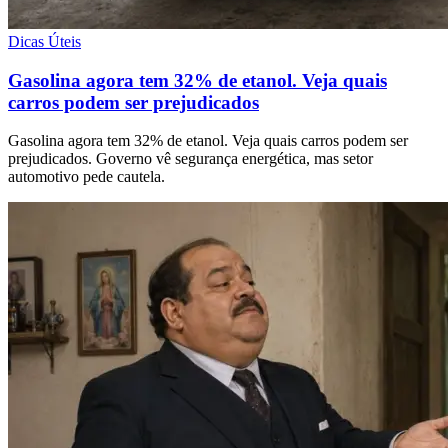
Dicas Úteis
Gasolina agora tem 32% de etanol. Veja quais
carros podem ser prejudicados
Gasolina agora tem 32% de etanol. Veja quais carros podem ser
prejudicados. Governo vê segurança energética, mas setor
automotivo pede cautela.