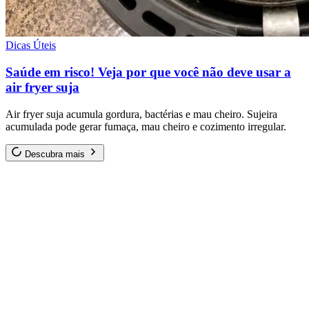
Dicas Úteis
Saúde em risco! Veja por que você não deve usar a
air fryer suja
Air fryer suja acumula gordura, bactérias e mau cheiro. Sujeira
acumulada pode gerar fumaça, mau cheiro e cozimento irregular.
Descubra mais