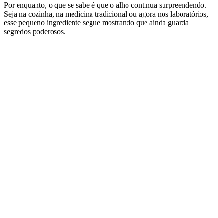
Por enquanto, o que se sabe é que o alho continua surpreendendo.
Seja na cozinha, na medicina tradicional ou agora nos laboratórios,
esse pequeno ingrediente segue mostrando que ainda guarda
segredos poderosos.