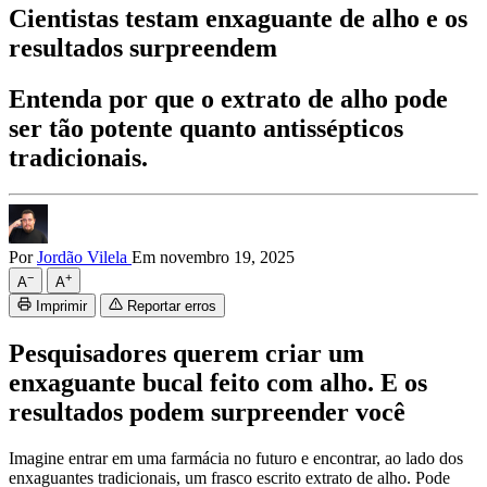
Cientistas testam enxaguante de alho e os
resultados surpreendem
Entenda por que o extrato de alho pode
ser tão potente quanto antissépticos
tradicionais.
Por
Jordão Vilela
Em novembro 19, 2025
−
+
A
A
Imprimir
Reportar erros
Pesquisadores querem criar um
enxaguante bucal feito com alho. E os
resultados podem surpreender você
Imagine entrar em uma farmácia no futuro e encontrar, ao lado dos
enxaguantes tradicionais, um frasco escrito extrato de alho. Pode