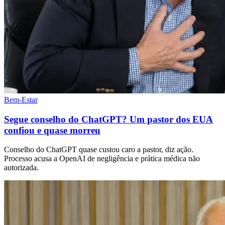
Bem-Estar
Segue conselho do ChatGPT? Um pastor dos EUA
confiou e quase morreu
Conselho do ChatGPT quase custou caro a pastor, diz ação.
Processo acusa a OpenAI de negligência e prática médica não
autorizada.