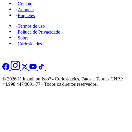
Contato
Anuncie
Enquetes
Termos de uso
Politica de Privacidade
Sobre
Curiosidades
© 2026 Já Imaginou Isso? - Curiosidades, Fatos e Teorias CNPJ:
44.998.447/0001-77 - Todos os direitos reservados.