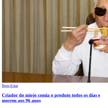
Bem-Estar
Criador do miojo comia o produto todos os dias e
morreu aos 96 anos