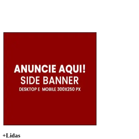
+Lidas