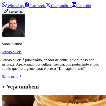
WhatsApp
Facebook
Compartilhar
LinkedIn
Copiar link
Sobre o autor
Jordão Vilela
Jordão Vilela é publicitário, criador de conteúdo e curioso por
natureza. Apaixonado por cultura, ciência, comportamento e tudo
aquilo que faz a gente parar e pensar “já imaginou isso?”.
Saiba mais
Veja também