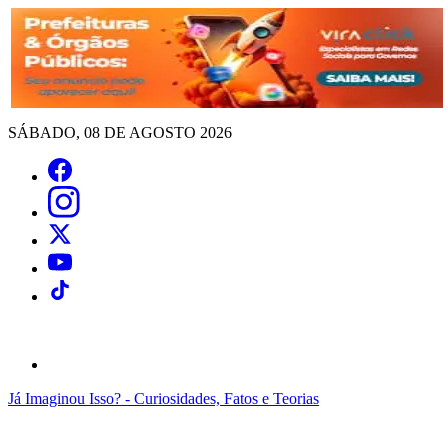
SÁBADO, 08 DE AGOSTO 2026
Já Imaginou Isso? - Curiosidades, Fatos e Teorias