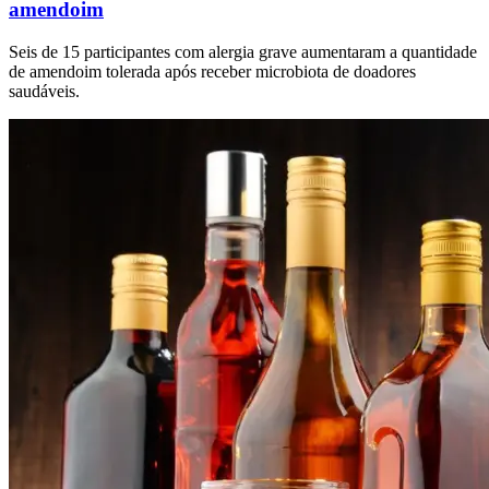
amendoim
Seis de 15 participantes com alergia grave aumentaram a quantidade
de amendoim tolerada após receber microbiota de doadores
saudáveis.