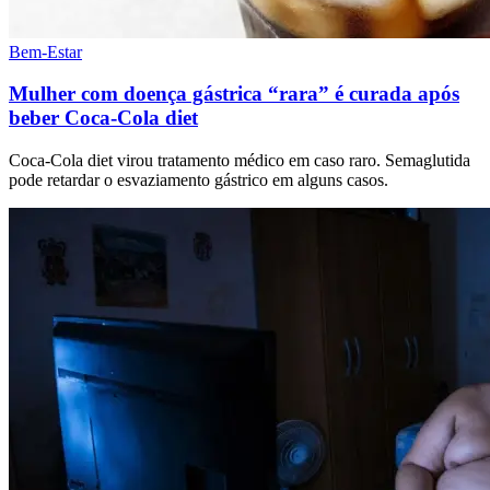
Bem-Estar
Mulher com doença gástrica “rara” é curada após
beber Coca-Cola diet
Coca-Cola diet virou tratamento médico em caso raro. Semaglutida
pode retardar o esvaziamento gástrico em alguns casos.