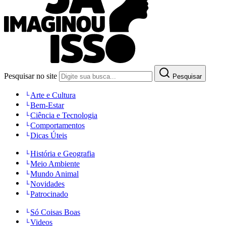
Pesquisar no site
Pesquisar
Arte e Cultura
Bem-Estar
Ciência e Tecnologia
Comportamentos
Dicas Úteis
História e Geografia
Meio Ambiente
Mundo Animal
Novidades
Patrocinado
Só Coisas Boas
Videos