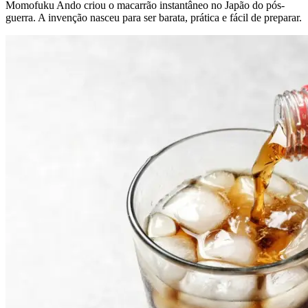
Momofuku Ando criou o macarrão instantâneo no Japão do pós-
guerra. A invenção nasceu para ser barata, prática e fácil de preparar.