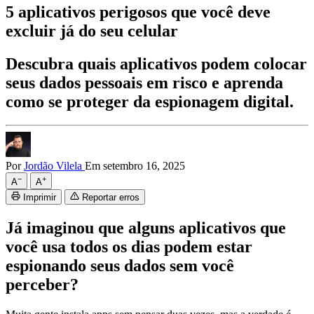
5 aplicativos perigosos que você deve
excluir já do seu celular
Descubra quais aplicativos podem colocar
seus dados pessoais em risco e aprenda
como se proteger da espionagem digital.
Por
Jordão Vilela
Em setembro 16, 2025
−
+
A
A
Imprimir
Reportar erros
Já imaginou que alguns aplicativos que
você usa todos os dias podem estar
espionando seus dados sem você
perceber?