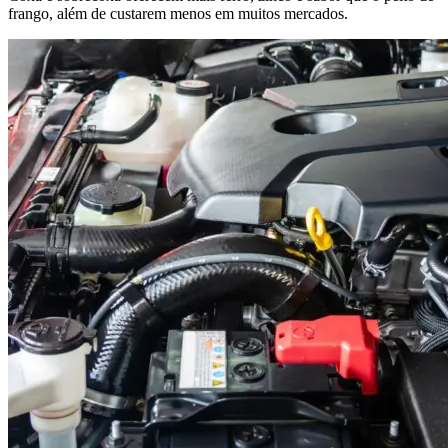
frango, além de custarem menos em muitos mercados.