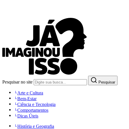
Pesquisar no site
Pesquisar
Arte e Cultura
Bem-Estar
Ciência e Tecnologia
Comportamentos
Dicas Úteis
História e Geografia