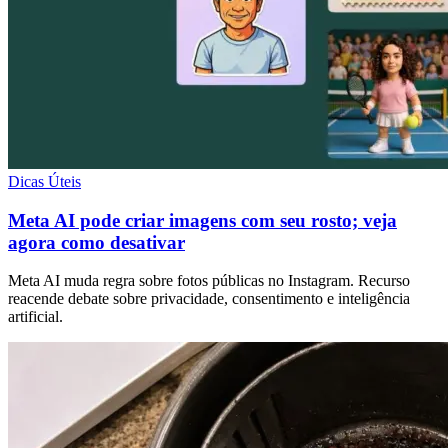
Dicas Úteis
Meta AI pode criar imagens com seu rosto; veja
agora como desativar
Meta AI muda regra sobre fotos públicas no Instagram. Recurso
reacende debate sobre privacidade, consentimento e inteligência
artificial.