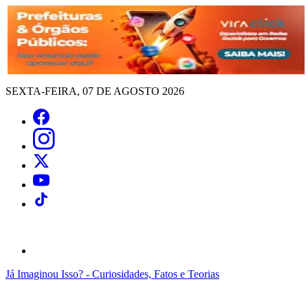
SEXTA-FEIRA, 07 DE AGOSTO 2026
Já Imaginou Isso? - Curiosidades, Fatos e Teorias