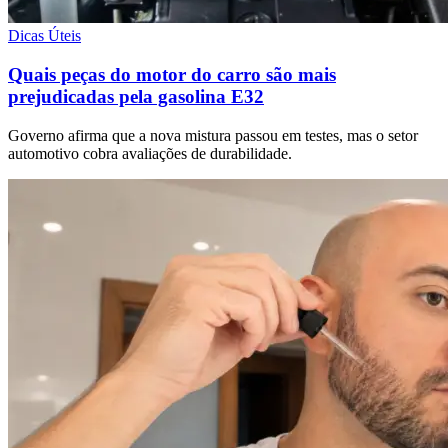
Dicas Úteis
Quais peças do motor do carro são mais
prejudicadas pela gasolina E32
Governo afirma que a nova mistura passou em testes, mas o setor
automotivo cobra avaliações de durabilidade.