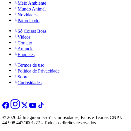
Meio Ambiente
Mundo Animal
Novidades
Patrocinado
Só Coisas Boas
Videos
Contato
Anuncie
Enquetes
Termos de uso
Politica de Privacidade
Sobre
Curiosidades
© 2026 Já Imaginou Isso? - Curiosidades, Fatos e Teorias CNPJ:
44.998.447/0001-77 - Todos os direitos reservados.