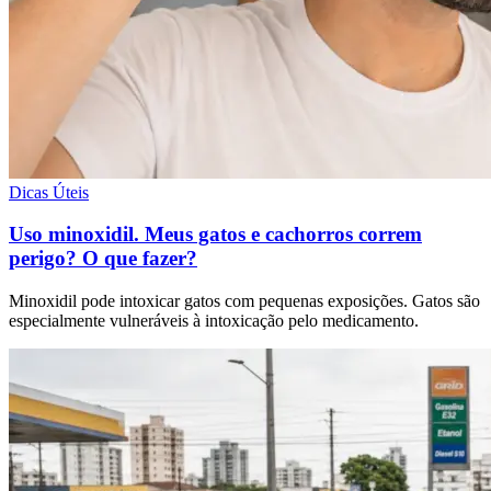
Dicas Úteis
Uso minoxidil. Meus gatos e cachorros correm
perigo? O que fazer?
Minoxidil pode intoxicar gatos com pequenas exposições. Gatos são
especialmente vulneráveis à intoxicação pelo medicamento.