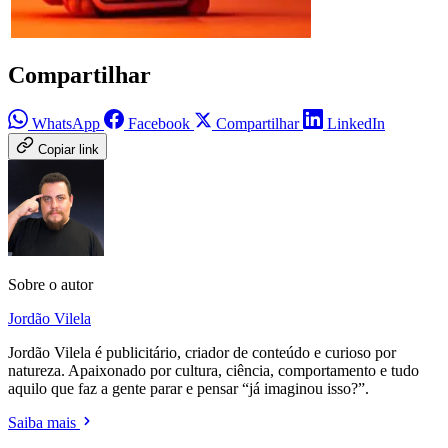
Compartilhar
WhatsApp
Facebook
Compartilhar
LinkedIn
Copiar link
Sobre o autor
Jordão Vilela
Jordão Vilela é publicitário, criador de conteúdo e curioso por
natureza. Apaixonado por cultura, ciência, comportamento e tudo
aquilo que faz a gente parar e pensar “já imaginou isso?”.
Saiba mais