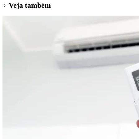
Veja também