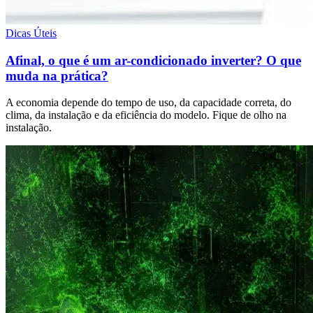
Dicas Úteis
Afinal, o que é um ar-condicionado inverter? O que
muda na prática?
A economia depende do tempo de uso, da capacidade correta, do
clima, da instalação e da eficiência do modelo. Fique de olho na
instalação.