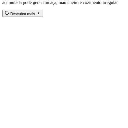
acumulada pode gerar fumaça, mau cheiro e cozimento irregular.
Descubra mais