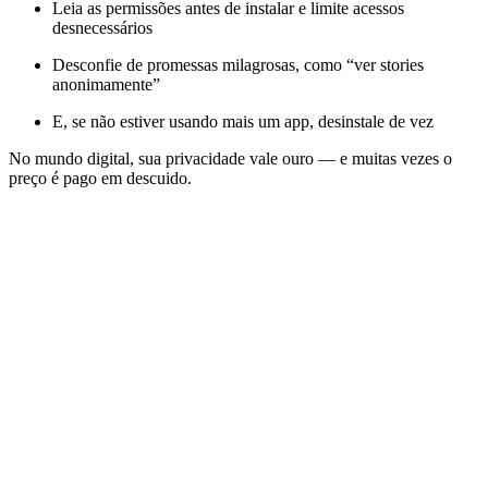
Leia as permissões antes de instalar e limite acessos
desnecessários
Desconfie de promessas milagrosas, como “ver stories
anonimamente”
E, se não estiver usando mais um app, desinstale de vez
No mundo digital, sua privacidade vale ouro — e muitas vezes o
preço é pago em descuido.