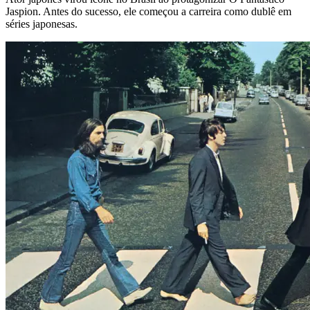
Jaspion. Antes do sucesso, ele começou a carreira como dublê em
séries japonesas.