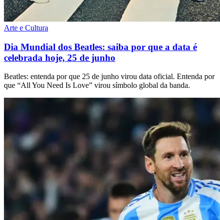
Arte e Cultura
Dia Mundial dos Beatles: saiba por que a data é
celebrada hoje, 25 de junho
Beatles: entenda por que 25 de junho virou data oficial. Entenda por
que “All You Need Is Love” virou símbolo global da banda.