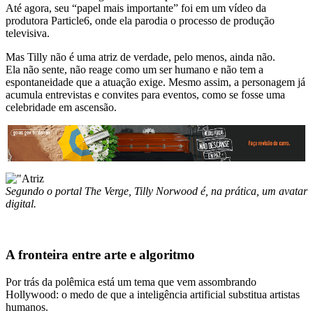
Até agora, seu “papel mais importante” foi em um vídeo da
produtora Particle6, onde ela parodia o processo de produção
televisiva.
Mas Tilly não é uma atriz de verdade, pelo menos, ainda não.
Ela não sente, não reage como um ser humano e não tem a
espontaneidade que a atuação exige. Mesmo assim, a personagem já
acumula entrevistas e convites para eventos, como se fosse uma
celebridade em ascensão.
Segundo o portal The Verge, Tilly Norwood é, na prática, um avatar
digital.
A fronteira entre arte e algoritmo
Por trás da polêmica está um tema que vem assombrando
Hollywood: o medo de que a inteligência artificial substitua artistas
humanos.