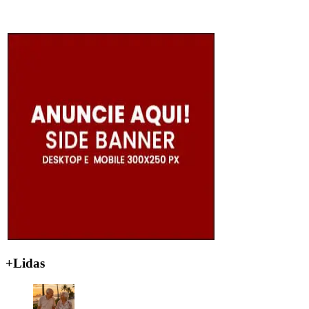
+Lidas