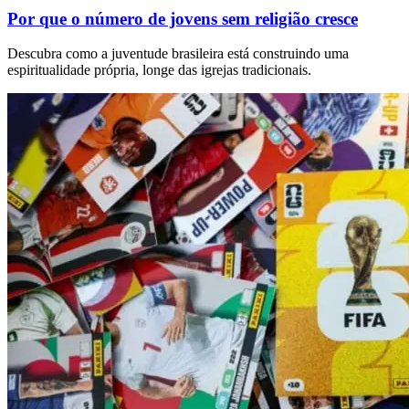
Por que o número de jovens sem religião cresce
Descubra como a juventude brasileira está construindo uma
espiritualidade própria, longe das igrejas tradicionais.