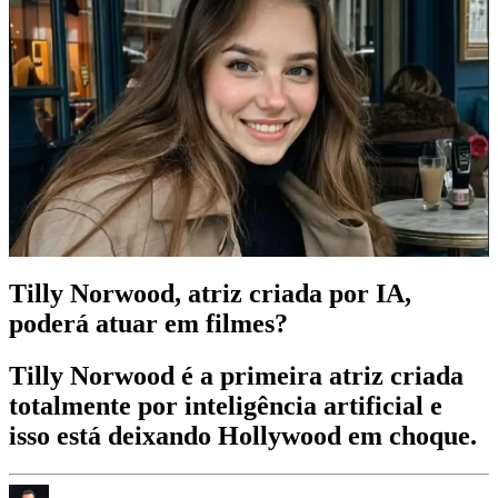
Tilly Norwood, atriz criada por IA,
poderá atuar em filmes?
Tilly Norwood é a primeira atriz criada
totalmente por inteligência artificial e
isso está deixando Hollywood em choque.