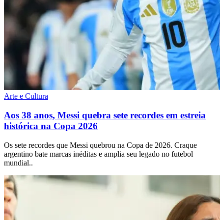
Arte e Cultura
Aos 38 anos, Messi quebra sete recordes em estreia
histórica na Copa 2026
Os sete recordes que Messi quebrou na Copa de 2026. Craque
argentino bate marcas inéditas e amplia seu legado no futebol
mundial..