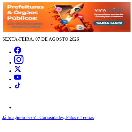
SEXTA-FEIRA, 07 DE AGOSTO 2026
Já Imaginou Isso? - Curiosidades, Fatos e Teorias