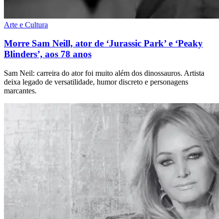
Arte e Cultura
Morre Sam Neill, ator de ‘Jurassic Park’ e ‘Peaky
Blinders’, aos 78 anos
Sam Neil: carreira do ator foi muito além dos dinossauros. Artista
deixa legado de versatilidade, humor discreto e personagens
marcantes.