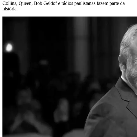
Collins, Queen, Bob Geldof e rádios paulistanas fazem parte da
história.