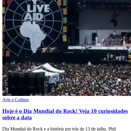
Arte e Cultura
Hoje é o Dia Mundial do Rock! Veja 10 curiosidades
sobre a data
Dia Mundial do Rock e a história por trás de 13 de julho. Phil