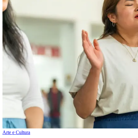
Arte e Cultura