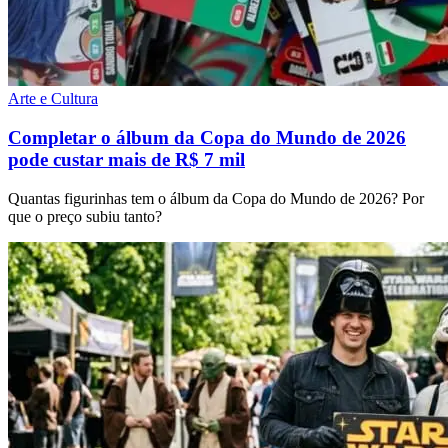
Arte e Cultura
Completar o álbum da Copa do Mundo de 2026
pode custar mais de R$ 7 mil
Quantas figurinhas tem o álbum da Copa do Mundo de 2026? Por
que o preço subiu tanto?