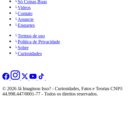
Só Coisas Boas
Videos
Contato
Anuncie
Enquetes
Termos de uso
Politica de Privacidade
Sobre
Curiosidades
© 2026 Já Imaginou Isso? - Curiosidades, Fatos e Teorias CNPJ:
44.998.447/0001-77 - Todos os direitos reservados.