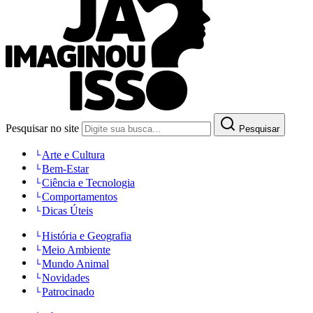
Pesquisar no site
Pesquisar
Arte e Cultura
Bem-Estar
Ciência e Tecnologia
Comportamentos
Dicas Úteis
História e Geografia
Meio Ambiente
Mundo Animal
Novidades
Patrocinado