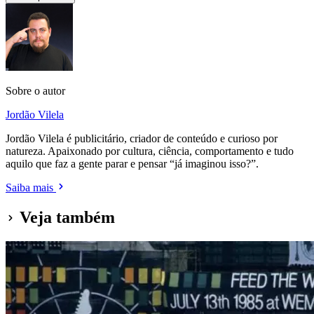
Sobre o autor
Jordão Vilela
Jordão Vilela é publicitário, criador de conteúdo e curioso por
natureza. Apaixonado por cultura, ciência, comportamento e tudo
aquilo que faz a gente parar e pensar “já imaginou isso?”.
Saiba mais
Veja também