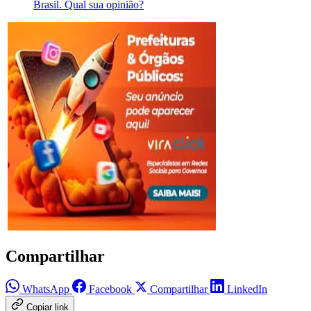
Brasil. Qual sua opinião?
Compartilhar
WhatsApp
Facebook
Compartilhar
LinkedIn
Copiar link