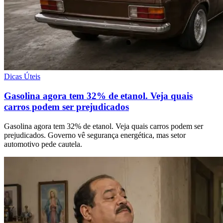
Dicas Úteis
Gasolina agora tem 32% de etanol. Veja quais
carros podem ser prejudicados
Gasolina agora tem 32% de etanol. Veja quais carros podem ser
prejudicados. Governo vê segurança energética, mas setor
automotivo pede cautela.