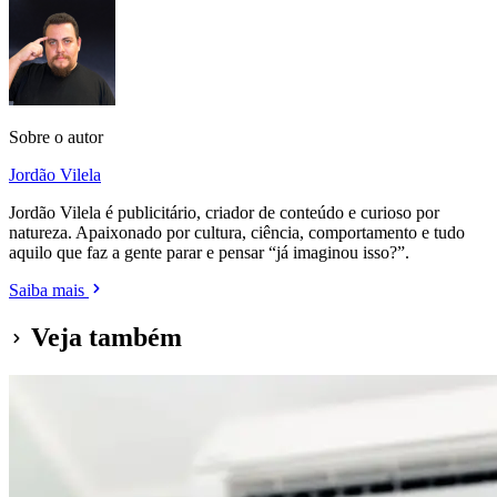
Sobre o autor
Jordão Vilela
Jordão Vilela é publicitário, criador de conteúdo e curioso por
natureza. Apaixonado por cultura, ciência, comportamento e tudo
aquilo que faz a gente parar e pensar “já imaginou isso?”.
Saiba mais
Veja também