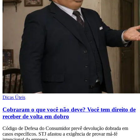
Dicas Úteis
Cobraram o que você não deve? Você tem direito de
receber de volta em dobro
Código de Defesa do Consumidor prevê devolução dobrada em
casos específicos. STJ afastou a exigência de provar má-fé
intencional da empresa.