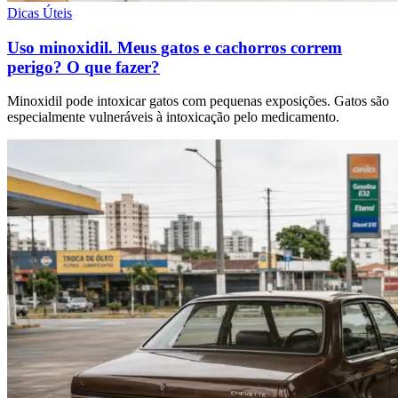
Dicas Úteis
Uso minoxidil. Meus gatos e cachorros correm
perigo? O que fazer?
Minoxidil pode intoxicar gatos com pequenas exposições. Gatos são
especialmente vulneráveis à intoxicação pelo medicamento.