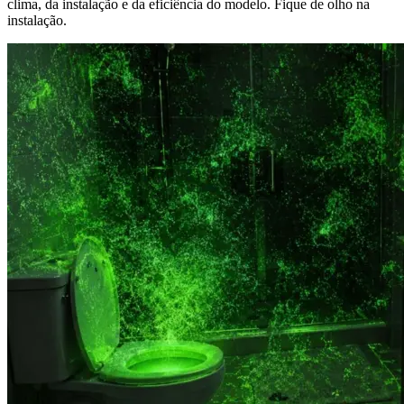
clima, da instalação e da eficiência do modelo. Fique de olho na
instalação.