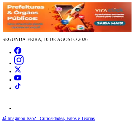
SEGUNDA-FEIRA, 10 DE AGOSTO 2026
Já Imaginou Isso? - Curiosidades, Fatos e Teorias