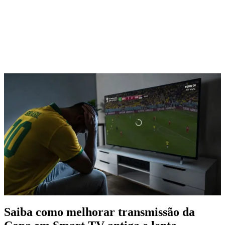
Saiba como melhorar transmissão da