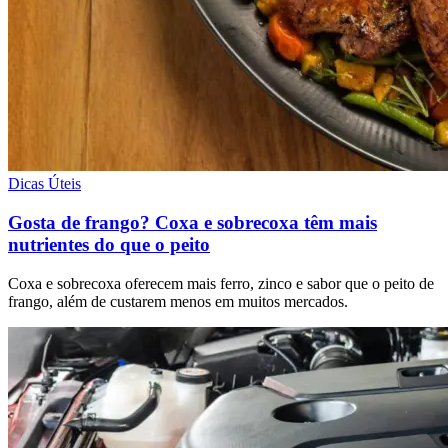
Dicas Úteis
Gosta de frango? Coxa e sobrecoxa têm mais
nutrientes do que o peito
Coxa e sobrecoxa oferecem mais ferro, zinco e sabor que o peito de
frango, além de custarem menos em muitos mercados.