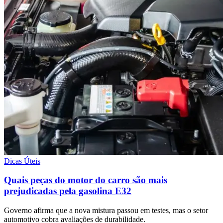
Dicas Úteis
Quais peças do motor do carro são mais
prejudicadas pela gasolina E32
Governo afirma que a nova mistura passou em testes, mas o setor
automotivo cobra avaliações de durabilidade.