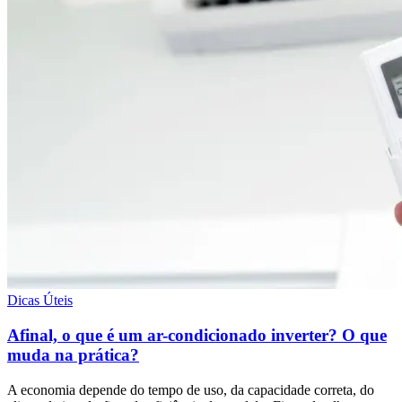
Dicas Úteis
Afinal, o que é um ar-condicionado inverter? O que
muda na prática?
A economia depende do tempo de uso, da capacidade correta, do