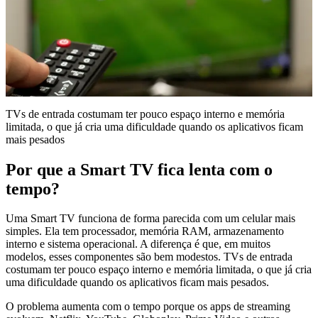
TVs de entrada costumam ter pouco espaço interno e memória
limitada, o que já cria uma dificuldade quando os aplicativos ficam
mais pesados
Por que a Smart TV fica lenta com o
tempo?
Uma Smart TV funciona de forma parecida com um celular mais
simples. Ela tem processador, memória RAM, armazenamento
interno e sistema operacional. A diferença é que, em muitos
modelos, esses componentes são bem modestos. TVs de entrada
costumam ter pouco espaço interno e memória limitada, o que já cria
uma dificuldade quando os aplicativos ficam mais pesados.
O problema aumenta com o tempo porque os apps de streaming