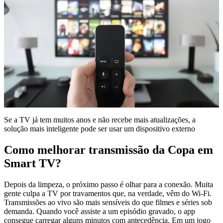
Se a TV já tem muitos anos e não recebe mais atualizações, a
solução mais inteligente pode ser usar um dispositivo externo
Como melhorar transmissão da Copa em
Smart TV?
Depois da limpeza, o próximo passo é olhar para a conexão. Muita
gente culpa a TV por travamentos que, na verdade, vêm do Wi-Fi.
Transmissões ao vivo são mais sensíveis do que filmes e séries sob
demanda. Quando você assiste a um episódio gravado, o app
consegue carregar alguns minutos com antecedência. Em um jogo