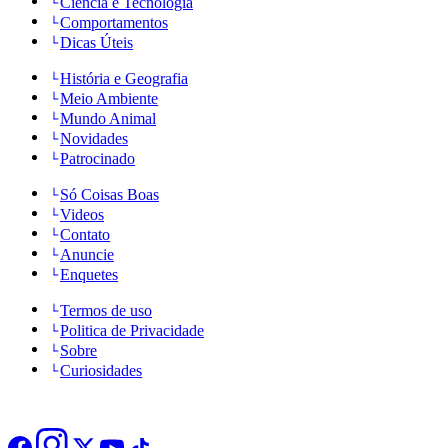
Ciência e Tecnologia
Comportamentos
Dicas Úteis
História e Geografia
Meio Ambiente
Mundo Animal
Novidades
Patrocinado
Só Coisas Boas
Videos
Contato
Anuncie
Enquetes
Termos de uso
Politica de Privacidade
Sobre
Curiosidades