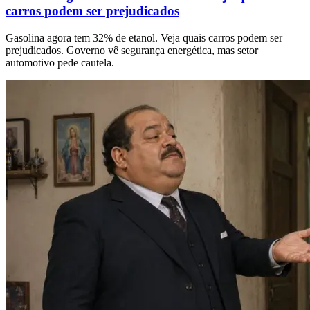
carros podem ser prejudicados
Gasolina agora tem 32% de etanol. Veja quais carros podem ser
prejudicados. Governo vê segurança energética, mas setor
automotivo pede cautela.