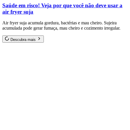
Saúde em risco! Veja por que você não deve usar a
air fryer suja
Air fryer suja acumula gordura, bactérias e mau cheiro. Sujeira
acumulada pode gerar fumaça, mau cheiro e cozimento irregular.
Descubra mais