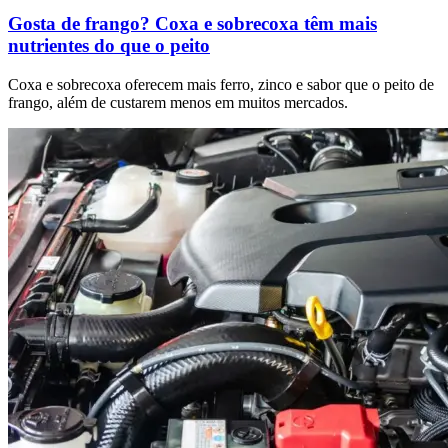
Gosta de frango? Coxa e sobrecoxa têm mais
nutrientes do que o peito
Coxa e sobrecoxa oferecem mais ferro, zinco e sabor que o peito de
frango, além de custarem menos em muitos mercados.