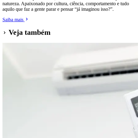
natureza. Apaixonado por cultura, ciência, comportamento e tudo
aquilo que faz a gente parar e pensar “já imaginou isso?”.
Saiba mais
Veja também