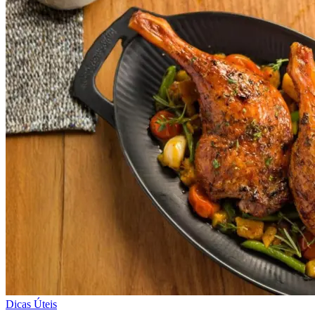
Dicas Úteis