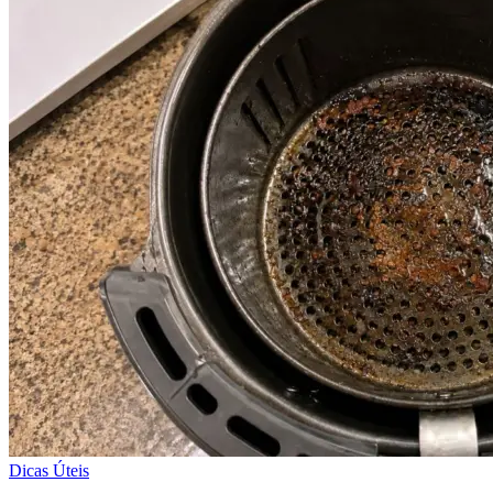
Dicas Úteis