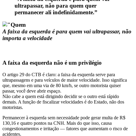
ultrapassar, não para quem quer
permanecer ali indefinidamente.”
A faixa da esquerda é para quem vai ultrapassar, não
importa a velocidade
A faixa da esquerda não é um privilégio
O artigo 29 do CTB é claro: a faixa da esquerda serve para
ultrapassagens e para veículos de maior velocidade. Isso significa
que, mesmo em uma via de 80 km/h, se outro motorista quiser
passar, você deve abrir espaço.
Não cabe a quem está dirigindo decidir se o outro está rápido
demais. A função de fiscalizar velocidades é do Estado, não dos
motoristas.
Permanecer à esquerda sem necessidade pode gerar multa de R$
130,16 e quatro pontos na CNH. Mais do que isso, causa
congestionamentos e irritação — fatores que aumentam o risco de
acidentes.