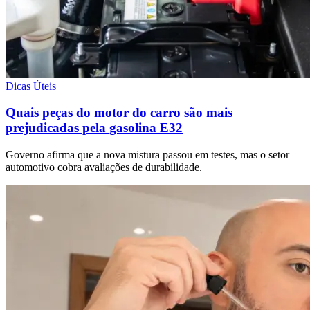
Dicas Úteis
Quais peças do motor do carro são mais
prejudicadas pela gasolina E32
Governo afirma que a nova mistura passou em testes, mas o setor
automotivo cobra avaliações de durabilidade.