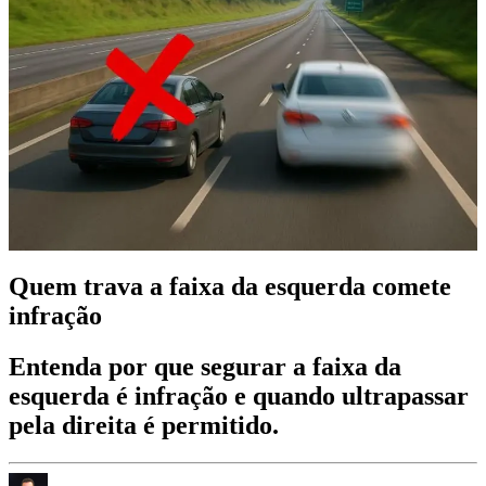
Quem trava a faixa da esquerda comete
infração
Entenda por que segurar a faixa da
esquerda é infração e quando ultrapassar
pela direita é permitido.