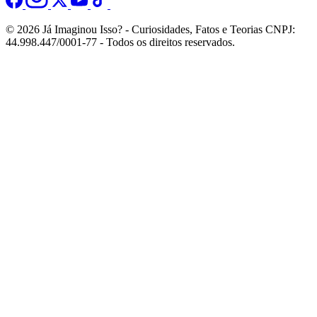
© 2026 Já Imaginou Isso? - Curiosidades, Fatos e Teorias CNPJ:
44.998.447/0001-77 - Todos os direitos reservados.