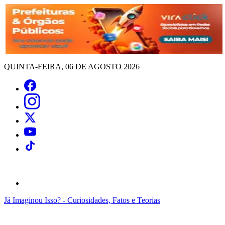
QUINTA-FEIRA, 06 DE AGOSTO 2026
Já Imaginou Isso? - Curiosidades, Fatos e Teorias