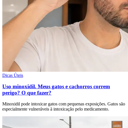
Dicas Úteis
Uso minoxidil. Meus gatos e cachorros correm
perigo? O que fazer?
Minoxidil pode intoxicar gatos com pequenas exposições. Gatos são
especialmente vulneráveis à intoxicação pelo medicamento.