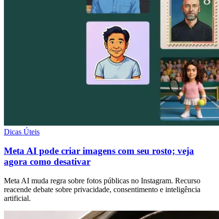
Dicas Úteis
Meta AI pode criar imagens com seu rosto; veja
agora como desativar
Meta AI muda regra sobre fotos públicas no Instagram. Recurso
reacende debate sobre privacidade, consentimento e inteligência
artificial.