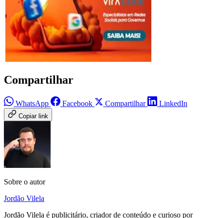
Compartilhar
WhatsApp
Facebook
Compartilhar
LinkedIn
Copiar link
Sobre o autor
Jordão Vilela
Jordão Vilela é publicitário, criador de conteúdo e curioso por