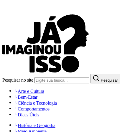
Pesquisar no site
Pesquisar
Arte e Cultura
Bem-Estar
Ciência e Tecnologia
Comportamentos
Dicas Úteis
História e Geografia
Meio Ambiente