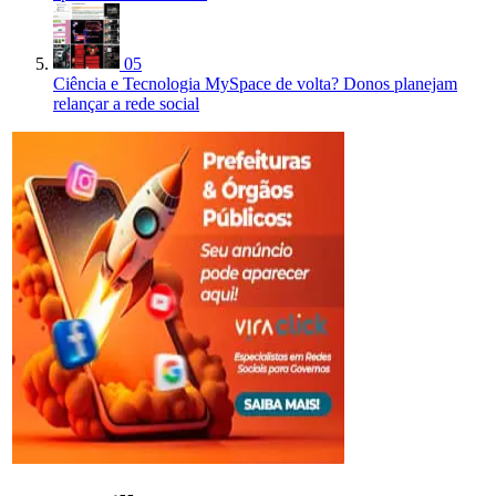
05
Ciência e Tecnologia
MySpace de volta? Donos planejam
relançar a rede social