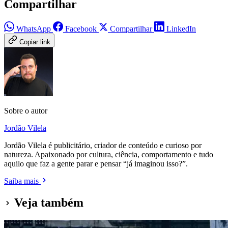
Compartilhar
WhatsApp
Facebook
Compartilhar
LinkedIn
Copiar link
Sobre o autor
Jordão Vilela
Jordão Vilela é publicitário, criador de conteúdo e curioso por
natureza. Apaixonado por cultura, ciência, comportamento e tudo
aquilo que faz a gente parar e pensar “já imaginou isso?”.
Saiba mais
Veja também