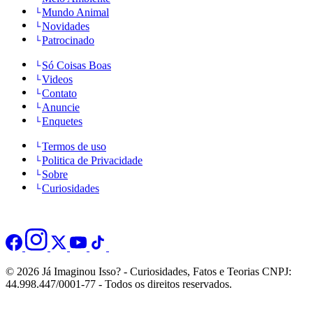
Mundo Animal
Novidades
Patrocinado
Só Coisas Boas
Videos
Contato
Anuncie
Enquetes
Termos de uso
Politica de Privacidade
Sobre
Curiosidades
© 2026 Já Imaginou Isso? - Curiosidades, Fatos e Teorias CNPJ:
44.998.447/0001-77 - Todos os direitos reservados.