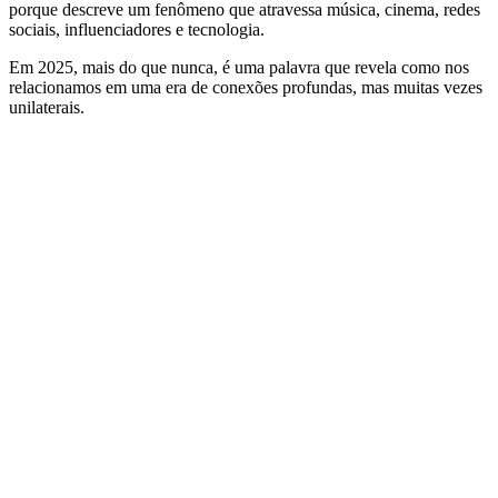
porque descreve um fenômeno que atravessa música, cinema, redes
sociais, influenciadores e tecnologia.
Em 2025, mais do que nunca, é uma palavra que revela como nos
relacionamos em uma era de conexões profundas, mas muitas vezes
unilaterais.