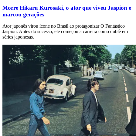
Morre Hikaru Kurosaki, o ator que viveu Jaspion e
marcou gerações
Ator japonês virou ícone no Brasil ao protagonizar O Fantástico
Jaspion. Antes do sucesso, ele começou a carreira como dublê em
séries japonesas.