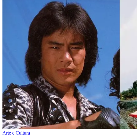
Arte e Cultura