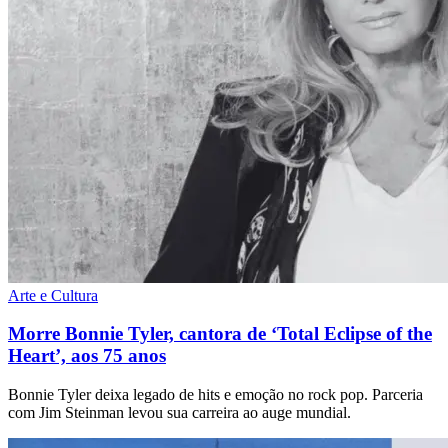
Arte e Cultura
Morre Bonnie Tyler, cantora de ‘Total Eclipse of the
Heart’, aos 75 anos
Bonnie Tyler deixa legado de hits e emoção no rock pop. Parceria
com Jim Steinman levou sua carreira ao auge mundial.