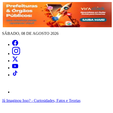
SÁBADO, 08 DE AGOSTO 2026
Já Imaginou Isso? - Curiosidades, Fatos e Teorias