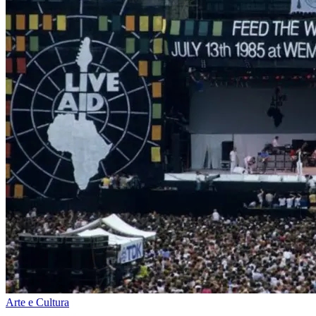
Arte e Cultura