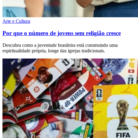
Arte e Cultura
Por que o número de jovens sem religião cresce
Descubra como a juventude brasileira está construindo uma
espiritualidade própria, longe das igrejas tradicionais.