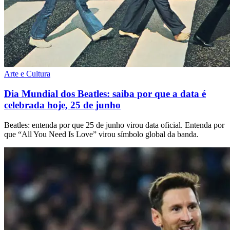
Arte e Cultura
Dia Mundial dos Beatles: saiba por que a data é
celebrada hoje, 25 de junho
Beatles: entenda por que 25 de junho virou data oficial. Entenda por
que “All You Need Is Love” virou símbolo global da banda.