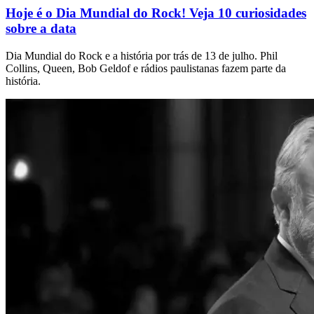
Hoje é o Dia Mundial do Rock! Veja 10 curiosidades
sobre a data
Dia Mundial do Rock e a história por trás de 13 de julho. Phil
Collins, Queen, Bob Geldof e rádios paulistanas fazem parte da
história.