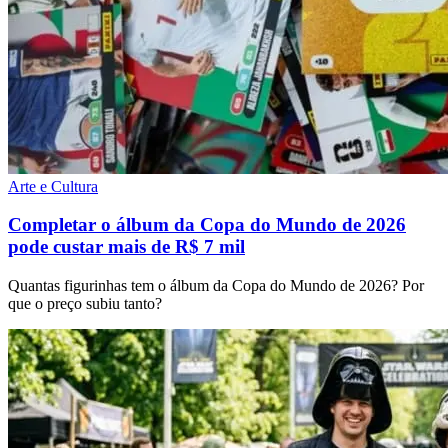
Arte e Cultura
Completar o álbum da Copa do Mundo de 2026
pode custar mais de R$ 7 mil
Quantas figurinhas tem o álbum da Copa do Mundo de 2026? Por
que o preço subiu tanto?