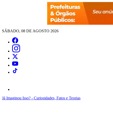
SÁBADO, 08 DE AGOSTO 2026
Já Imaginou Isso? - Curiosidades, Fatos e Teorias