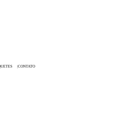
QUETES
CONTATO