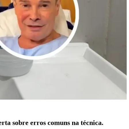
rta sobre erros comuns na técnica.