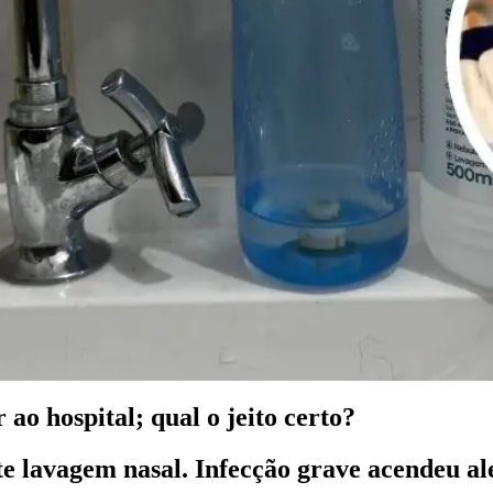
ao hospital; qual o jeito certo?
e lavagem nasal. Infecção grave acendeu ale